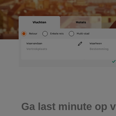
Ga last minute op v