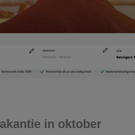
akantie in oktober