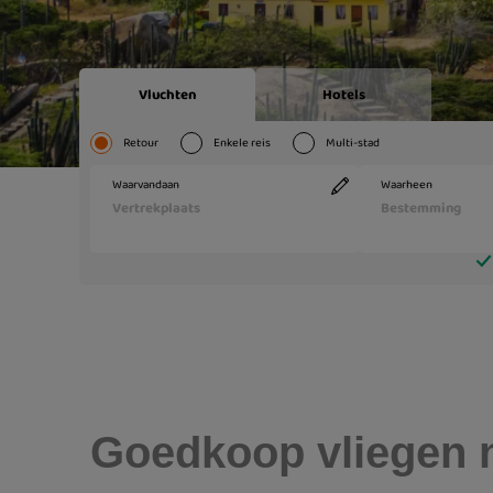
Goedkoop vliegen n