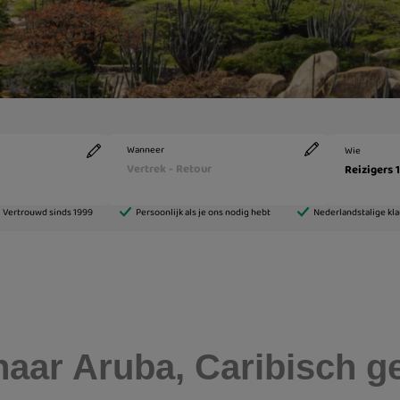
aar Aruba, Caribisch g