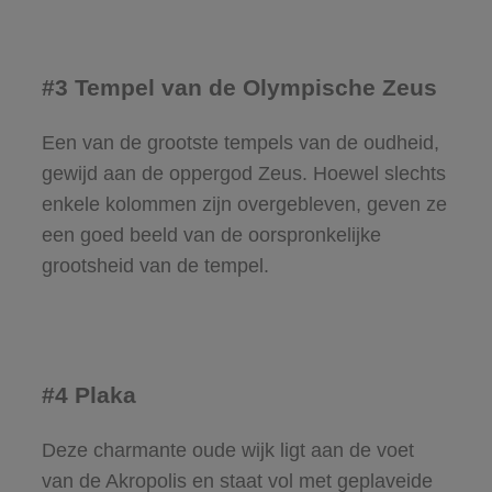
#3 Tempel van de Olympische Zeus
Een van de grootste tempels van de oudheid,
gewijd aan de oppergod Zeus. Hoewel slechts
enkele kolommen zijn overgebleven, geven ze
een goed beeld van de oorspronkelijke
grootsheid van de tempel.
#4 Plaka
Deze charmante oude wijk ligt aan de voet
van de Akropolis en staat vol met geplaveide