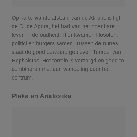
Op korte wandelafstand van de Akropolis ligt
de Oude Agora, het hart van het openbare
leven in de oudheid. Hier kwamen filosofen,
politici en burgers samen. Tussen de ruïnes
staat de goed bewaard gebleven Tempel van
Hephaistos. Het terrein is verzorgd en goed te
combineren met een wandeling door het
centrum.
Pláka en Anafiotika