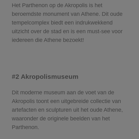
Het Parthenon op de Akropolis is het
beroemdste monument van Athene. Dit oude
tempelcomplex biedt een indrukwekkend
uitzicht over de stad en is een must-see voor
iedereen die Athene bezoekt!
#2 Akropolismuseum
Dit moderne museum aan de voet van de
Akropolis toont een uitgebreide collectie van
artefacten en sculpturen uit het oude Athene,
waaronder de originele beelden van het
Parthenon.