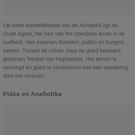
Op korte wandelafstand van de Akropolis ligt de
Oude Agora, het hart van het openbare leven in de
oudheid. Hier kwamen filosofen, politici en burgers
samen. Tussen de ruïnes staat de goed bewaard
gebleven Tempel van Hephaistos. Het terrein is
verzorgd en goed te combineren met een wandeling
door het centrum.
Pláka en Anafiotika