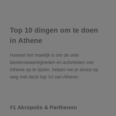
Top 10 dingen om te doen
in Athene
Hoewel het moeilijk is om de vele
bezienswaardigheden en activiteiten van
Athene op te lijsten, helpen we je alvast op
weg met deze top 10 van Athene:
#1 Akropolis & Parthenon