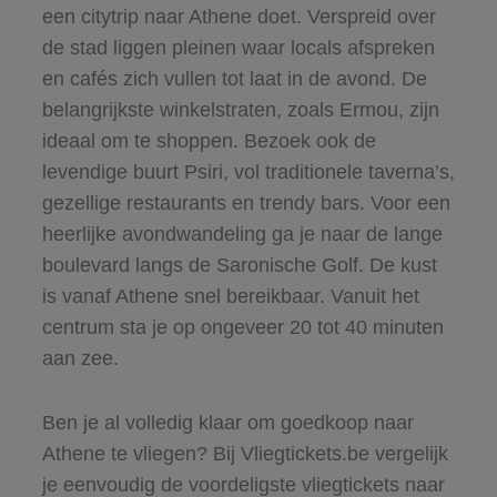
een citytrip naar Athene doet. Verspreid over
de stad liggen pleinen waar locals afspreken
en cafés zich vullen tot laat in de avond. De
belangrijkste winkelstraten, zoals Ermou, zijn
ideaal om te shoppen. Bezoek ook de
levendige buurt Psiri, vol traditionele taverna’s,
gezellige restaurants en trendy bars. Voor een
heerlijke avondwandeling ga je naar de lange
boulevard langs de Saronische Golf. De kust
is vanaf Athene snel bereikbaar. Vanuit het
centrum sta je op ongeveer 20 tot 40 minuten
aan zee.
Ben je al volledig klaar om goedkoop naar
Athene te vliegen? Bij Vliegtickets.be vergelijk
je eenvoudig de voordeligste vliegtickets naar