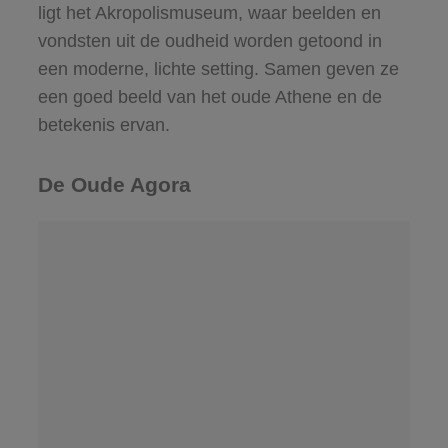
ligt het Akropolismuseum, waar beelden en
vondsten uit de oudheid worden getoond in
een moderne, lichte setting. Samen geven ze
een goed beeld van het oude Athene en de
betekenis ervan.
De Oude Agora