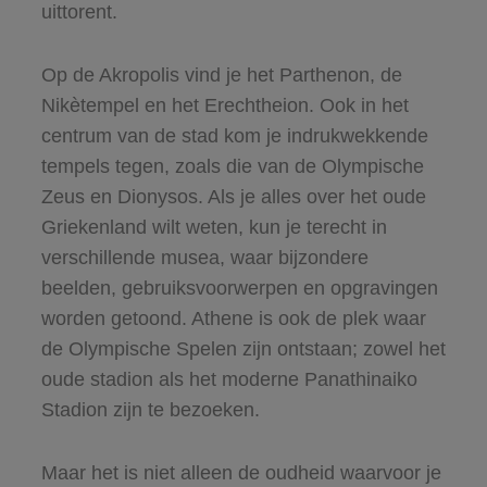
uittorent.
Op de Akropolis vind je het Parthenon, de
Nikètempel en het Erechtheion. Ook in het
centrum van de stad kom je indrukwekkende
tempels tegen, zoals die van de Olympische
Zeus en Dionysos. Als je alles over het oude
Griekenland wilt weten, kun je terecht in
verschillende musea, waar bijzondere
beelden, gebruiksvoorwerpen en opgravingen
worden getoond. Athene is ook de plek waar
de Olympische Spelen zijn ontstaan; zowel het
oude stadion als het moderne Panathinaiko
Stadion zijn te bezoeken.
Maar het is niet alleen de oudheid waarvoor je