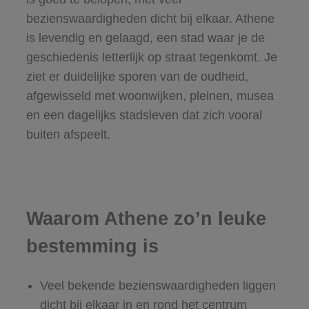
bezienswaardigheden dicht bij elkaar. Athene
is levendig en gelaagd, een stad waar je de
geschiedenis letterlijk op straat tegenkomt. Je
ziet er duidelijke sporen van de oudheid,
afgewisseld met woonwijken, pleinen, musea
en een dagelijks stadsleven dat zich vooral
buiten afspeelt.
Waarom Athene zo’n leuke
bestemming is
Veel bekende bezienswaardigheden liggen
dicht bij elkaar in en rond het centrum