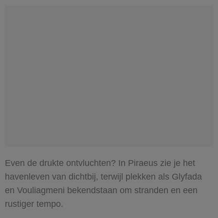
Even de drukte ontvluchten? In Piraeus zie je het
havenleven van dichtbij, terwijl plekken als Glyfada
en Vouliagmeni bekendstaan om stranden en een
rustiger tempo.