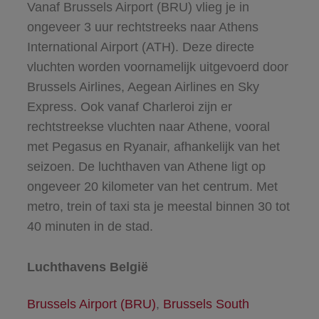
Vanaf Brussels Airport (BRU) vlieg je in
ongeveer 3 uur rechtstreeks naar Athens
International Airport (ATH). Deze directe
vluchten worden voornamelijk uitgevoerd door
Brussels Airlines, Aegean Airlines en Sky
Express. Ook vanaf Charleroi zijn er
rechtstreekse vluchten naar Athene, vooral
met Pegasus en Ryanair, afhankelijk van het
seizoen. De luchthaven van Athene ligt op
ongeveer 20 kilometer van het centrum. Met
metro, trein of taxi sta je meestal binnen 30 tot
40 minuten in de stad.
Luchthavens België
Brussels Airport (BRU)
,
Brussels South