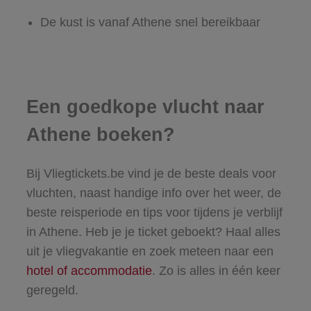
De kust is vanaf Athene snel bereikbaar
Een goedkope vlucht naar
Athene boeken?
Bij Vliegtickets.be vind je de beste deals voor
vluchten, naast handige info over het weer, de
beste reisperiode en tips voor tijdens je verblijf
in Athene. Heb je je ticket geboekt? Haal alles
uit je vliegvakantie en zoek meteen naar een
hotel of accommodatie
. Zo is alles in één keer
geregeld.