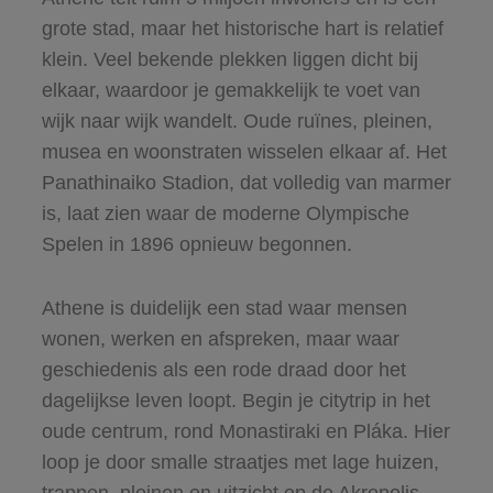
grote stad, maar het historische hart is relatief
klein. Veel bekende plekken liggen dicht bij
elkaar, waardoor je gemakkelijk te voet van
wijk naar wijk wandelt. Oude ruïnes, pleinen,
musea en woonstraten wisselen elkaar af. Het
Panathinaiko Stadion, dat volledig van marmer
is, laat zien waar de moderne Olympische
Spelen in 1896 opnieuw begonnen.
Athene is duidelijk een stad waar mensen
wonen, werken en afspreken, maar waar
geschiedenis als een rode draad door het
dagelijkse leven loopt. Begin je citytrip in het
oude centrum, rond Monastiraki en Pláka. Hier
loop je door smalle straatjes met lage huizen,