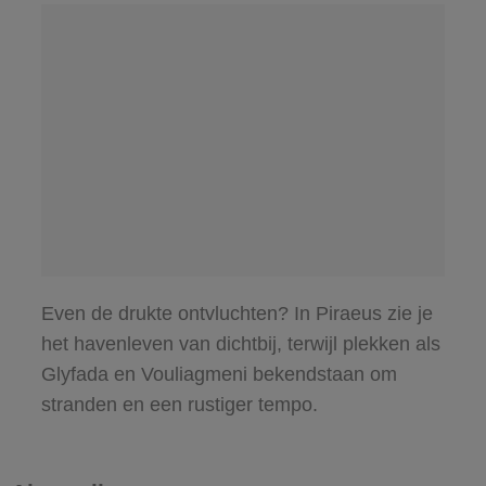
Even de drukte ontvluchten? In Piraeus zie je
het havenleven van dichtbij, terwijl plekken als
Glyfada en Vouliagmeni bekendstaan om
stranden en een rustiger tempo.