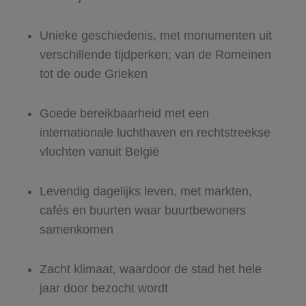
Unieke geschiedenis, met monumenten uit
verschillende tijdperken; van de Romeinen
tot de oude Grieken
Goede bereikbaarheid met een
internationale luchthaven en rechtstreekse
vluchten vanuit België
Levendig dagelijks leven, met markten,
cafés en buurten waar buurtbewoners
samenkomen
Zacht klimaat, waardoor de stad het hele
jaar door bezocht wordt