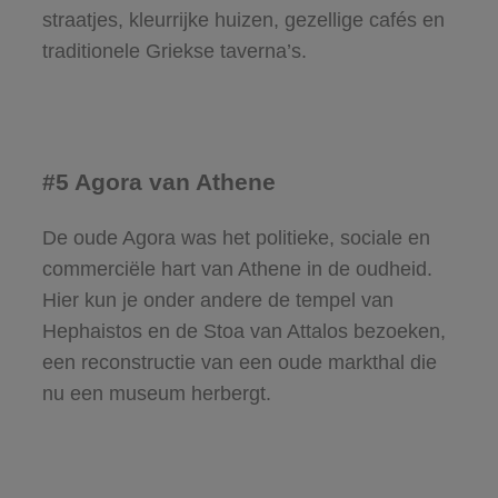
straatjes, kleurrijke huizen, gezellige cafés en
traditionele Griekse taverna’s.
#5 Agora van Athene
De oude Agora was het politieke, sociale en
commerciële hart van Athene in de oudheid.
Hier kun je onder andere de tempel van
Hephaistos en de Stoa van Attalos bezoeken,
een reconstructie van een oude markthal die
nu een museum herbergt.