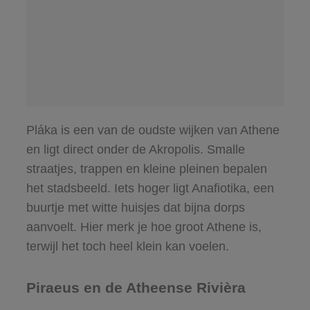
Pláka is een van de oudste wijken van Athene
en ligt direct onder de Akropolis. Smalle
straatjes, trappen en kleine pleinen bepalen
het stadsbeeld. Iets hoger ligt Anafiotika, een
buurtje met witte huisjes dat bijna dorps
aanvoelt. Hier merk je hoe groot Athene is,
terwijl het toch heel klein kan voelen.
Piraeus en de Atheense Rivièra