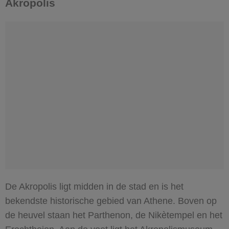
Akropolis
De Akropolis ligt midden in de stad en is het
bekendste historische gebied van Athene. Boven op
de heuvel staan het Parthenon, de Nikètempel en het