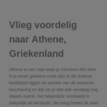
Vlieg voordelig
naar Athene,
Griekenland
Athene is een stad waar je minstens één keer
in je leven geweest moet zijn! In de Griekse
hoofdstad liggen de wortels van de westerse
beschaving en dat zie je dan ook vandaag nog
steeds overal. Het bekendste voorbeeld is
natuurlijk de Akropolis, die hoog boven de stad