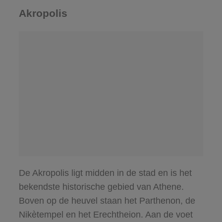
Akropolis
De Akropolis ligt midden in de stad en is het
bekendste historische gebied van Athene.
Boven op de heuvel staan het Parthenon, de
Nikètempel en het Erechtheion. Aan de voet