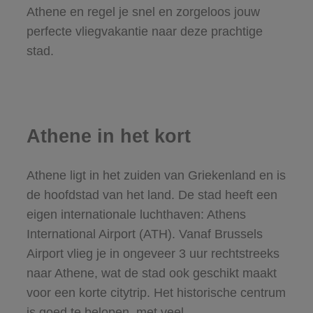
Athene en regel je snel en zorgeloos jouw
perfecte vliegvakantie naar deze prachtige
stad.
Athene in het kort
Athene ligt in het zuiden van Griekenland en is
de hoofdstad van het land. De stad heeft een
eigen internationale luchthaven: Athens
International Airport (ATH). Vanaf Brussels
Airport vlieg je in ongeveer 3 uur rechtstreeks
naar Athene, wat de stad ook geschikt maakt
voor een korte citytrip. Het historische centrum
is goed te belopen, met veel