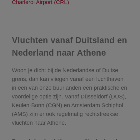
Charleroi Airport (CRL)
Vluchten vanaf Duitsland en
Nederland naar Athene
Woon je dicht bij de Nederlandse of Duitse
grens, dan kan vliegen vanaf een luchthaven
in een van onze buurlanden een praktische en
voordelige optie zijn. Vanaf Düsseldorf (DUS),
Keulen-Bonn (CGN) en Amsterdam Schiphol
(AMS) zijn er ook regelmatig rechtstreekse
vluchten naar Athene.