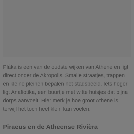
Pláka is een van de oudste wijken van Athene en ligt
direct onder de Akropolis. Smalle straatjes, trappen
en kleine pleinen bepalen het stadsbeeld. Iets hoger
ligt Anafiotika, een buurtje met witte huisjes dat bijna
dorps aanvoelt. Hier merk je hoe groot Athene is,
terwijl het toch heel klein kan voelen.
Piraeus en de Atheense Rivièra