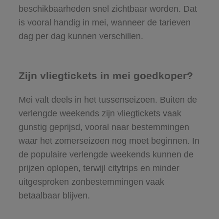
beschikbaarheden snel zichtbaar worden. Dat
is vooral handig in mei, wanneer de tarieven
dag per dag kunnen verschillen.
Zijn vliegtickets in mei goedkoper?
Mei valt deels in het tussenseizoen. Buiten de
verlengde weekends zijn vliegtickets vaak
gunstig geprijsd, vooral naar bestemmingen
waar het zomerseizoen nog moet beginnen. In
de populaire verlengde weekends kunnen de
prijzen oplopen, terwijl citytrips en minder
uitgesproken zonbestemmingen vaak
betaalbaar blijven.