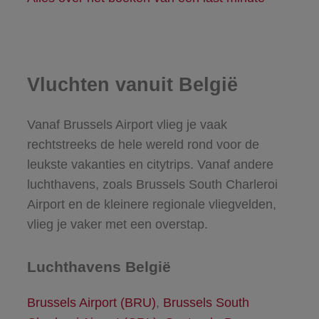
Vluchten vanuit België
Vanaf Brussels Airport vlieg je vaak
rechtstreeks de hele wereld rond voor de
leukste vakanties en citytrips. Vanaf andere
luchthavens, zoals Brussels South Charleroi
Airport en de kleinere regionale vliegvelden,
vlieg je vaker met een overstap.
Luchthavens België
Brussels Airport (BRU)
,
Brussels South