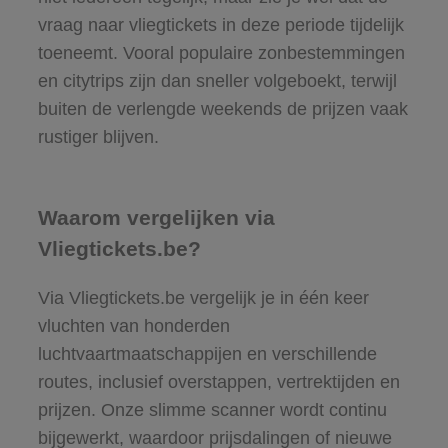
vraag naar vliegtickets in deze periode tijdelijk
toeneemt. Vooral populaire zonbestemmingen
en citytrips zijn dan sneller volgeboekt, terwijl
buiten de verlengde weekends de prijzen vaak
rustiger blijven.
Waarom vergelijken via
Vliegtickets.be?
Via Vliegtickets.be vergelijk je in één keer
vluchten van honderden
luchtvaartmaatschappijen en verschillende
routes, inclusief overstappen, vertrektijden en
prijzen. Onze slimme scanner wordt continu
bijgewerkt, waardoor prijsdalingen of nieuwe