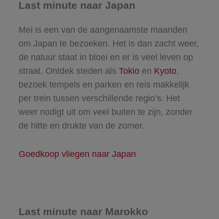
Last minute naar Japan
Mei is een van de aangenaamste maanden
om Japan te bezoeken. Het is dan zacht weer,
de natuur staat in bloei en er is veel leven op
straat. Ontdek steden als
Tokio
en
Kyoto
,
bezoek tempels en parken en reis makkelijk
per trein tussen verschillende regio’s. Het
weer nodigt uit om veel buiten te zijn, zonder
de hitte en drukte van de zomer.
Goedkoop vliegen naar Japan
Last minute naar Marokko