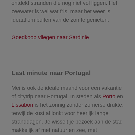
ontdekt stranden die nog niet vol liggen. Het
zeewater is wel wat fris, maar het weer is
ideaal om buiten van de zon te genieten.
Goedkoop vliegen naar Sardinië
Last minute naar Portugal
Mei is ook de ideale maand voor een vakantie
of citytrip naar Portugal. In steden als
Porto
en
Lissabon
is het zonnig zonder zomerse drukte,
terwijl de kust al lonkt voor heerlijk lange
stranddagen. Je wisselt je bezoek aan de stad
makkelijk af met natuur en zee, met