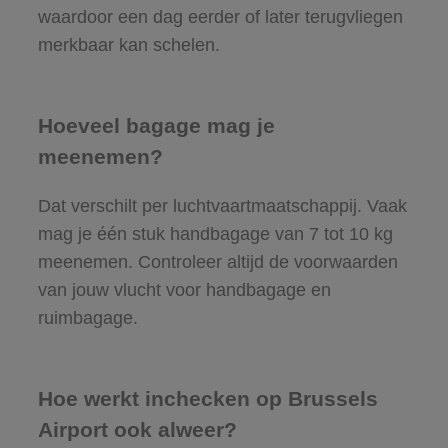
waardoor een dag eerder of later terugvliegen
merkbaar kan schelen.
Hoeveel bagage mag je
meenemen?
Dat verschilt per luchtvaartmaatschappij. Vaak
mag je één stuk handbagage van 7 tot 10 kg
meenemen. Controleer altijd de voorwaarden
van jouw vlucht voor handbagage en
ruimbagage.
Hoe werkt inchecken op Brussels
Airport ook alweer?