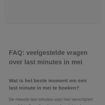
FAQ: veelgestelde vragen
over last minutes in mei
Wat is het beste moment om een
last minute in mei te boeken?
De meeste last minutes voor mei verschijnen