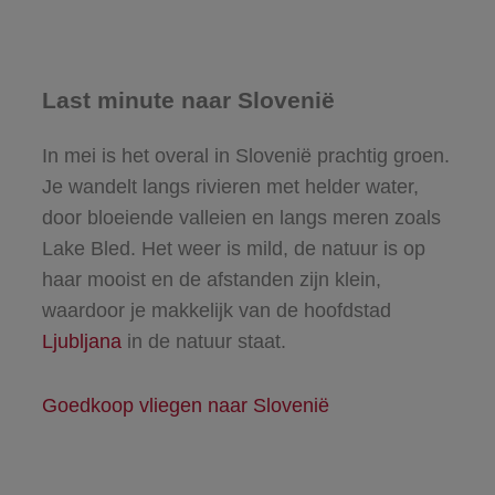
Last minute naar Slovenië
In mei is het overal in Slovenië prachtig groen.
Je wandelt langs rivieren met helder water,
door bloeiende valleien en langs meren zoals
Lake Bled. Het weer is mild, de natuur is op
haar mooist en de afstanden zijn klein,
waardoor je makkelijk van de hoofdstad
Ljubljana
in de natuur staat.
Goedkoop vliegen naar Slovenië