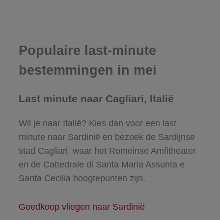
Populaire last-minute
bestemmingen in mei
Last minute naar Cagliari, Italië
Wil je naar Italië? Kies dan voor een last
minute naar Sardinië en bezoek de Sardijnse
stad Cagliari, waar het Romeinse Amfitheater
en de Cattedrale di Santa Maria Assunta e
Santa Cecilia hoogtepunten zijn.
Goedkoop vliegen naar Sardinië