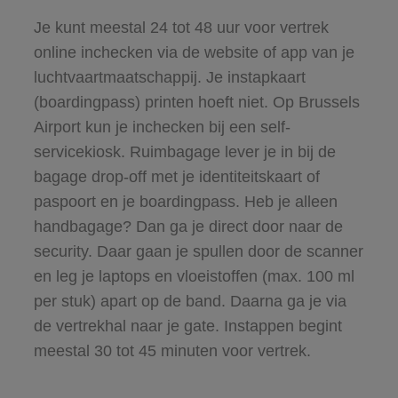
Je kunt meestal 24 tot 48 uur voor vertrek
online inchecken via de website of app van je
luchtvaartmaatschappij. Je instapkaart
(boardingpass) printen hoeft niet. Op Brussels
Airport kun je inchecken bij een self-
servicekiosk. Ruimbagage lever je in bij de
bagage drop-off met je identiteitskaart of
paspoort en je boardingpass. Heb je alleen
handbagage? Dan ga je direct door naar de
security. Daar gaan je spullen door de scanner
en leg je laptops en vloeistoffen (max. 100 ml
per stuk) apart op de band. Daarna ga je via
de vertrekhal naar je gate. Instappen begint
meestal 30 tot 45 minuten voor vertrek.