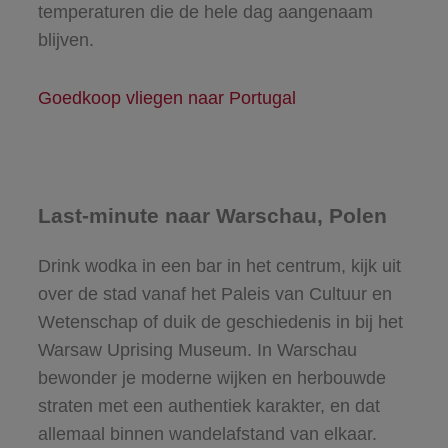
temperaturen die de hele dag aangenaam
blijven.
Goedkoop vliegen naar Portugal
Last-minute naar Warschau, Polen
Drink wodka in een bar in het centrum, kijk uit
over de stad vanaf het Paleis van Cultuur en
Wetenschap of duik de geschiedenis in bij het
Warsaw Uprising Museum. In Warschau
bewonder je moderne wijken en herbouwde
straten met een authentiek karakter, en dat
allemaal binnen wandelafstand van elkaar.