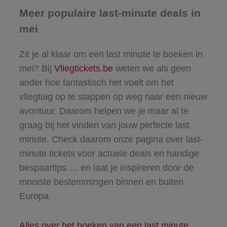
Meer populaire last-minute deals in
mei
Zit je al klaar om een last minute te boeken in
mei? Bij
Vliegtickets.be
weten we als geen
ander hoe fantastisch het voelt om het
vliegtuig op te stappen op weg naar een nieuw
avontuur. Daarom helpen we je maar al te
graag bij het vinden van jouw perfecte last
minute. Check daarom onze pagina over last-
minute tickets voor actuele deals en handige
bespaartips … en laat je inspireren door de
mooiste bestemmingen binnen en buiten
Europa.
Alles over het boeken van een last minute