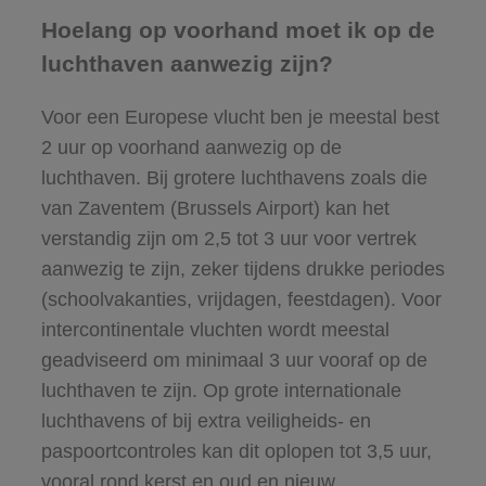
Hoelang op voorhand moet ik op de
luchthaven aanwezig zijn?
Voor een Europese vlucht ben je meestal best
2 uur op voorhand aanwezig op de
luchthaven. Bij grotere luchthavens zoals die
van Zaventem (Brussels Airport) kan het
verstandig zijn om 2,5 tot 3 uur voor vertrek
aanwezig te zijn, zeker tijdens drukke periodes
(schoolvakanties, vrijdagen, feestdagen). Voor
intercontinentale vluchten wordt meestal
geadviseerd om minimaal 3 uur vooraf op de
luchthaven te zijn. Op grote internationale
luchthavens of bij extra veiligheids- en
paspoortcontroles kan dit oplopen tot 3,5 uur,
vooral rond kerst en oud en nieuw.