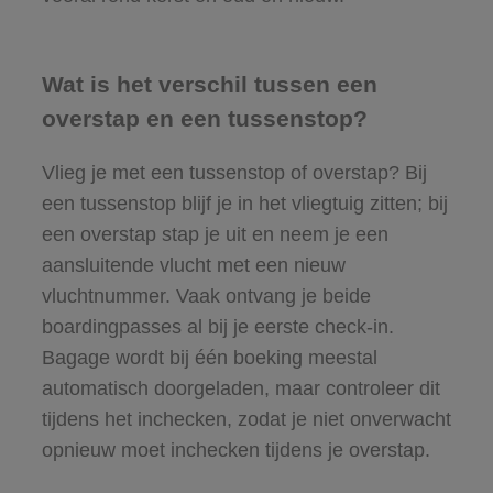
Wat is het verschil tussen een
overstap en een tussenstop?
Vlieg je met een tussenstop of overstap? Bij
een tussenstop blijf je in het vliegtuig zitten; bij
een overstap stap je uit en neem je een
aansluitende vlucht met een nieuw
vluchtnummer. Vaak ontvang je beide
boardingpasses al bij je eerste check-in.
Bagage wordt bij één boeking meestal
automatisch doorgeladen, maar controleer dit
tijdens het inchecken, zodat je niet onverwacht
opnieuw moet inchecken tijdens je overstap.