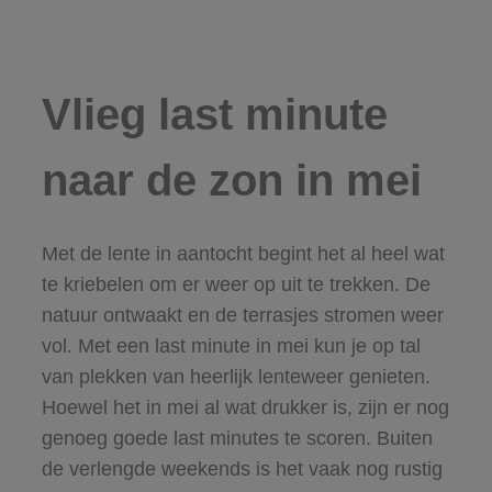
Vlieg last minute
naar de zon in mei
Met de lente in aantocht begint het al heel wat
te kriebelen om er weer op uit te trekken. De
natuur ontwaakt en de terrasjes stromen weer
vol. Met een last minute in mei kun je op tal
van plekken van heerlijk lenteweer genieten.
Hoewel het in mei al wat drukker is, zijn er nog
genoeg goede last minutes te scoren. Buiten
de verlengde weekends is het vaak nog rustig