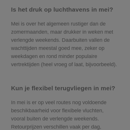
Is het druk op luchthavens in mei?
Mei is over het algemeen rustiger dan de
zomermaanden, maar drukker in weken met
verlengde weekends. Daarbuiten vallen de
wachttijden meestal goed mee, zeker op
weekdagen en rond minder populaire
vertrektijden (heel vroeg of laat, bijvoorbeeld).
Kun je flexibel terugvliegen in mei?
In mei is er op veel routes nog voldoende
beschikbaarheid voor flexibele vluchten,
vooral buiten de verlengde weekends.
Retourprijzen verschillen vaak per dag,