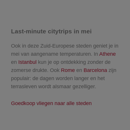
Last-minute citytrips in mei
Ook in deze Zuid-Europese steden geniet je in
mei van aangename temperaturen. In
Athene
en
Istanbul
kun je op ontdekking zonder de
zomerse drukte. Ook
Rome
en
Barcelona
zijn
populair: de dagen worden langer en het
terrasleven wordt alsmaar gezelliger.
Goedkoop vliegen naar alle steden