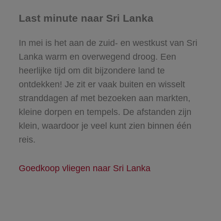
Last minute naar Sri Lanka
In mei is het aan de zuid- en westkust van Sri
Lanka warm en overwegend droog. Een
heerlijke tijd om dit bijzondere land te
ontdekken! Je zit er vaak buiten en wisselt
stranddagen af met bezoeken aan markten,
kleine dorpen en tempels. De afstanden zijn
klein, waardoor je veel kunt zien binnen één
reis.
Goedkoop vliegen naar Sri Lanka