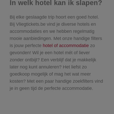
In welk hotel kan ik slapen?
Bij elke geslaagde trip hoort een goed hotel.
Bij Vliegtickets.be vind je diverse hotels en
accommodaties en we hebben regelmatig
mooie aanbiedingen. Met onze handige filters
is jouw perfecte
hotel of accommodatie
zo
gevonden! Wil je een hotel mét of liever
zonder ontbijt? Een verblijf dat je makkelijk
later nog kunt annuleren? Het liefst zo
goedkoop mogelijk of mag het wat meer
kosten? Met een paar handige zoekfilters vind
je in geen tijd de perfecte accommodatie.