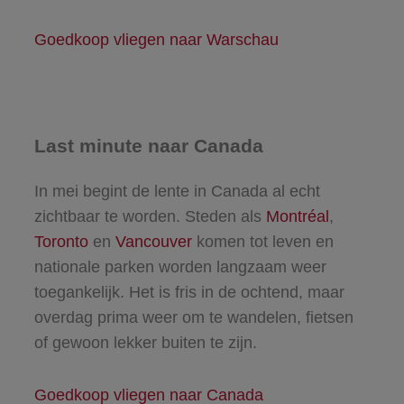
Goedkoop vliegen naar Warschau
Last minute naar Canada
In mei begint de lente in Canada al echt
zichtbaar te worden. Steden als
Montréal
,
Toronto
en
Vancouver
komen tot leven en
nationale parken worden langzaam weer
toegankelijk. Het is fris in de ochtend, maar
overdag prima weer om te wandelen, fietsen
of gewoon lekker buiten te zijn.
Goedkoop vliegen naar Canada