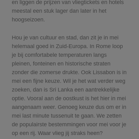
en liggen de prijzen van vliegtickets en hotels
meestal een stuk lager dan later in het
hoogseizoen.
Hou je van cultuur en stad, dan zit je in mei
helemaal goed in Zuid-Europa. In Rome loop
je bij comfortabele temperaturen langs
pleinen, fonteinen en historische straten
zonder die zomerse drukte. Ook Lissabon is in
mei een fijne keuze. Wil je het wat verder weg
zoeken, dan is Sri Lanka een aantrekkelijke
optie. Vooral aan de oostkust is het hier in mei
aangenaam weer. Genoeg keuze dus om er in
mei last minute tussenuit te gaan. We zetten
de populairste bestemmingen voor mei voor je
op een rij. Waar vlieg jij straks heen?