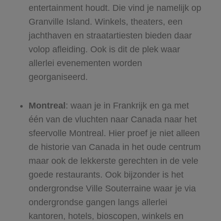
entertainment houdt. Die vind je namelijk op
Granville Island. Winkels, theaters, een
jachthaven en straatartiesten bieden daar
volop afleiding. Ook is dit de plek waar
allerlei evenementen worden
georganiseerd.
Montreal
: waan je in Frankrijk en ga met
één van de vluchten naar Canada naar het
sfeervolle Montreal. Hier proef je niet alleen
de historie van Canada in het oude centrum
maar ook de lekkerste gerechten in de vele
goede restaurants. Ook bijzonder is het
ondergrondse Ville Souterraine waar je via
ondergrondse gangen langs allerlei
kantoren, hotels, bioscopen, winkels en