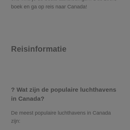
boek en ga op reis naar Canada!
Reisinformatie
? Wat zijn de populaire luchthavens
in Canada?
De meest populaire luchthavens in Canada
zijn: