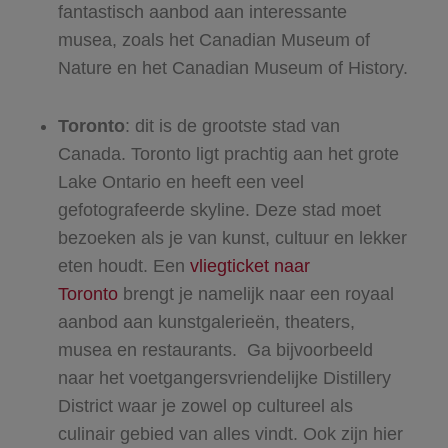
fantastisch aanbod aan interessante
musea, zoals het Canadian Museum of
Nature en het Canadian Museum of History.
Toronto
: dit is de grootste stad van
Canada. Toronto ligt prachtig aan het grote
Lake Ontario en heeft een veel
gefotografeerde skyline. Deze stad moet
bezoeken als je van kunst, cultuur en lekker
eten houdt. Een
vliegticket naar
Toronto
brengt je namelijk naar een royaal
aanbod aan kunstgalerieën, theaters,
musea en restaurants. Ga bijvoorbeeld
naar het voetgangersvriendelijke Distillery
District waar je zowel op cultureel als
culinair gebied van alles vindt. Ook zijn hier