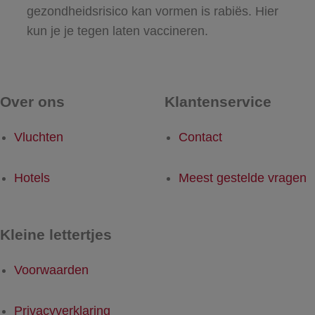
gezondheidsrisico kan vormen is rabiës. Hier
kun je je tegen laten vaccineren.
Over ons
Klantenservice
Vluchten
Contact
Hotels
Meest gestelde vragen
Kleine lettertjes
Voorwaarden
Privacyverklaring