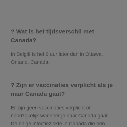
? Wat is het tijdsverschil met
Canada?
In België is het 6 uur later dan in Ottawa,
Ontario, Canada.
? Zijn er vaccinaties verplicht als je
naar Canada gaat?
Er zijn geen vaccinaties verplicht of
noodzakelijk wanneer je naar Canada gaat.
De enige infectieziekte in Canada die een