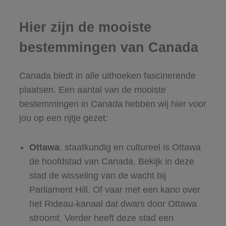
Hier zijn de mooiste
bestemmingen van Canada
Canada biedt in alle uithoeken fascinerende
plaatsen. Een aantal van de mooiste
bestemmingen in Canada hebben wij hier voor
jou op een rijtje gezet:
Ottawa
: staatkundig en cultureel is Ottawa
de hoofdstad van Canada. Bekijk in deze
stad de wisseling van de wacht bij
Parliament Hill. Of vaar met een kano over
het Rideau-kanaal dat dwars door Ottawa
stroomt. Verder heeft deze stad een