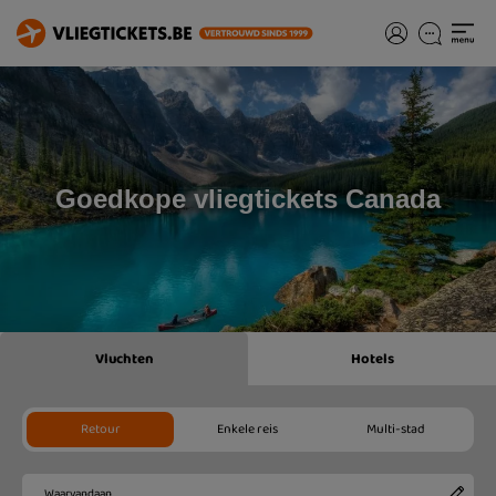
Goedkope vliegtickets Canada