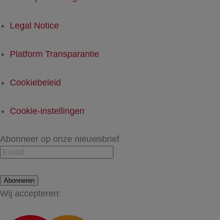
Legal Notice
Platform Transparantie
Cookiebeleid
Cookie-instellingen
Abonneer op onze nieuwsbrief
Abonneren
Wij accepteren: