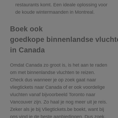
restaurants komt. Een ideale oplossing voor
de koude wintermaanden in Montreal.
Boek ook
goedkope binnenlandse vlucht
in Canada
Omdat Canada zo groot is, is het aan te raden
om met binnenlandse vluchten te reizen.
Check dus wanneer je op zoek gaat naar
vliegtickets naar Canada of er ook voordelige
vluchten vanaf bijvoorbeeld Toronto naar
Vancouver zijn. Zo haal je nog meer uit je reis.
Zeker als je bij Vliegtickets.be boekt, want bij
ons vind je de beste aanbiedingen. Dus zoek,