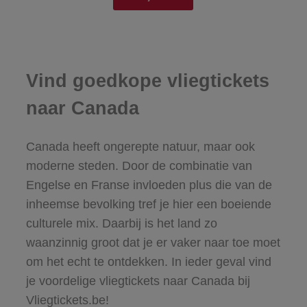
Vind goedkope vliegtickets
naar Canada
Canada heeft ongerepte natuur, maar ook
moderne steden. Door de combinatie van
Engelse en Franse invloeden plus die van de
inheemse bevolking tref je hier een boeiende
culturele mix. Daarbij is het land zo
waanzinnig groot dat je er vaker naar toe moet
om het echt te ontdekken. In ieder geval vind
je voordelige vliegtickets naar Canada bij
Vliegtickets.be!