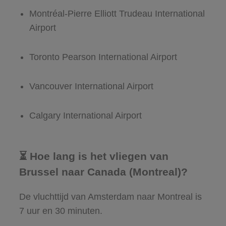
Montréal-Pierre Elliott Trudeau International
Airport
Toronto Pearson International Airport
Vancouver International Airport
Calgary International Airport
⏳ Hoe lang is het vliegen van
Brussel naar Canada (Montreal)?
De vluchttijd van Amsterdam naar Montreal is
7 uur en 30 minuten.