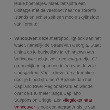
leuke boetiekjes. Maak tenslotte een
uitstapje met de veerboot naar de Toronto
Islands en schiet zelf een mooie skylinefoto
van Toronto!
Vancouver
: deze metropool ligt ook aan het
water, namelijk de Straat van Georgia. Staat
China op je bucketlist? In Chinatown van
Vancouver heb je vast een voorproefje. Of
ga heerlijk ontspannen in één van de vele
stadsparken. Voel je liever de adrenaline
door je bloed stromen? Bezoek dan het
Capilano River Regional Park en wandel
over de 140 meter lange Capilano
Suspension Bridge. Een
vliegticket naar
Vancouver
is ook een aanrader als je van