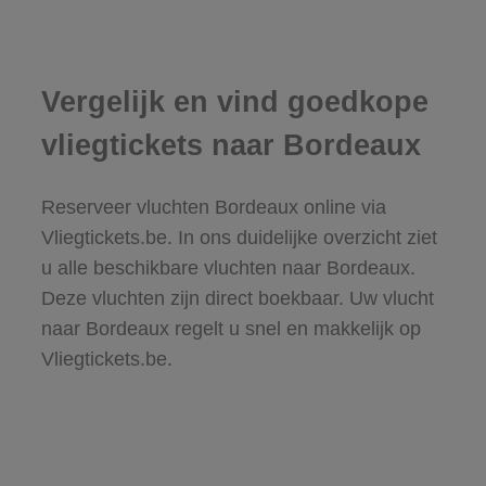
Vergelijk en vind goedkope
vliegtickets naar Bordeaux
Reserveer vluchten Bordeaux online via
Vliegtickets.be. In ons duidelijke overzicht ziet
u alle beschikbare vluchten naar Bordeaux.
Deze vluchten zijn direct boekbaar. Uw vlucht
naar Bordeaux regelt u snel en makkelijk op
Vliegtickets.be.