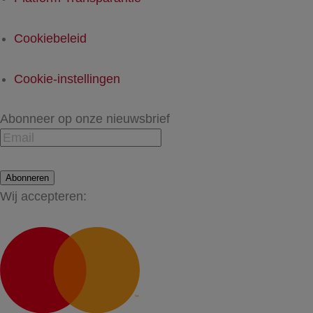
Cookiebeleid
Cookie-instellingen
Abonneer op onze nieuwsbrief
Abonneren
Wij accepteren: