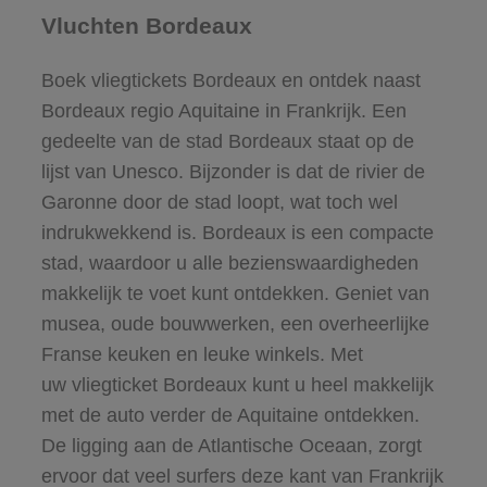
Vluchten Bordeaux
Boek vliegtickets Bordeaux en ontdek naast
Bordeaux regio Aquitaine in Frankrijk. Een
gedeelte van de stad Bordeaux staat op de
lijst van Unesco. Bijzonder is dat de rivier de
Garonne door de stad loopt, wat toch wel
indrukwekkend is. Bordeaux is een compacte
stad, waardoor u alle bezienswaardigheden
makkelijk te voet kunt ontdekken. Geniet van
musea, oude bouwwerken, een overheerlijke
Franse keuken en leuke winkels. Met
uw vliegticket Bordeaux kunt u heel makkelijk
met de auto verder de Aquitaine ontdekken.
De ligging aan de Atlantische Oceaan, zorgt
ervoor dat veel surfers deze kant van Frankrijk