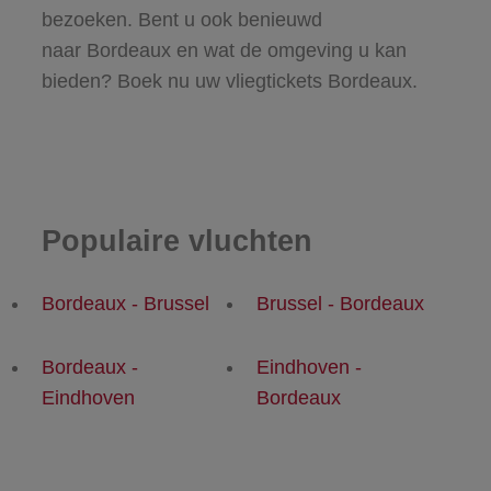
bezoeken. Bent u ook benieuwd
naar Bordeaux en wat de omgeving u kan
bieden? Boek nu uw vliegtickets Bordeaux.
Populaire vluchten
Bordeaux - Brussel
Brussel - Bordeaux
Bordeaux -
Eindhoven -
Eindhoven
Bordeaux