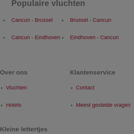
Populaire vluchten
Cancun - Brussel
Brussel - Cancun
Cancun - Eindhoven
Eindhoven - Cancun
Over ons
Klantenservice
Vluchten
Contact
Hotels
Meest gestelde vragen
Kleine lettertjes