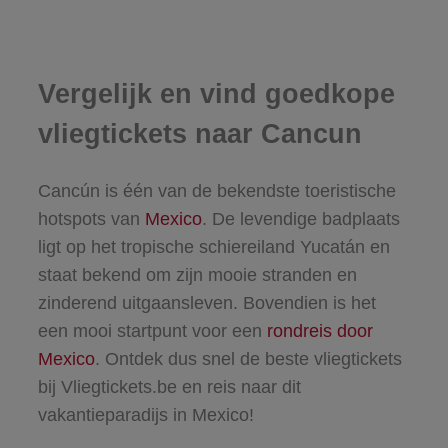
Vergelijk en vind goedkope
vliegtickets naar Cancun
Cancún is één van de bekendste toeristische
hotspots van
Mexico
. De levendige badplaats
ligt op het tropische schiereiland Yucatán en
staat bekend om zijn mooie stranden en
zinderend uitgaansleven. Bovendien is het
een mooi startpunt voor een
rondreis door
Mexico
. Ontdek dus snel de beste vliegtickets
bij Vliegtickets.be en reis naar dit
vakantieparadijs in Mexico!