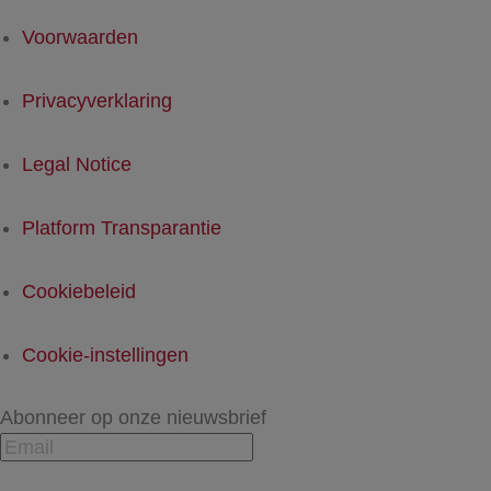
Voorwaarden
Privacyverklaring
Legal Notice
Platform Transparantie
Cookiebeleid
Cookie-instellingen
Abonneer op onze nieuwsbrief