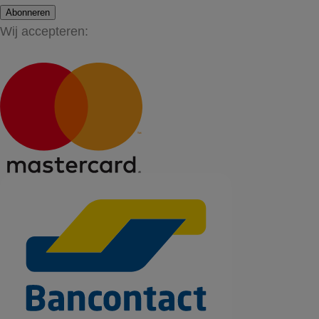
Abonneren
Wij accepteren: