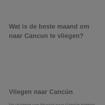
Wat is de beste maand om
naar Cancun te vliegen?
Vliegen naar Cancún