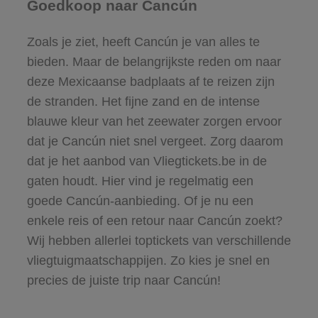
Goedkoop naar Cancún
Zoals je ziet, heeft Cancún je van alles te
bieden. Maar de belangrijkste reden om naar
deze Mexicaanse badplaats af te reizen zijn
de stranden. Het fijne zand en de intense
blauwe kleur van het zeewater zorgen ervoor
dat je Cancún niet snel vergeet. Zorg daarom
dat je het aanbod van Vliegtickets.be in de
gaten houdt. Hier vind je regelmatig een
goede Cancún-aanbieding. Of je nu een
enkele reis of een retour naar Cancún zoekt?
Wij hebben allerlei toptickets van verschillende
vliegtuigmaatschappijen. Zo kies je snel en
precies de juiste trip naar Cancún!