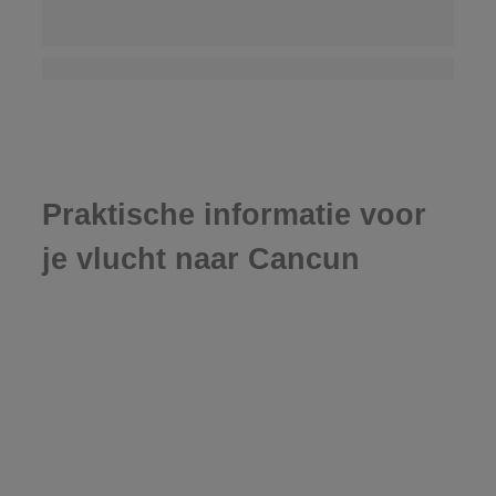
Praktische informatie voor
je vlucht naar Cancun