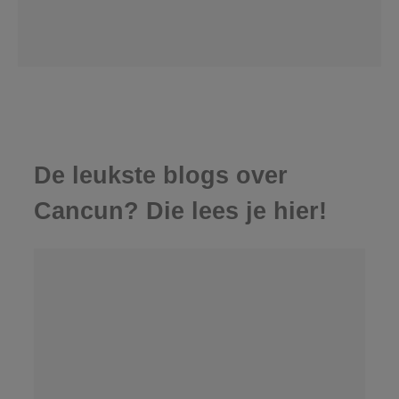
De leukste blogs over
Cancun? Die lees je hier!