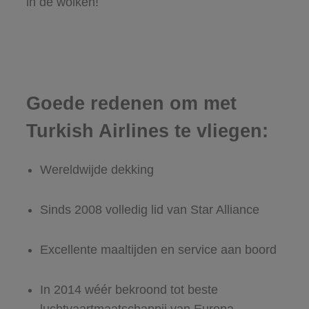
in de wolken!
Goede redenen om met
Turkish Airlines te vliegen:
Wereldwijde dekking
Sinds 2008 volledig lid van Star Alliance
Excellente maaltijden en service aan boord
In 2014 wéér bekroond tot beste