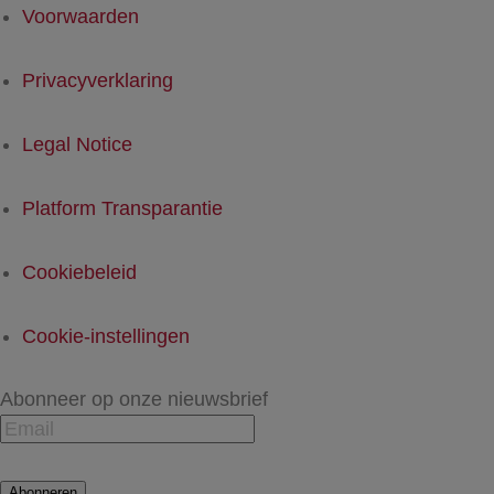
Voorwaarden
Privacyverklaring
Legal Notice
Platform Transparantie
Cookiebeleid
Cookie-instellingen
Abonneer op onze nieuwsbrief
Abonneren