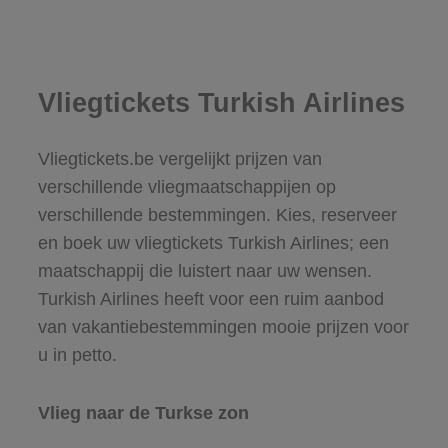
Vliegtickets Turkish Airlines
Vliegtickets.be vergelijkt prijzen van
verschillende vliegmaatschappijen op
verschillende bestemmingen. Kies, reserveer
en boek uw vliegtickets Turkish Airlines; een
maatschappij die luistert naar uw wensen.
Turkish Airlines heeft voor een ruim aanbod
van vakantiebestemmingen mooie prijzen voor
u in petto.
Vlieg naar de Turkse zon