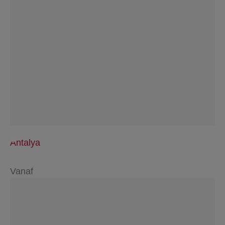
Antalya
Vanaf