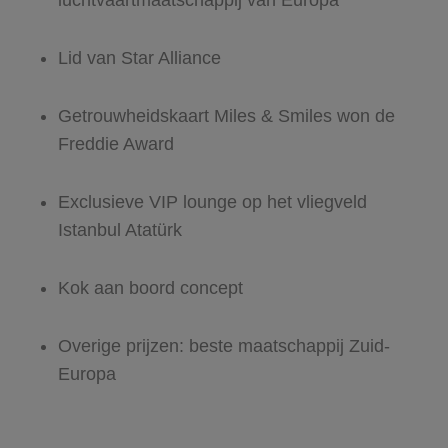
luchtvaartmaatschappij van Europa
Lid van Star Alliance
Getrouwheidskaart Miles & Smiles won de
Freddie Award
Exclusieve VIP lounge op het vliegveld
Istanbul Atatürk
Kok aan boord concept
Overige prijzen: beste maatschappij Zuid-
Europa