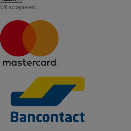
Wij accepteren: