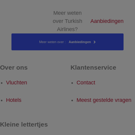
Meer weten
over Turkish
Aanbiedingen
Airlines?
Meer weten over :
Aanbiedingen
Over ons
Klantenservice
Vluchten
Contact
Hotels
Meest gestelde vragen
Kleine lettertjes