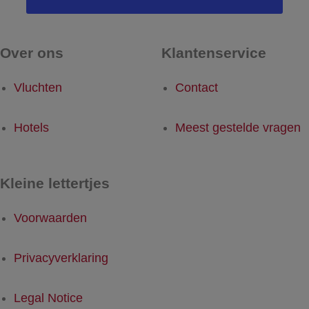
Over ons
Klantenservice
Vluchten
Contact
Hotels
Meest gestelde vragen
Kleine lettertjes
Voorwaarden
Privacyverklaring
Legal Notice