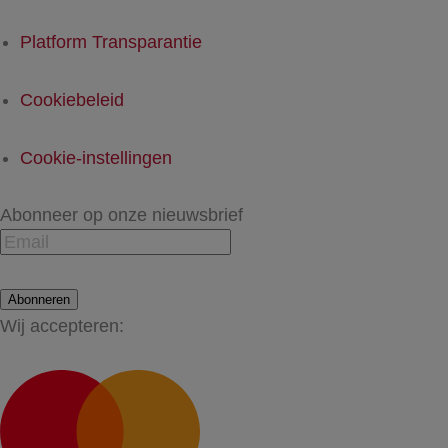
Platform Transparantie
Cookiebeleid
Cookie-instellingen
Abonneer op onze nieuwsbrief
Abonneren
Wij accepteren: