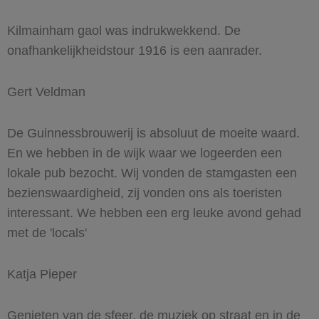
Kilmainham gaol was indrukwekkend. De
onafhankelijkheidstour 1916 is een aanrader.
Gert Veldman
De Guinnessbrouwerij is absoluut de moeite waard.
En we hebben in de wijk waar we logeerden een
lokale pub bezocht. Wij vonden de stamgasten een
bezienswaardigheid, zij vonden ons als toeristen
interessant. We hebben een erg leuke avond gehad
met de 'locals'
Katja Pieper
Genieten van de sfeer, de muziek op straat en in de