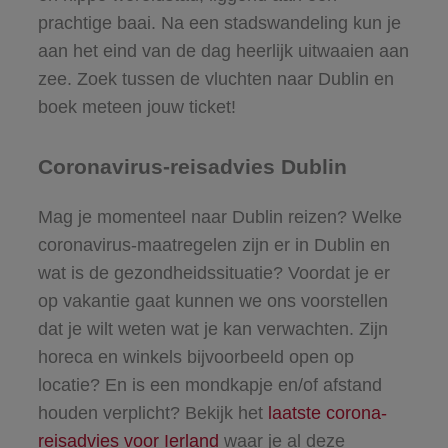
prachtige baai. Na een stadswandeling kun je
aan het eind van de dag heerlijk uitwaaien aan
zee. Zoek tussen de vluchten naar Dublin en
boek meteen jouw ticket!
Coronavirus-reisadvies Dublin
Mag je momenteel naar Dublin reizen? Welke
coronavirus-maatregelen zijn er in Dublin en
wat is de gezondheidssituatie? Voordat je er
op vakantie gaat kunnen we ons voorstellen
dat je wilt weten wat je kan verwachten. Zijn
horeca en winkels bijvoorbeeld open op
locatie? En is een mondkapje en/of afstand
houden verplicht? Bekijk het
laatste corona-
reisadvies voor Ierland
waar je al deze