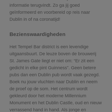
informatie terugvindt. Zo ga jij goed
geïnformeerd en voorbereid op reis naar
Dublin in of na coronatijd!
Bezienswaardigheden
Het Tempel Bar district is een levendige
uitgaansbuurt. De leuze boven de brouwerij
St. James Gate liegt er niet om: “Er zit een
gedicht in elke pint Guinness”. Geen betere
pubs dan een Dublin pub wordt vaak gezegd.
Boek nu jouw vluchten naar Dublin en neem
de proef op de som. Het centrum wordt
gekleurd door het moderne Millennium
Monument en het Dublin Castle, oud en nieuw
verrassend hand in hand. Als jonge en