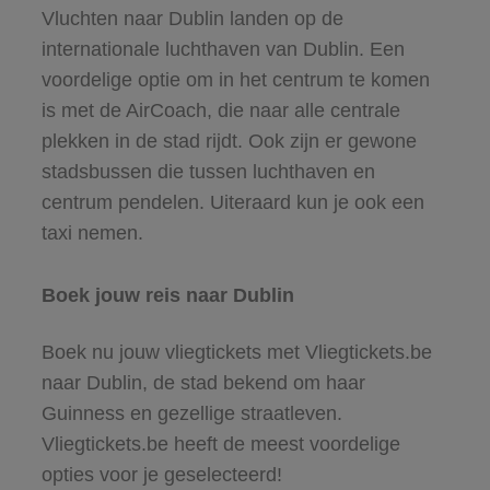
Vluchten naar Dublin landen op de
internationale luchthaven van Dublin. Een
voordelige optie om in het centrum te komen
is met de AirCoach, die naar alle centrale
plekken in de stad rijdt. Ook zijn er gewone
stadsbussen die tussen luchthaven en
centrum pendelen. Uiteraard kun je ook een
taxi nemen.
Boek jouw reis naar Dublin
Boek nu jouw vliegtickets met Vliegtickets.be
naar Dublin, de stad bekend om haar
Guinness en gezellige straatleven.
Vliegtickets.be heeft de meest voordelige
opties voor je geselecteerd!