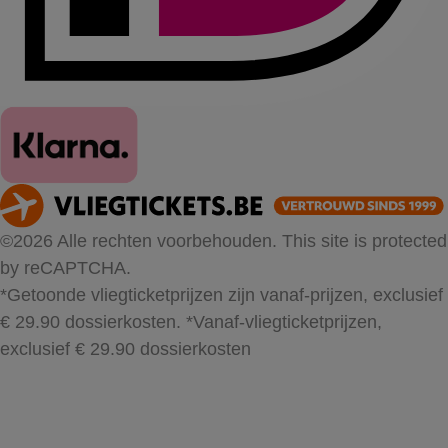
©2026 Alle rechten voorbehouden. This site is protected
by reCAPTCHA.
*Getoonde vliegticketprijzen zijn vanaf-prijzen, exclusief
€ 29.90 dossierkosten.
*Vanaf-vliegticketprijzen,
exclusief € 29.90 dossierkosten