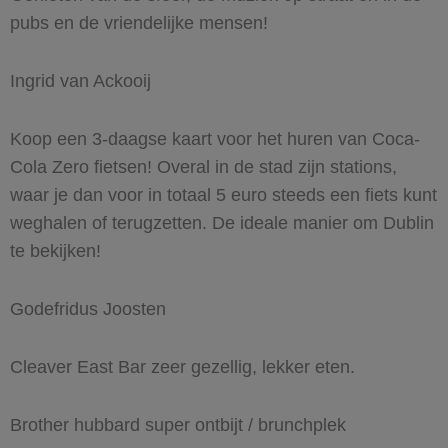
pubs en de vriendelijke mensen!
Ingrid van Ackooij
Koop een 3-daagse kaart voor het huren van Coca-
Cola Zero fietsen! Overal in de stad zijn stations,
waar je dan voor in totaal 5 euro steeds een fiets kunt
weghalen of terugzetten. De ideale manier om Dublin
te bekijken!
Godefridus Joosten
Cleaver East Bar zeer gezellig, lekker eten.
Brother hubbard super ontbijt / brunchplek