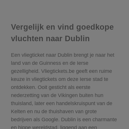
Vergelijk en vind goedkope
vluchten naar Dublin
Een vliegticket naar Dublin brengt je naar het
land van de Guinness en de Ierse
gezelligheid. Vliegtickets.be geeft een ruime
keuze in vliegtickets om deze Ierse stad te
ontdekken. Ooit gesticht als eerste
nederzetting van de Vikingen buiten hun
thuisland, later een handelskruispunt van de
Kelten en nu de thuishaven van grote
bedrijven als Google. Dublin is een charmante
en hippe wereldstad, liggend aan een