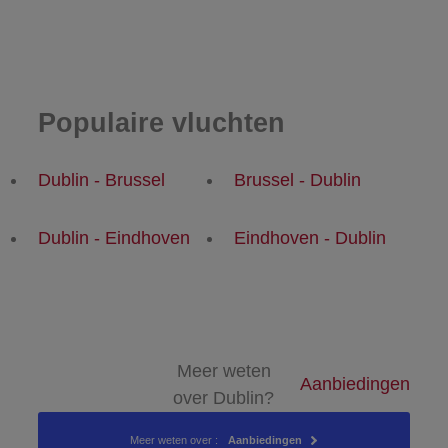
Populaire vluchten
Dublin - Brussel
Brussel - Dublin
Dublin - Eindhoven
Eindhoven - Dublin
Meer weten
Aanbiedingen
over Dublin?
Meer weten over :
Aanbiedingen