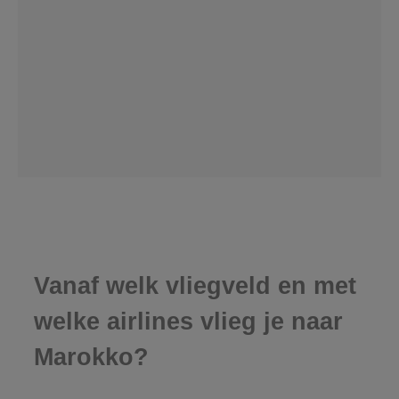
Vanaf welk vliegveld en met
welke airlines vlieg je naar
Marokko?