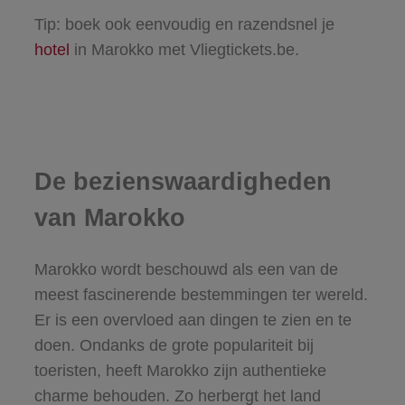
Tip: boek ook eenvoudig en razendsnel je
hotel
in Marokko met Vliegtickets.be.
De bezienswaardigheden
van Marokko
Marokko wordt beschouwd als een van de
meest fascinerende bestemmingen ter wereld.
Er is een overvloed aan dingen te zien en te
doen. Ondanks de grote populariteit bij
toeristen, heeft Marokko zijn authentieke
charme behouden. Zo herbergt het land