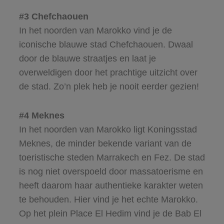
#3 Chefchaouen
In het noorden van Marokko vind je de
iconische blauwe stad Chefchaouen. Dwaal
door de blauwe straatjes en laat je
overweldigen door het prachtige uitzicht over
de stad. Zo’n plek heb je nooit eerder gezien!
#4 Meknes
In het noorden van Marokko ligt Koningsstad
Meknes, de minder bekende variant van de
toeristische steden Marrakech en Fez. De stad
is nog niet overspoeld door massatoerisme en
heeft daarom haar authentieke karakter weten
te behouden. Hier vind je het echte Marokko.
Op het plein Place El Hedim vind je de Bab El