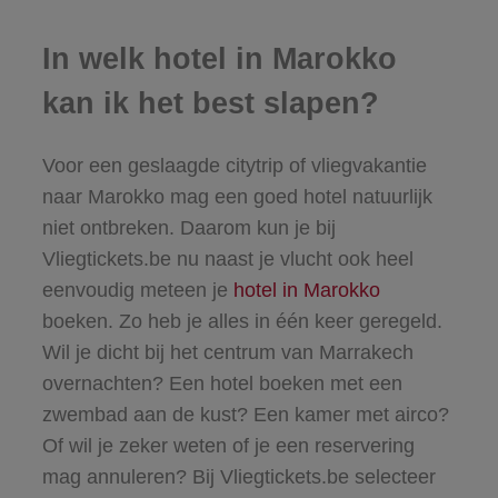
In welk hotel in Marokko
kan ik het best slapen?
Voor een geslaagde citytrip of vliegvakantie
naar Marokko mag een goed hotel natuurlijk
niet ontbreken. Daarom kun je bij
Vliegtickets.be nu naast je vlucht ook heel
eenvoudig meteen je
hotel in Marokko
boeken. Zo heb je alles in één keer geregeld.
Wil je dicht bij het centrum van Marrakech
overnachten? Een
hotel boeken
met een
zwembad aan de kust? Een kamer met airco?
Of wil je zeker weten of je een reservering
mag annuleren? Bij Vliegtickets.be selecteer