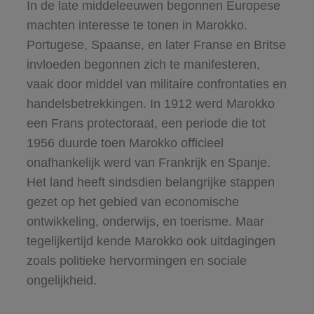
In de late middeleeuwen begonnen Europese
machten interesse te tonen in Marokko.
Portugese, Spaanse, en later Franse en Britse
invloeden begonnen zich te manifesteren,
vaak door middel van militaire confrontaties en
handelsbetrekkingen. In 1912 werd Marokko
een Frans protectoraat, een periode die tot
1956 duurde toen Marokko officieel
onafhankelijk werd van Frankrijk en Spanje.
Het land heeft sindsdien belangrijke stappen
gezet op het gebied van economische
ontwikkeling, onderwijs, en toerisme. Maar
tegelijkertijd kende Marokko ook uitdagingen
zoals politieke hervormingen en sociale
ongelijkheid.