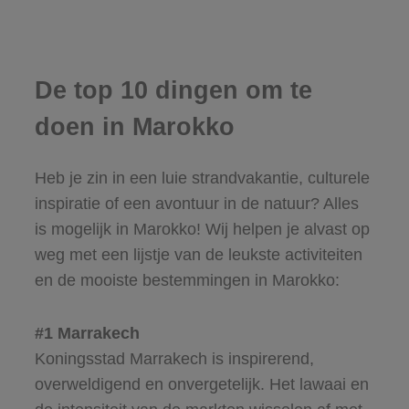
De top 10 dingen om te
doen in Marokko
Heb je zin in een luie strandvakantie, culturele
inspiratie of een avontuur in de natuur? Alles
is mogelijk in Marokko! Wij helpen je alvast op
weg met een lijstje van de leukste activiteiten
en de mooiste bestemmingen in Marokko:
#1 Marrakech
Koningsstad Marrakech is inspirerend,
overweldigend en onvergetelijk. Het lawaai en