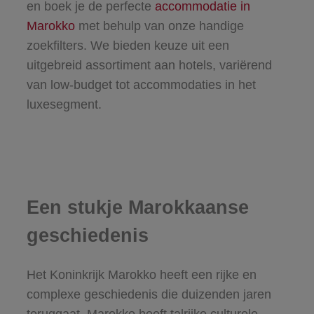
en boek je de perfecte
accommodatie in
Marokko
met behulp van onze handige
zoekfilters. We bieden keuze uit een
uitgebreid assortiment aan hotels, variërend
van low-budget tot accommodaties in het
luxesegment.
Een stukje Marokkaanse
geschiedenis
Het Koninkrijk Marokko heeft een rijke en
complexe geschiedenis die duizenden jaren