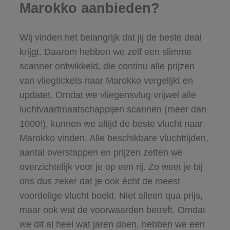
Marokko aanbieden?
Wij vinden het belangrijk dat jij de beste deal
krijgt. Daarom hebben we zelf een slimme
scanner ontwikkeld, die continu alle prijzen
van vliegtickets naar Marokko vergelijkt en
updatet. Omdat we vliegensvlug vrijwel alle
luchtvaartmaatschappijen scannen (meer dan
1000!), kunnen we altijd de beste vlucht naar
Marokko vinden. Alle beschikbare vluchttijden,
aantal overstappen en prijzen zetten we
overzichtelijk voor je op een rij. Zo weet je bij
ons dus zeker dat je ook écht de meest
voordelige vlucht boekt. Niet alleen qua prijs,
maar ook wat de voorwaarden betreft. Omdat
we dit al heel wat jaren doen, hebben we een