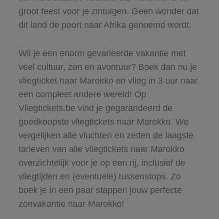
groot feest voor je zintuigen. Geen wonder dat
dit land de poort naar Afrika genoemd wordt.
Wil je een enorm gevarieerde vakantie met
veel cultuur, zon en avontuur? Boek dan nu je
vliegticket naar Marokko en vlieg in 3 uur naar
een compleet andere wereld! Op
Vliegtickets.be vind je gegarandeerd de
goedkoopste vliegtickets naar Marokko. We
vergelijken alle vluchten en zetten de laagste
tarieven van alle vliegtickets naar Marokko
overzichtelijk voor je op een rij, inclusief de
vliegtijden en (eventuele) tussenstops. Zo
boek je in een paar stappen jouw perfecte
zonvakantie naar Marokko!