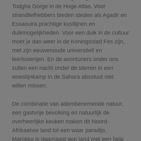
Todgha Gorge in de Hoge Atlas. Voor
strandliefhebbers bieden steden als Agadir en
Essaouira prachtige kustlijnen en
duikmogelijkheden. Voor een duik in de cultuur
moet je dan weer in de Koningsstad Fes zijn,
met zijn eeuwenoude universiteit en
leerlooierijen. En de avonturiers onder ons
zullen een nacht onder de sterren in een
woestijnkamp in de Sahara absoluut niet
willen missen.
De combinatie van adembenemende natuur,
een gastvrije bevolking en natuurlijk de
overheerlijke keuken maken dit Noord-
Afrikaanse land tot een waar paradijs.
Marokko is daarnaast een land met een hele