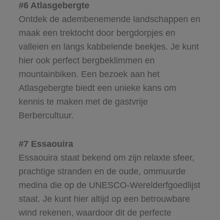
#6 Atlasgebergte
Ontdek de adembenemende landschappen en
maak een trektocht door bergdorpjes en
valleien en langs kabbelende beekjes. Je kunt
hier ook perfect bergbeklimmen en
mountainbiken. Een bezoek aan het
Atlasgebergte biedt een unieke kans om
kennis te maken met de gastvrije
Berbercultuur.
#7 Essaouira
Essaouira staat bekend om zijn relaxte sfeer,
prachtige stranden en de oude, ommuurde
medina die op de UNESCO-Werelderfgoedlijst
staat. Je kunt hier altijd op een betrouwbare
wind rekenen, waardoor dit de perfecte