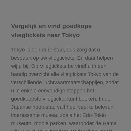
Vergelijk en vind goedkope
vliegtickets naar Tokyo
Tokyo is een dure stad, dus zorg dat u
bespaart op uw vliegtickets. En daar helpen
wij u bij. Op Vliegtickets.be vindt u in een
handig overzicht alle vliegtickets Tokyo van de
verschillende luchtvaartmaatschappijen, zodat
u in enkele eenvoudige stappen het
goedkoopste vliegticket kunt boeken. In de
Japanse hoofdstad valt heel veel te beleven:
interessante musea, zoals het Edo-Tokio
museum, mooie parken, waaronder de Hama