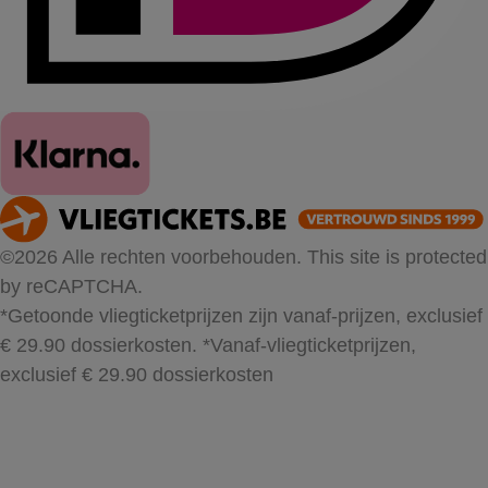
©2026 Alle rechten voorbehouden. This site is protected
by reCAPTCHA.
*Getoonde vliegticketprijzen zijn vanaf-prijzen, exclusief
€ 29.90 dossierkosten.
*Vanaf-vliegticketprijzen,
exclusief € 29.90 dossierkosten