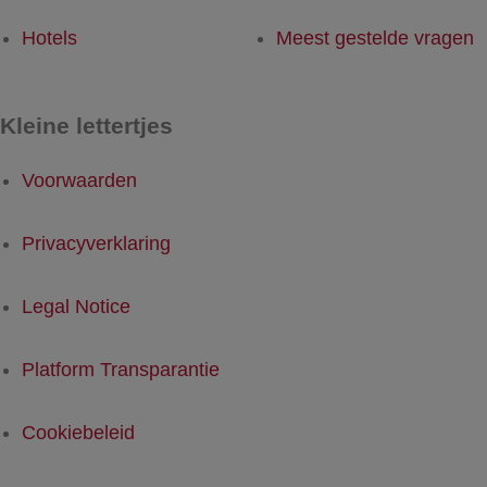
Hotels
Meest gestelde vragen
Kleine lettertjes
Voorwaarden
Privacyverklaring
Legal Notice
Platform Transparantie
Cookiebeleid