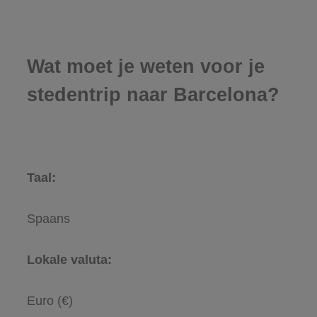
Wat moet je weten voor je
stedentrip naar Barcelona?
Taal:
Spaans
Lokale valuta:
Euro (€)