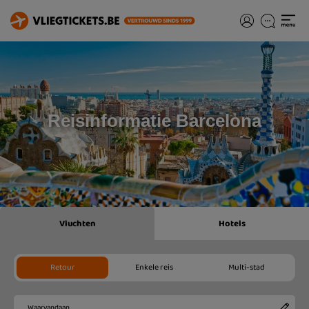
Reisinformatie Barcelona