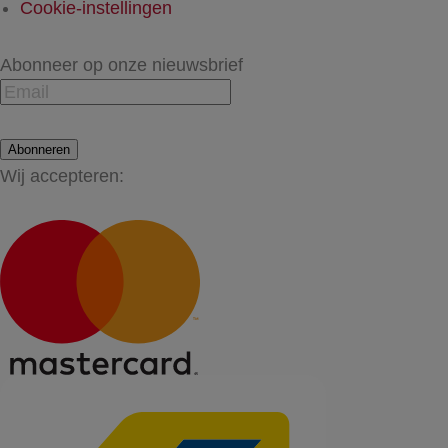
Cookie-instellingen
Abonneer op onze nieuwsbrief
Abonneren
Wij accepteren: