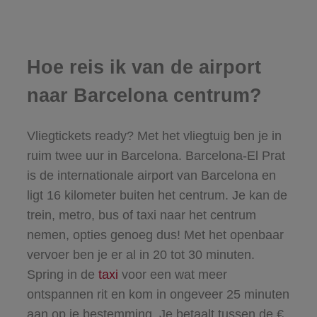
Hoe reis ik van de airport
naar Barcelona centrum?
Vliegtickets ready? Met het vliegtuig ben je in
ruim twee uur in Barcelona. Barcelona-El Prat
is de internationale airport van Barcelona en
ligt 16 kilometer buiten het centrum. Je kan de
trein, metro, bus of taxi naar het centrum
nemen, opties genoeg dus! Met het openbaar
vervoer ben je er al in 20 tot 30 minuten.
Spring in de
taxi
voor een wat meer
ontspannen rit en kom in ongeveer 25 minuten
aan op je bestemming. Je betaalt tussen de €