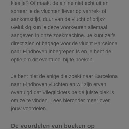
kies je? Of maakt de airline niet echt uit en
sorteer je de vluchten liever op vertrek- of
aankomsttijd, duur van de vlucht of prijs?
Gelukkig kun je deze voorkeuren allemaal
aangeven in onze zoekmachine. Je kunt zelfs
direct zien of bagage voor de vlucht Barcelona
naar Eindhoven inbegrepen is en je hebt de
optie om dit eventueel bij te boeken.
Je bent niet de enige die zoekt naar Barcelona
naar Eindhoven vluchten en wij zijn ervan
overtuigd dat Vliegticktets.be dé juiste plek is
om ze te vinden. Lees hieronder meer over
jouw voordelen.
De voordelen van boeken op