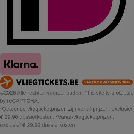
©2026 Alle rechten voorbehouden. This site is protected
by reCAPTCHA.
*Getoonde vliegticketprijzen zijn vanaf-prijzen, exclusief
€ 29.90 dossierkosten.
*Vanaf-vliegticketprijzen,
exclusief € 29.90 dossierkosten