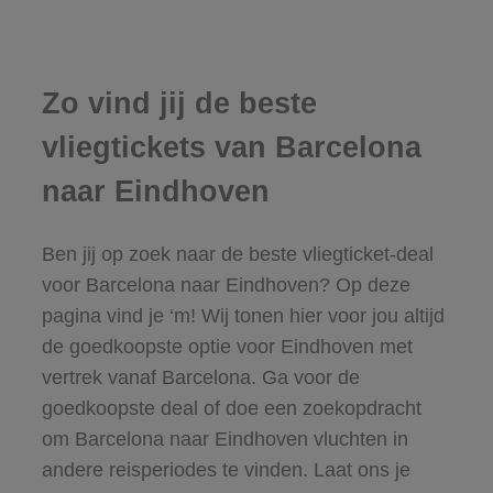
Zo vind jij de beste
vliegtickets van Barcelona
naar Eindhoven
Ben jij op zoek naar de beste vliegticket-deal
voor Barcelona naar Eindhoven? Op deze
pagina vind je ‘m! Wij tonen hier voor jou altijd
de goedkoopste optie voor Eindhoven met
vertrek vanaf Barcelona. Ga voor de
goedkoopste deal of doe een zoekopdracht
om Barcelona naar Eindhoven vluchten in
andere reisperiodes te vinden. Laat ons je