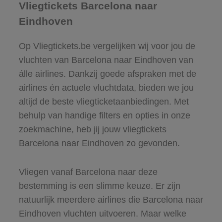
Vliegtickets Barcelona naar
Eindhoven
Op Vliegtickets.be vergelijken wij voor jou de
vluchten van Barcelona naar Eindhoven van
álle airlines. Dankzij goede afspraken met de
airlines én actuele vluchtdata, bieden we jou
altijd de beste vliegticketaanbiedingen. Met
behulp van handige filters en opties in onze
zoekmachine, heb jij jouw vliegtickets
Barcelona naar Eindhoven zo gevonden.
Vliegen vanaf Barcelona naar deze
bestemming is een slimme keuze. Er zijn
natuurlijk meerdere airlines die Barcelona naar
Eindhoven vluchten uitvoeren. Maar welke