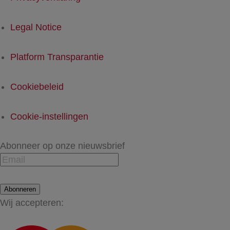
Legal Notice
Platform Transparantie
Cookiebeleid
Cookie-instellingen
Abonneer op onze nieuwsbrief
Abonneren
Wij accepteren: