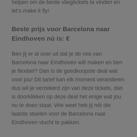
helpen om de beste vliegtickets te vinden en
let’s make it fly!
Beste prijs voor Barcelona naar
Eindhoven nú is: €
Ben jij er al over uit dat je de reis van
Barcelona naar Eindhoven wilt maken en ben
je flexibel? Dan is de goedkoopste deal wat
voor jou! Dit tarief kan elk moment veranderen
dus wil je verzekerd zijn van deze tickets, dan
is doorklikken op deze deal het enige wat jou
nu te doen staat. Wie weet heb jij nét die
laatste stoelen voor de Barcelona naar
Eindhoven vlucht te pakken.