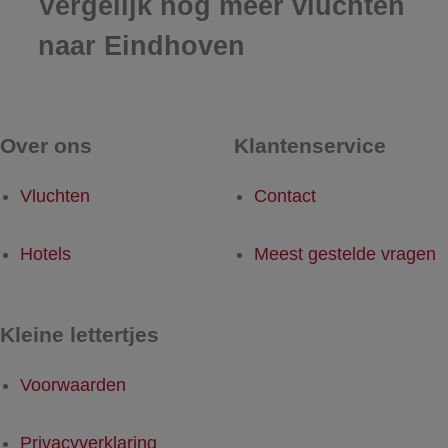
Vergelijk nog meer vluchten
naar Eindhoven
Over ons
Klantenservice
Vluchten
Contact
Hotels
Meest gestelde vragen
Kleine lettertjes
Voorwaarden
Privacyverklaring