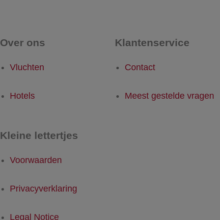
Over ons
Klantenservice
Vluchten
Contact
Hotels
Meest gestelde vragen
Kleine lettertjes
Voorwaarden
Privacyverklaring
Legal Notice