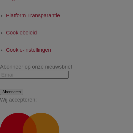
Platform Transparantie
Cookiebeleid
Cookie-instellingen
Abonneer op onze nieuwsbrief
Abonneren
Wij accepteren: