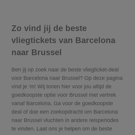
Zo vind jij de beste
vliegtickets van Barcelona
naar Brussel
Ben jij op zoek naar de beste vliegticket-deal
voor Barcelona naar Brussel? Op deze pagina
vind je ‘m! Wij tonen hier voor jou altijd de
goedkoopste optie voor Brussel met vertrek
vanaf Barcelona. Ga voor de goedkoopste
deal of doe een zoekopdracht om Barcelona
naar Brussel vluchten in andere reisperiodes
te vinden. Laat ons je helpen om de beste