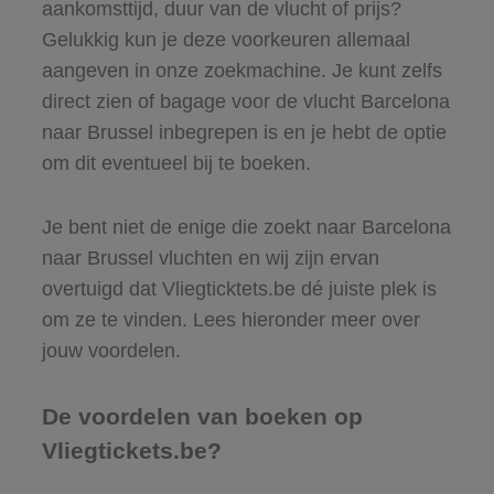
aankomsttijd, duur van de vlucht of prijs?
Gelukkig kun je deze voorkeuren allemaal
aangeven in onze zoekmachine. Je kunt zelfs
direct zien of bagage voor de vlucht Barcelona
naar Brussel inbegrepen is en je hebt de optie
om dit eventueel bij te boeken.
Je bent niet de enige die zoekt naar Barcelona
naar Brussel vluchten en wij zijn ervan
overtuigd dat Vliegticktets.be dé juiste plek is
om ze te vinden. Lees hieronder meer over
jouw voordelen.
De voordelen van boeken op
Vliegtickets.be?