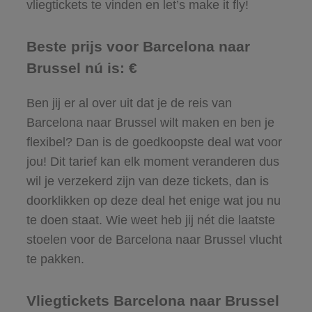
vliegtickets te vinden en let’s make it fly!
Beste prijs voor Barcelona naar
Brussel nú is: €
Ben jij er al over uit dat je de reis van
Barcelona naar Brussel wilt maken en ben je
flexibel? Dan is de goedkoopste deal wat voor
jou! Dit tarief kan elk moment veranderen dus
wil je verzekerd zijn van deze tickets, dan is
doorklikken op deze deal het enige wat jou nu
te doen staat. Wie weet heb jij nét die laatste
stoelen voor de Barcelona naar Brussel vlucht
te pakken.
Vliegtickets Barcelona naar Brussel