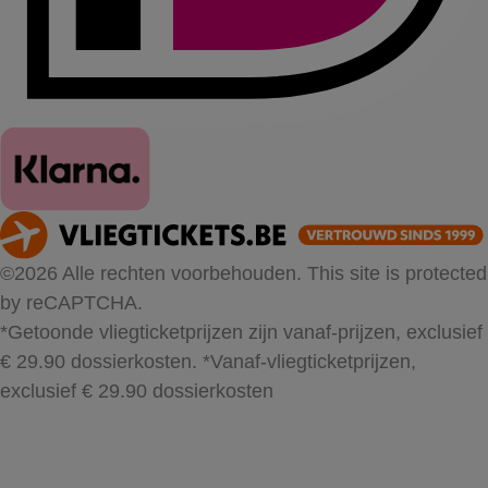
©2026 Alle rechten voorbehouden. This site is protected
by reCAPTCHA.
*Getoonde vliegticketprijzen zijn vanaf-prijzen, exclusief
€ 29.90 dossierkosten.
*Vanaf-vliegticketprijzen,
exclusief € 29.90 dossierkosten