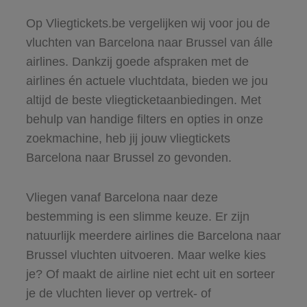
Op Vliegtickets.be vergelijken wij voor jou de
vluchten van Barcelona naar Brussel van álle
airlines. Dankzij goede afspraken met de
airlines én actuele vluchtdata, bieden we jou
altijd de beste vliegticketaanbiedingen. Met
behulp van handige filters en opties in onze
zoekmachine, heb jij jouw vliegtickets
Barcelona naar Brussel zo gevonden.
Vliegen vanaf Barcelona naar deze
bestemming is een slimme keuze. Er zijn
natuurlijk meerdere airlines die Barcelona naar
Brussel vluchten uitvoeren. Maar welke kies
je? Of maakt de airline niet echt uit en sorteer
je de vluchten liever op vertrek- of