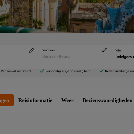
ngen
Reisinformatie
Weer
Bezienswaardigheden