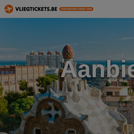
Aanbi