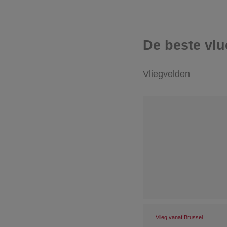
De beste vlu
Vliegvelden
Vlieg vanaf Brussel