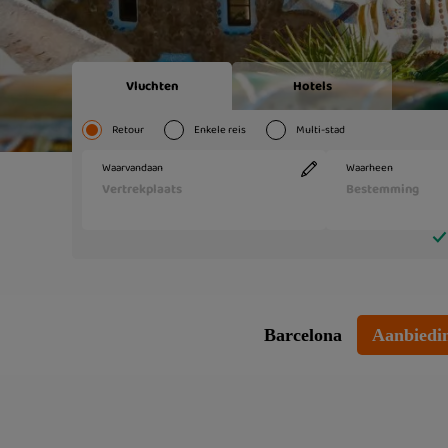
Barcelona
Aanbiedi