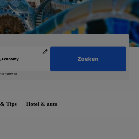
 & Tips
Hotel & auto