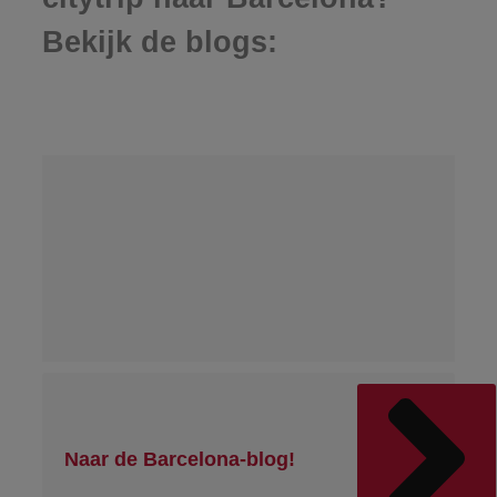
Bekijk de blogs:
Naar de Barcelona-blog!