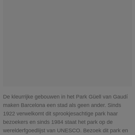
De kleurrijke gebouwen in het Park Güell van Gaudí
maken Barcelona een stad als geen ander. Sinds
1922 verwelkomt dit sprookjesachtige park haar
bezoekers en sinds 1984 staat het park op de
werelderfgoedlijst van UNESCO. Bezoek dit park en