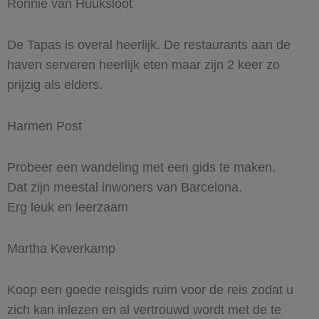
Ronnie van Huuksloot
De Tapas is overal heerlijk. De restaurants aan de
haven serveren heerlijk eten maar zijn 2 keer zo
prijzig als elders.
Harmen Post
Probeer een wandeling met een gids te maken.
Dat zijn meestal inwoners van Barcelona.
Erg leuk en leerzaam
Martha Keverkamp
Koop een goede reisgids ruim voor de reis zodat u
zich kan inlezen en al vertrouwd wordt met de te