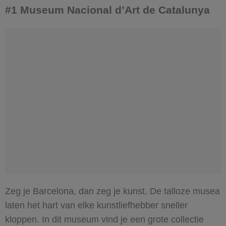
#1 Museum Nacional d’Art de Catalunya
Zeg je Barcelona, dan zeg je kunst. De talloze musea
laten het hart van elke kunstliefhebber sneller
kloppen. In dit museum vind je een grote collectie