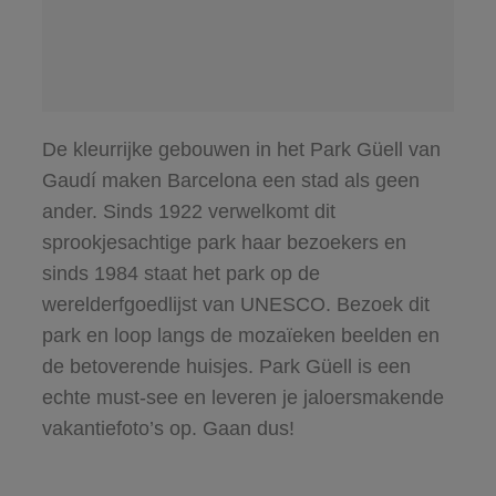
De kleurrijke gebouwen in het Park Güell van
Gaudí maken Barcelona een stad als geen
ander. Sinds 1922 verwelkomt dit
sprookjesachtige park haar bezoekers en
sinds 1984 staat het park op de
werelderfgoedlijst van UNESCO. Bezoek dit
park en loop langs de mozaïeken beelden en
de betoverende huisjes. Park Güell is een
echte must-see en leveren je jaloersmakende
vakantiefoto’s op. Gaan dus!