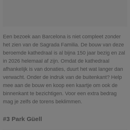
Een bezoek aan Barcelona is niet compleet zonder
het zien van de Sagrada Familia. De bouw van deze
beroemde kathedraal is al bijna 150 jaar bezig en zal
in 2026 helemaal af zijn. Omdat de kathedraal
afhankelijk is van donaties, duurt het wat langer dan
verwacht. Onder de indruk van de buitenkant? Help
mee aan de bouw en koop een kaartje om ook de
binnenkant te bezichtigen. Voor een extra bedrag
mag je zelfs de torens beklimmen.
#3 Park Güell