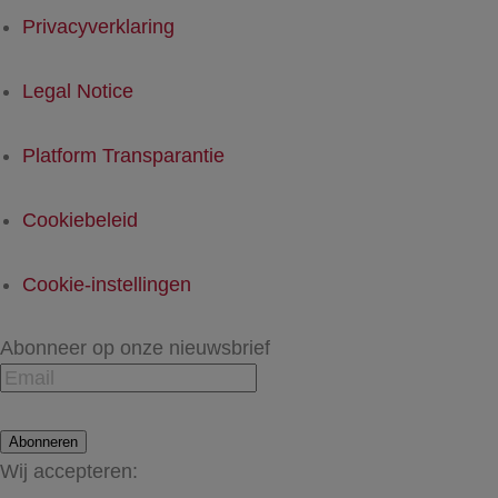
Privacyverklaring
Legal Notice
Platform Transparantie
Cookiebeleid
Cookie-instellingen
Abonneer op onze nieuwsbrief
Abonneren
Wij accepteren: