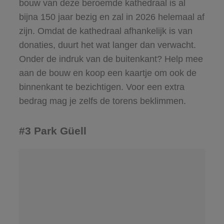
bouw van deze beroemde kathedraal is al
bijna 150 jaar bezig en zal in 2026 helemaal af
zijn. Omdat de kathedraal afhankelijk is van
donaties, duurt het wat langer dan verwacht.
Onder de indruk van de buitenkant? Help mee
aan de bouw en koop een kaartje om ook de
binnenkant te bezichtigen. Voor een extra
bedrag mag je zelfs de torens beklimmen.
#3 Park Güell