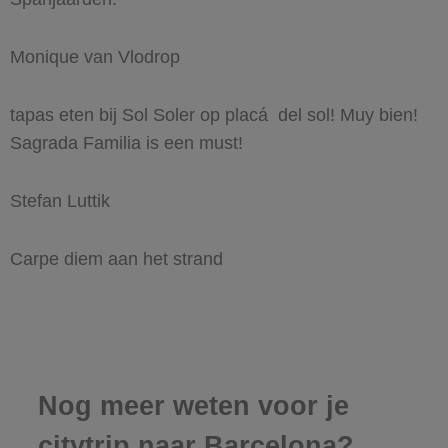
Monique van Vlodrop
tapas eten bij Sol Soler op placá del sol! Muy bien!
Sagrada Familia is een must!
Stefan Luttik
Carpe diem aan het strand
Nog meer weten voor je
citytrip naar Barcelona?