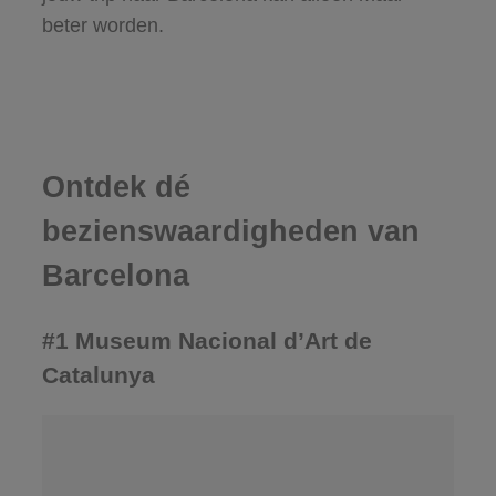
beter worden.
Ontdek dé
bezienswaardigheden van
Barcelona
#1 Museum Nacional d’Art de
Catalunya