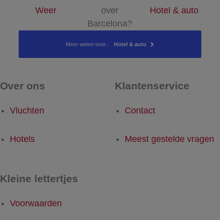
Weer
over
Hotel & auto
Barcelona?
Meer weten over :
Hotel & auto
Over ons
Klantenservice
Vluchten
Contact
Hotels
Meest gestelde vragen
Kleine lettertjes
Voorwaarden