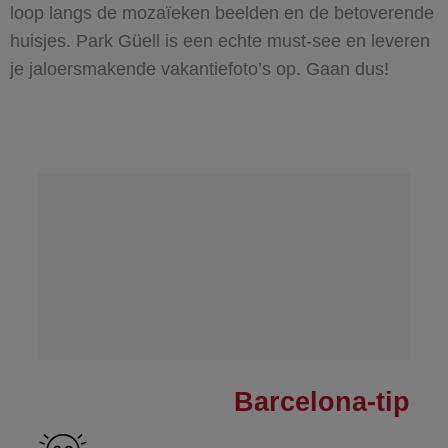
loop langs de mozaïeken beelden en de betoverende
huisjes. Park Güell is een echte must-see en leveren
je jaloersmakende vakantiefoto’s op. Gaan dus!
Barcelona-tip