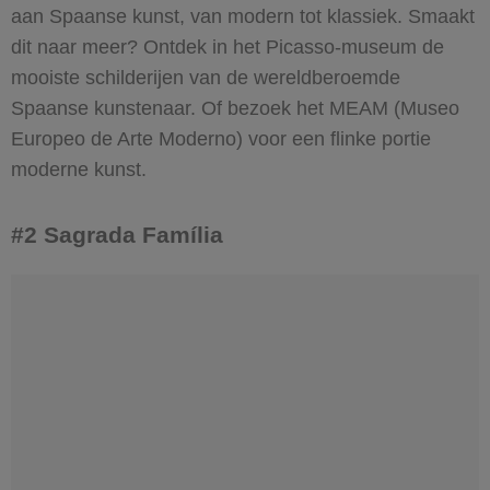
aan Spaanse kunst, van modern tot klassiek. Smaakt
dit naar meer? Ontdek in het Picasso-museum de
mooiste schilderijen van de wereldberoemde
Spaanse kunstenaar. Of bezoek het MEAM (Museo
Europeo de Arte Moderno) voor een flinke portie
moderne kunst.
#2 Sagrada Família