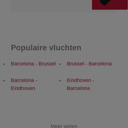
Populaire vluchten
Barcelona - Brussel
Brussel - Barcelona
Barcelona -
Eindhoven -
Eindhoven
Barcelona
Meer weten