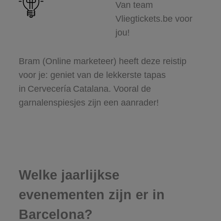
Van team
Vliegtickets.be voor
jou!
Bram (Online marketeer) heeft deze reistip
voor je: geniet van de lekkerste tapas
in Cervecería Catalana. Vooral de
garnalenspiesjes zijn een aanrader!
Welke jaarlijkse
evenementen zijn er in
Barcelona?