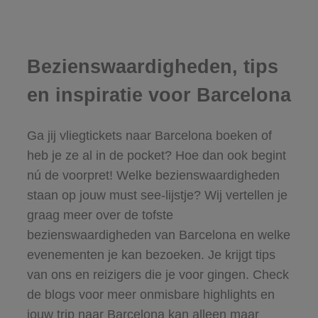
Bezienswaardigheden, tips
en inspiratie voor Barcelona
Ga jij vliegtickets naar Barcelona boeken of
heb je ze al in de pocket? Hoe dan ook begint
nú de voorpret! Welke bezienswaardigheden
staan op jouw must see-lijstje? Wij vertellen je
graag meer over de tofste
bezienswaardigheden van Barcelona en welke
evenementen je kan bezoeken. Je krijgt tips
van ons en reizigers die je voor gingen. Check
de blogs voor meer onmisbare highlights en
jouw trip naar Barcelona kan alleen maar