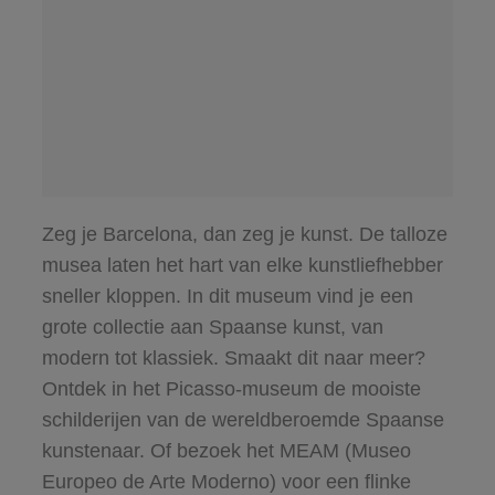
Zeg je Barcelona, dan zeg je kunst. De talloze
musea laten het hart van elke kunstliefhebber
sneller kloppen. In dit museum vind je een
grote collectie aan Spaanse kunst, van
modern tot klassiek. Smaakt dit naar meer?
Ontdek in het Picasso-museum de mooiste
schilderijen van de wereldberoemde Spaanse
kunstenaar. Of bezoek het MEAM (Museo
Europeo de Arte Moderno) voor een flinke