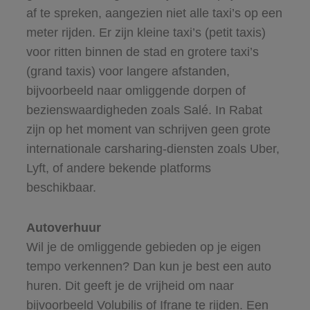
af te spreken, aangezien niet alle taxi’s op een
meter rijden. Er zijn kleine taxi’s (petit taxis)
voor ritten binnen de stad en grotere taxi’s
(grand taxis) voor langere afstanden,
bijvoorbeeld naar omliggende dorpen of
bezienswaardigheden zoals Salé. In Rabat
zijn op het moment van schrijven geen grote
internationale carsharing-diensten zoals Uber,
Lyft, of andere bekende platforms
beschikbaar.
Autoverhuur
Wil je de omliggende gebieden op je eigen
tempo verkennen? Dan kun je best een auto
huren. Dit geeft je de vrijheid om naar
bijvoorbeeld Volubilis of Ifrane te rijden. Een