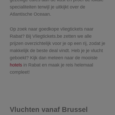
specialiteiten terwijl je uitkijkt over de
Atlantische Oceaan.
Op zoek naar goedkope vliegtickets naar
Rabat? Bij Vliegtickets.be zetten we alle
prijzen overzichtelijk voor je op een rij, zodat je
makkelijk de beste deal vindt. Heb je je vlucht
geboekt? Kijk dan meteen naar de mooiste
hotels
in Rabat en maak je reis helemaal
compleet!
Vluchten vanaf Brussel