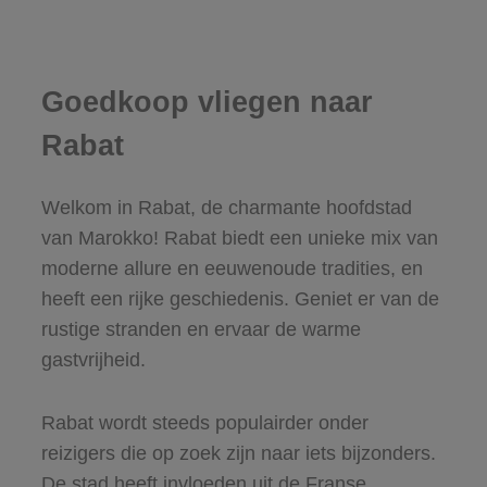
Goedkoop vliegen naar
Rabat
Welkom in Rabat, de charmante hoofdstad
van Marokko! Rabat biedt een unieke mix van
moderne allure en eeuwenoude tradities, en
heeft een rijke geschiedenis. Geniet er van de
rustige stranden en ervaar de warme
gastvrijheid.
Rabat wordt steeds populairder onder
reizigers die op zoek zijn naar iets bijzonders.
De stad heeft invloeden uit de Franse