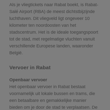
Als je vliegtickets naar Rabat boekt, is Rabat-
Salé Airport (RBA) de meest dichtstbijzijnde
luchthaven. Dit vliegveld ligt ongeveer 10
kilometer ten noordoosten van het
stadscentrum. Het is de ideale toegangspoort
tot de stad, met regelmatige vluchten vanuit
verschillende Europese landen, waaronder
België.
Vervoer in Rabat
Openbaar vervoer
Het openbaar vervoer in Rabat bestaat
voornamelijk uit lokale bussen en trams, die
een betaalbare en gemakkelijke manier
bieden om je door de stad te verplaatsen. De