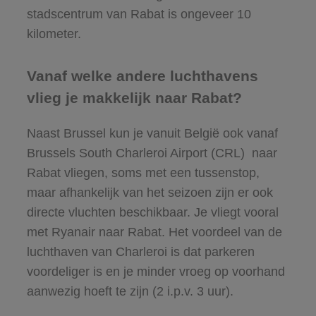
stadscentrum van Rabat is ongeveer 10
kilometer.
Vanaf welke andere luchthavens
vlieg je makkelijk naar Rabat?
Naast Brussel kun je vanuit België ook vanaf
Brussels South Charleroi Airport (CRL) naar
Rabat vliegen, soms met een tussenstop,
maar afhankelijk van het seizoen zijn er ook
directe vluchten beschikbaar. Je vliegt vooral
met Ryanair naar Rabat. Het voordeel van de
luchthaven van Charleroi is dat parkeren
voordeliger is en je minder vroeg op voorhand
aanwezig hoeft te zijn (2 i.p.v. 3 uur).