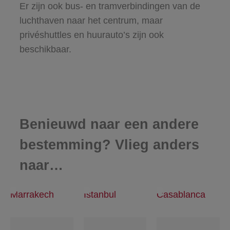
Er zijn ook bus- en tramverbindingen van de
luchthaven naar het centrum, maar
privéshuttles en huurauto’s zijn ook
beschikbaar.
Benieuwd naar een andere
bestemming? Vlieg anders
naar…
Marrakech
Istanbul
Casablanca