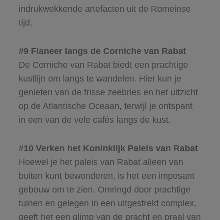
indrukwekkende artefacten uit de Romeinse
tijd.
#9 Flaneer langs de Corniche van Rabat
De Corniche van Rabat biedt een prachtige
kustlijn om langs te wandelen. Hier kun je
genieten van de frisse zeebries en het uitzicht
op de Atlantische Oceaan, terwijl je ontspant
in een van de vele cafés langs de kust.
#10 Verken het Koninklijk Paleis van Rabat
Hoewel je het paleis van Rabat alleen van
buiten kunt bewonderen, is het een imposant
gebouw om te zien. Omringd door prachtige
tuinen en gelegen in een uitgestrekt complex,
geeft het een glimp van de pracht en praal van