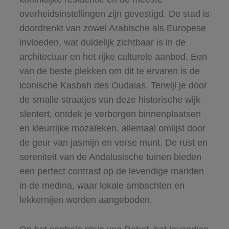
overheidsinstellingen zijn gevestigd. De stad is
doordrenkt van zowel Arabische als Europese
invloeden, wat duidelijk zichtbaar is in de
architectuur en het rijke culturele aanbod. Een
van de beste plekken om dit te ervaren is de
iconische Kasbah des Oudaias. Terwijl je door
de smalle straatjes van deze historische wijk
slentert, ontdek je verborgen binnenplaatsen
en kleurrijke mozaïeken, allemaal omlijst door
de geur van jasmijn en verse munt. De rust en
sereniteit van de Andalusische tuinen bieden
een perfect contrast op de levendige markten
in de medina, waar lokale ambachten en
lekkernijen worden aangeboden.