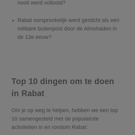
nooit werd voltooid?
Rabat oorspronkelijk werd gesticht als een
militaire buitenpost door de Almohaden in
de 12e eeuw?
Top 10 dingen om te doen
in Rabat
Om je op weg te helpen, hebben we een top
10 samengesteld met de populairste
activiteiten in en rondom Rabat: