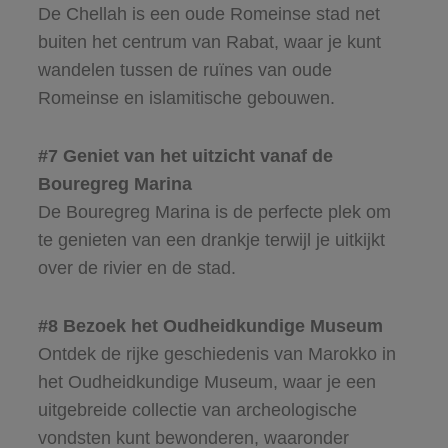
De Chellah is een oude Romeinse stad net
buiten het centrum van Rabat, waar je kunt
wandelen tussen de ruïnes van oude
Romeinse en islamitische gebouwen.
#7 Geniet van het uitzicht vanaf de
Bouregreg Marina
De Bouregreg Marina is de perfecte plek om
te genieten van een drankje terwijl je uitkijkt
over de rivier en de stad.
#8 Bezoek het Oudheidkundige Museum
Ontdek de rijke geschiedenis van Marokko in
het Oudheidkundige Museum, waar je een
uitgebreide collectie van archeologische
vondsten kunt bewonderen, waaronder