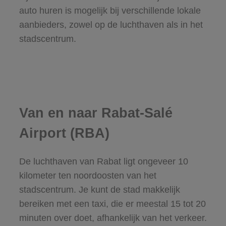
auto huren is mogelijk bij verschillende lokale
aanbieders, zowel op de luchthaven als in het
stadscentrum.
Van en naar Rabat-Salé
Airport (RBA)
De luchthaven van Rabat ligt ongeveer 10
kilometer ten noordoosten van het
stadscentrum. Je kunt de stad makkelijk
bereiken met een taxi, die er meestal 15 tot 20
minuten over doet, afhankelijk van het verkeer.