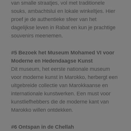
van smalle straatjes, vol met traditionele
souks, ambachtslui en lokale winkeltjes. Hier
proef je de authentieke sfeer van het
dagelijkse leven in Rabat en kun je prachtige
souvenirs meenemen.
#5 Bezoek het Museum Mohamed VI voor
Moderne en Hedendaagse Kunst
Dit museum, het eerste nationale museum
voor moderne kunst in Marokko, herbergt een
uitgebreide collectie van Marokkaanse en
internationale kunstwerken. Een must voor
kunstliefhebbers die de moderne kant van
Marokko willen ontdekken.
#6 Ontspan in de Chellah