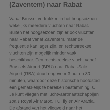
(Zaventem) naar Rabat
Vanaf Brussel vertrekken in het hoogseizoen
wekelijks meerdere vluchten naar Rabat.
Buiten het hoogseizoen zijn er ook vluchten
naar Rabat vanaf Zaventem, maar de
frequentie kan lager zijn, en rechtstreekse
vluchten zijn mogelijk minder vaak
beschikbaar. Een rechtstreekse vlucht vanaf
Brussels Airport (BRU) naar Rabat-Salé
Airport (RBA) duurt ongeveer 3 uur en 30
minuten, waardoor deze historische hoofdstad
een gemakkelijk te bereiken bestemming is.
Je kunt vliegen met luchtvaartmaatschappijen
zoals Royal Air Maroc, TUI fly en Air Arabia.
De afstand van het vliegveld naar het