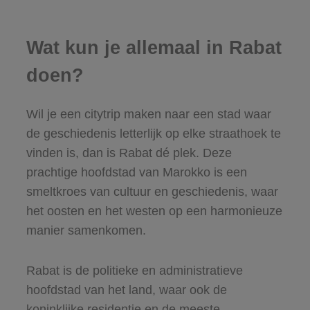
Wat kun je allemaal in Rabat
doen?
Wil je een citytrip maken naar een stad waar
de geschiedenis letterlijk op elke straathoek te
vinden is, dan is Rabat dé plek. Deze
prachtige hoofdstad van Marokko is een
smeltkroes van cultuur en geschiedenis, waar
het oosten en het westen op een harmonieuze
manier samenkomen.
Rabat is de politieke en administratieve
hoofdstad van het land, waar ook de
koninklijke residentie en de meeste