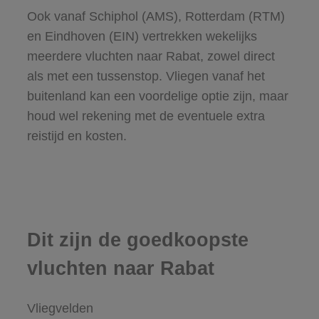
Ook vanaf Schiphol (AMS), Rotterdam (RTM)
en Eindhoven (EIN) vertrekken wekelijks
meerdere vluchten naar Rabat, zowel direct
als met een tussenstop. Vliegen vanaf het
buitenland kan een voordelige optie zijn, maar
houd wel rekening met de eventuele extra
reistijd en kosten.
Dit zijn de goedkoopste
vluchten naar Rabat
Vliegvelden