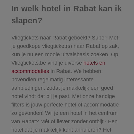
In welk hotel in Rabat kan ik
slapen?
Vliegtickets naar Rabat geboekt? Super! Met
je goedkope vliegticket(s) naar Rabat op zak,
kun je nu een mooie uitvalsbasis zoeken. Op
Vliegtickets.be vind je diverse
hotels en
accommodaties
in Rabat. We hebben
bovendien regelmatig interessante
aanbiedingen, zodat je makkelijk een goed
hotel vindt dat bij je past. Met onze handige
filters is jouw perfecte
hotel of accommodatie
zo gevonden! Wil je een hotel in het centrum
van Rabat? Mét of liever zonder ontbijt? Een
hotel dat je makkelijk kunt annuleren? Het