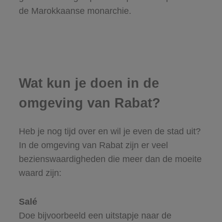
de Marokkaanse monarchie.
Wat kun je doen in de
omgeving van Rabat?
Heb je nog tijd over en wil je even de stad uit?
In de omgeving van Rabat zijn er veel
bezienswaardigheden die meer dan de moeite
waard zijn:
Salé
Doe bijvoorbeeld een uitstapje naar de