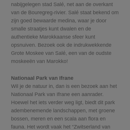
nabijgelegen stad Salé, net aan de overkant
van de Bouregreg-rivier. Salé staat bekend om
zijn goed bewaarde medina, waar je door
smalle straatjes kunt dwalen en de
authentieke Marokkaanse sfeer kunt
opsnuiven. Bezoek ook de indrukwekkende
Grote Moskee van Salé, een van de oudste
moskeeën van Marokko!
Nationaal Park van Ifrane
Wil je de natuur in, dan is een bezoek aan het
Nationaal Park van Ifrane een aanrader.
Hoewel het iets verder weg ligt, biedt dit park
adembenemende landschappen, met groene
bossen, meren en een scala aan flora en
fauna. Het wordt vaak het “Zwitserland van