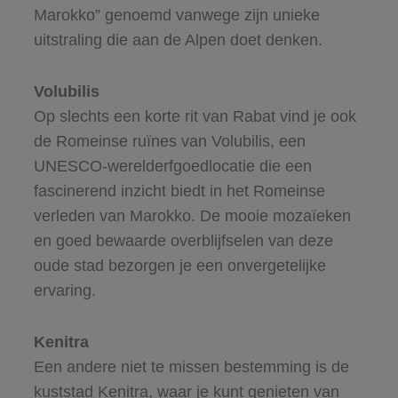
Marokko” genoemd vanwege zijn unieke
uitstraling die aan de Alpen doet denken.
Volubilis
Op slechts een korte rit van Rabat vind je ook
de Romeinse ruïnes van Volubilis, een
UNESCO-werelderfgoedlocatie die een
fascinerend inzicht biedt in het Romeinse
verleden van Marokko. De mooie mozaïeken
en goed bewaarde overblijfselen van deze
oude stad bezorgen je een onvergetelijke
ervaring.
Kenitra
Een andere niet te missen bestemming is de
kuststad Kenitra, waar je kunt genieten van