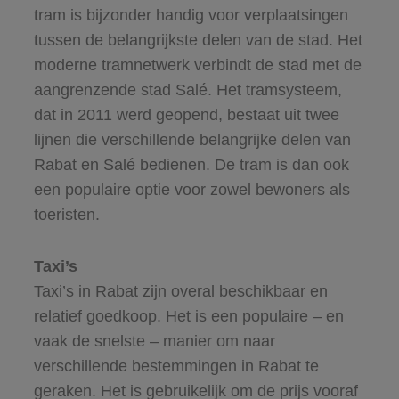
tram is bijzonder handig voor verplaatsingen
tussen de belangrijkste delen van de stad. Het
moderne tramnetwerk verbindt de stad met de
aangrenzende stad Salé. Het tramsysteem,
dat in 2011 werd geopend, bestaat uit twee
lijnen die verschillende belangrijke delen van
Rabat en Salé bedienen. De tram is dan ook
een populaire optie voor zowel bewoners als
toeristen.
Taxi’s
Taxi’s in Rabat zijn overal beschikbaar en
relatief goedkoop. Het is een populaire – en
vaak de snelste – manier om naar
verschillende bestemmingen in Rabat te
geraken. Het is gebruikelijk om de prijs vooraf