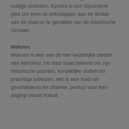
rustige stranden. Kenitra is een bijzondere
plek om even te ontsnappen aan de drukte
van de stad en te genieten van de Atlantische
Oceaan.
Meknes
Meknes is een van de vier keizerlijke steden
van Marokko. De stad staat bekend om zijn
historische poorten, koninklijke stallen en
prachtige paleizen. Het is een stad vol
geschiedenis en charme, perfect voor een
dagtrip vanuit Rabat.