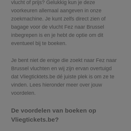
vlucht of prijs? Gelukkig kun je deze
voorkeuren allemaal aangeven in onze
zoekmachine. Je kunt zelfs direct zien of
bagage voor de vlucht Fez naar Brussel
inbegrepen is en je hebt de optie om dit
eventueel bij te boeken.
Je bent niet de enige die zoekt naar Fez naar
Brussel vluchten en wij zijn ervan overtuigd
dat Vliegticktets.be dé juiste plek is om ze te
vinden. Lees hieronder meer over jouw
voordelen.
De voordelen van boeken op
Vliegtickets.be?