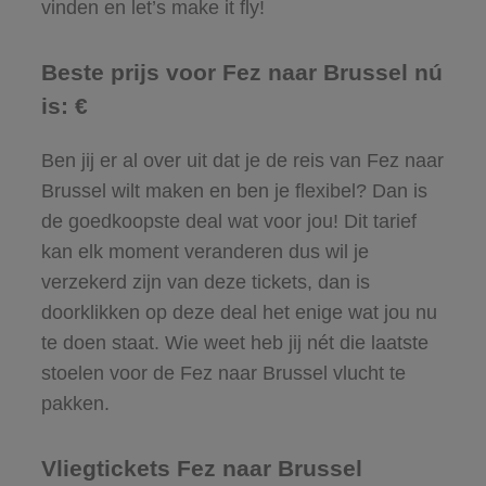
vinden en let’s make it fly!
Beste prijs voor Fez naar Brussel nú
is: €
Ben jij er al over uit dat je de reis van Fez naar
Brussel wilt maken en ben je flexibel? Dan is
de goedkoopste deal wat voor jou! Dit tarief
kan elk moment veranderen dus wil je
verzekerd zijn van deze tickets, dan is
doorklikken op deze deal het enige wat jou nu
te doen staat. Wie weet heb jij nét die laatste
stoelen voor de Fez naar Brussel vlucht te
pakken.
Vliegtickets Fez naar Brussel