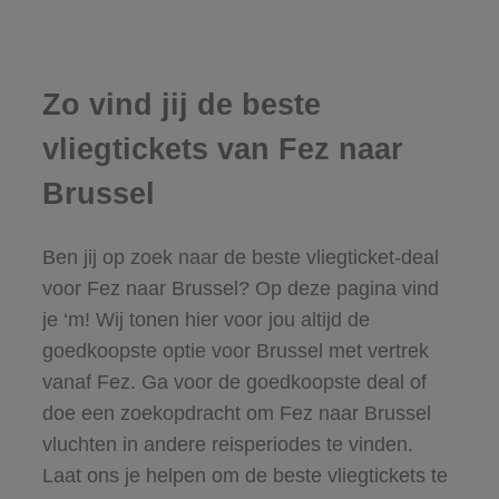
Zo vind jij de beste
vliegtickets van Fez naar
Brussel
Ben jij op zoek naar de beste vliegticket-deal
voor Fez naar Brussel? Op deze pagina vind
je ‘m! Wij tonen hier voor jou altijd de
goedkoopste optie voor Brussel met vertrek
vanaf Fez. Ga voor de goedkoopste deal of
doe een zoekopdracht om Fez naar Brussel
vluchten in andere reisperiodes te vinden.
Laat ons je helpen om de beste vliegtickets te