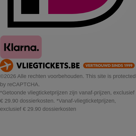
©2026 Alle rechten voorbehouden. This site is protected
by reCAPTCHA.
*Getoonde vliegticketprijzen zijn vanaf-prijzen, exclusief
€ 29.90 dossierkosten.
*Vanaf-vliegticketprijzen,
exclusief € 29.90 dossierkosten