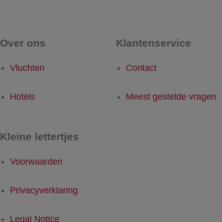
Over ons
Klantenservice
Vluchten
Contact
Hotels
Meest gestelde vragen
Kleine lettertjes
Voorwaarden
Privacyverklaring
Legal Notice