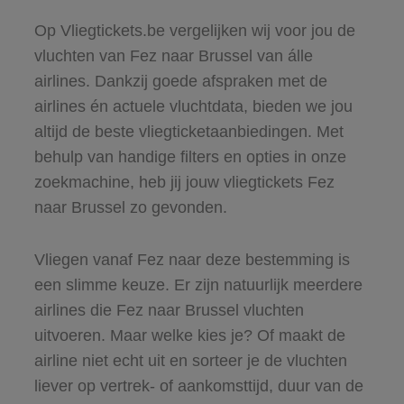
Op Vliegtickets.be vergelijken wij voor jou de
vluchten van Fez naar Brussel van álle
airlines. Dankzij goede afspraken met de
airlines én actuele vluchtdata, bieden we jou
altijd de beste vliegticketaanbiedingen. Met
behulp van handige filters en opties in onze
zoekmachine, heb jij jouw vliegtickets Fez
naar Brussel zo gevonden.
Vliegen vanaf Fez naar deze bestemming is
een slimme keuze. Er zijn natuurlijk meerdere
airlines die Fez naar Brussel vluchten
uitvoeren. Maar welke kies je? Of maakt de
airline niet echt uit en sorteer je de vluchten
liever op vertrek- of aankomsttijd, duur van de