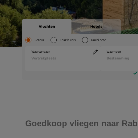
Goedkoop vliegen naar Rab