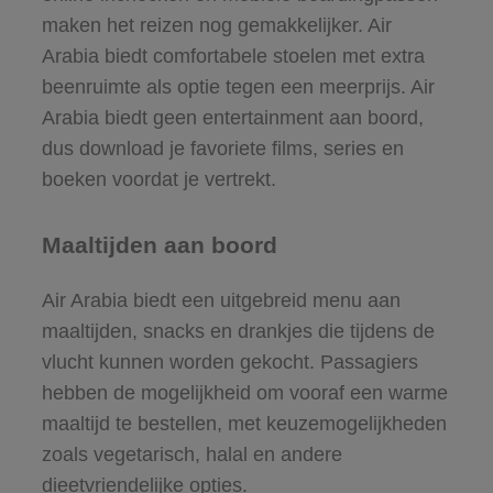
maken het reizen nog gemakkelijker. Air
Arabia biedt comfortabele stoelen met extra
beenruimte als optie tegen een meerprijs. Air
Arabia biedt geen entertainment aan boord,
dus download je favoriete films, series en
boeken voordat je vertrekt.
Maaltijden aan boord
Air Arabia biedt een uitgebreid menu aan
maaltijden, snacks en drankjes die tijdens de
vlucht kunnen worden gekocht. Passagiers
hebben de mogelijkheid om vooraf een warme
maaltijd te bestellen, met keuzemogelijkheden
zoals vegetarisch, halal en andere
dieetvriendelijke opties.