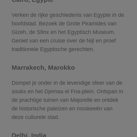
Verken de rijke geschiedenis van Egypte in de
hoofdstad. Bezoek de Grote Piramides van
Gizeh, de Sfinx en het Egyptisch Museum.
Geniet van een cruise over de Nijl en proef
traditionele Egyptische gerechten.
Marrakech, Marokko
Dompel je onder in de levendige sfeer van de
souks en het Djemaa el Fna-plein. Ontspan in
de prachtige tuinen van Majorelle en ontdek
de historische paleizen en moskeeën van
deze culturele stad.
Delhi, India