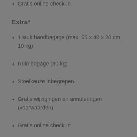
Gratis online check-in
Extra*
1 stuk handbagage (max. 55 x 40 x 20 cm,
10 kg)
Ruimbagage (30 kg)
Stoelkeuze inbegrepen
Gratis wijzigingen en annuleringen
(voorwaarden)
Gratis online check-in