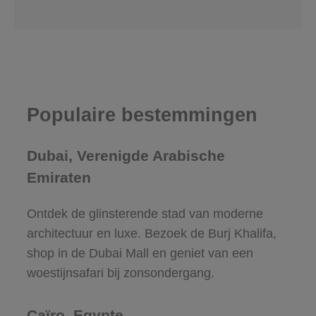
Populaire bestemmingen
Dubai, Verenigde Arabische
Emiraten
Ontdek de glinsterende stad van moderne
architectuur en luxe. Bezoek de Burj Khalifa,
shop in de Dubai Mall en geniet van een
woestijnsafari bij zonsondergang.
Caïro, Egypte