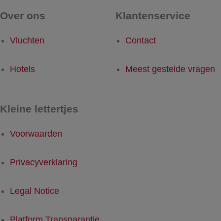
Over ons
Klantenservice
Vluchten
Contact
Hotels
Meest gestelde vragen
Kleine lettertjes
Voorwaarden
Privacyverklaring
Legal Notice
Platform Transparantie