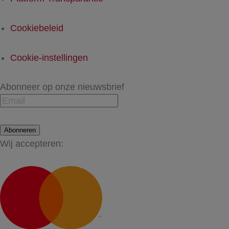
Cookiebeleid
Cookie-instellingen
Abonneer op onze nieuwsbrief
Abonneren
Wij accepteren: