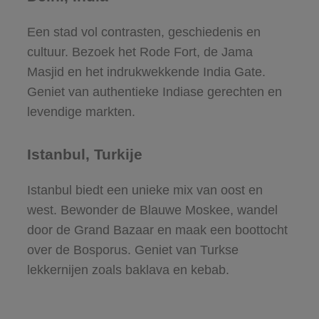
Een stad vol contrasten, geschiedenis en
cultuur. Bezoek het Rode Fort, de Jama
Masjid en het indrukwekkende India Gate.
Geniet van authentieke Indiase gerechten en
levendige markten.
Istanbul, Turkije
Istanbul biedt een unieke mix van oost en
west. Bewonder de Blauwe Moskee, wandel
door de Grand Bazaar en maak een boottocht
over de Bosporus. Geniet van Turkse
lekkernijen zoals baklava en kebab.