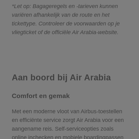
*Let op: Bagageregels en -tarieven kunnen
variëren afhankelijk van de route en het
tickettype. Controleer de voorwaarden op je
vliegticket of de officiële Air Arabia-website.
Aan boord bij Air Arabia
Comfort en gemak
Met een moderne vloot van Airbus-toestellen
en efficiënte service zorgt Air Arabia voor een
aangename reis. Self-serviceopties zoals
online inchecken en mobiele boardingpassen