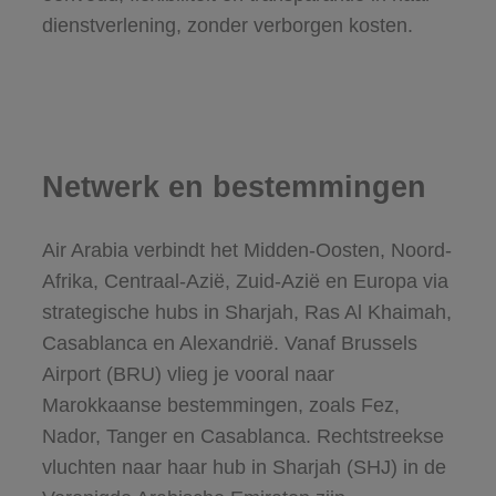
dienstverlening, zonder verborgen kosten.
Netwerk en bestemmingen
Air Arabia verbindt het Midden-Oosten, Noord-
Afrika, Centraal-Azië, Zuid-Azië en Europa via
strategische hubs in Sharjah, Ras Al Khaimah,
Casablanca en Alexandrië. Vanaf Brussels
Airport (BRU) vlieg je vooral naar
Marokkaanse bestemmingen, zoals Fez,
Nador, Tanger en Casablanca. Rechtstreekse
vluchten naar haar hub in Sharjah (SHJ) in de