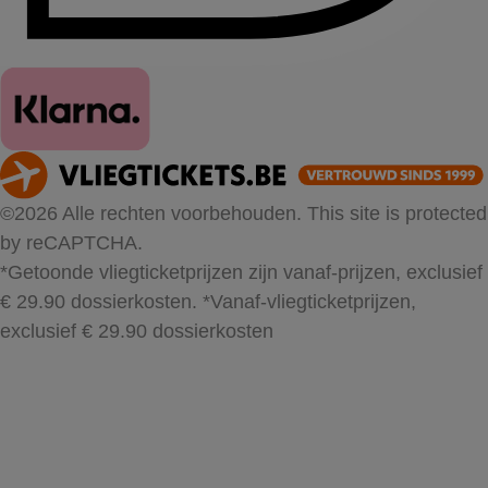
©2026 Alle rechten voorbehouden. This site is protected
by reCAPTCHA.
*Getoonde vliegticketprijzen zijn vanaf-prijzen, exclusief
€ 29.90 dossierkosten.
*Vanaf-vliegticketprijzen,
exclusief € 29.90 dossierkosten