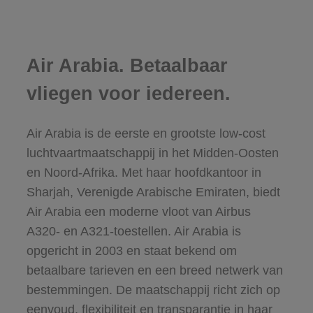
Air Arabia. Betaalbaar
vliegen voor iedereen.
Air Arabia is de eerste en grootste low-cost
luchtvaartmaatschappij in het Midden-Oosten
en Noord-Afrika. Met haar hoofdkantoor in
Sharjah, Verenigde Arabische Emiraten, biedt
Air Arabia een moderne vloot van Airbus
A320- en A321-toestellen. Air Arabia is
opgericht in 2003 en staat bekend om
betaalbare tarieven en een breed netwerk van
bestemmingen. De maatschappij richt zich op
eenvoud, flexibiliteit en transparantie in haar