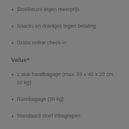
Stoelkeuze tegen meerprijs
Snacks en drankjes tegen betaling
Gratis online check-in
Value*
1 stuk handbagage (max. 55 x 40 x 20 cm,
10 kg)
Ruimbagage (20 kg)
Standaard stoel inbegrepen