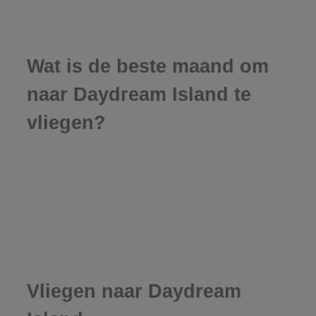
Wat is de beste maand om
naar Daydream Island te
vliegen?
Vliegen naar Daydream