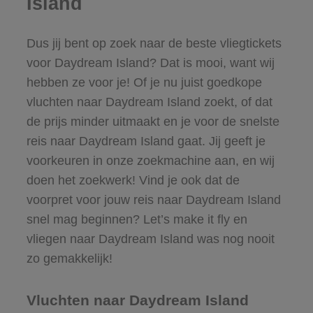
Island
Dus jij bent op zoek naar de beste vliegtickets
voor Daydream Island? Dat is mooi, want wij
hebben ze voor je! Of je nu juist goedkope
vluchten naar Daydream Island zoekt, of dat
de prijs minder uitmaakt en je voor de snelste
reis naar Daydream Island gaat. Jij geeft je
voorkeuren in onze zoekmachine aan, en wij
doen het zoekwerk! Vind je ook dat de
voorpret voor jouw reis naar Daydream Island
snel mag beginnen? Let’s make it fly en
vliegen naar Daydream Island was nog nooit
zo gemakkelijk!
Vluchten naar Daydream Island