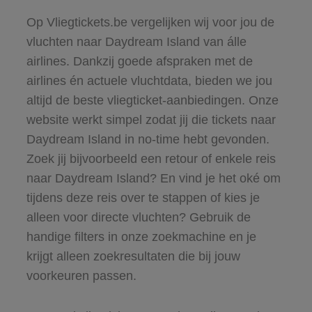
Op Vliegtickets.be vergelijken wij voor jou de
vluchten naar Daydream Island van álle
airlines. Dankzij goede afspraken met de
airlines én actuele vluchtdata, bieden we jou
altijd de beste vliegticket-aanbiedingen. Onze
website werkt simpel zodat jij die tickets naar
Daydream Island in no-time hebt gevonden.
Zoek jij bijvoorbeeld een retour of enkele reis
naar Daydream Island? En vind je het oké om
tijdens deze reis over te stappen of kies je
alleen voor directe vluchten? Gebruik de
handige filters in onze zoekmachine en je
krijgt alleen zoekresultaten die bij jouw
voorkeuren passen.