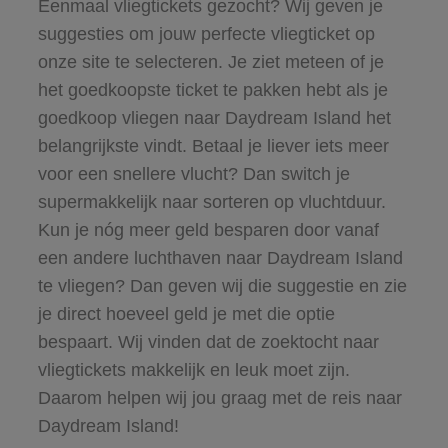
Eenmaal vliegtickets gezocht? Wij geven je
suggesties om jouw perfecte vliegticket op
onze site te selecteren. Je ziet meteen of je
het goedkoopste ticket te pakken hebt als je
goedkoop vliegen naar Daydream Island het
belangrijkste vindt. Betaal je liever iets meer
voor een snellere vlucht? Dan switch je
supermakkelijk naar sorteren op vluchtduur.
Kun je nóg meer geld besparen door vanaf
een andere luchthaven naar Daydream Island
te vliegen? Dan geven wij die suggestie en zie
je direct hoeveel geld je met die optie
bespaart. Wij vinden dat de zoektocht naar
vliegtickets makkelijk en leuk moet zijn.
Daarom helpen wij jou graag met de reis naar
Daydream Island!