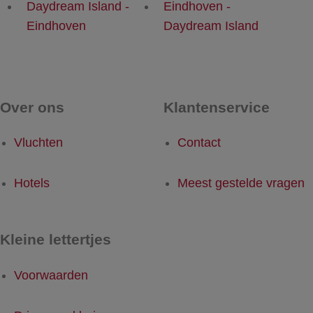
Daydream Island -
Eindhoven -
Eindhoven
Daydream Island
Over ons
Klantenservice
Vluchten
Contact
Hotels
Meest gestelde vragen
Kleine lettertjes
Voorwaarden