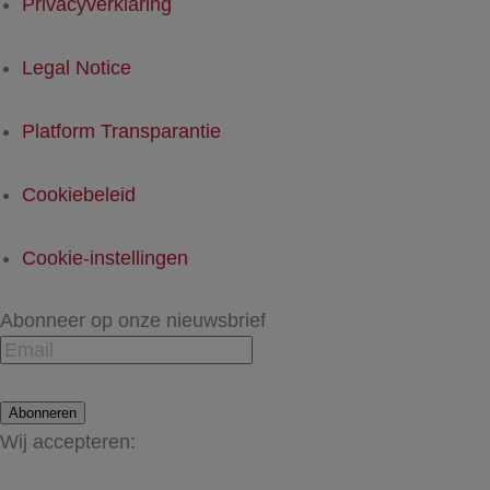
Privacyverklaring
Legal Notice
Platform Transparantie
Cookiebeleid
Cookie-instellingen
Abonneer op onze nieuwsbrief
Abonneren
Wij accepteren: