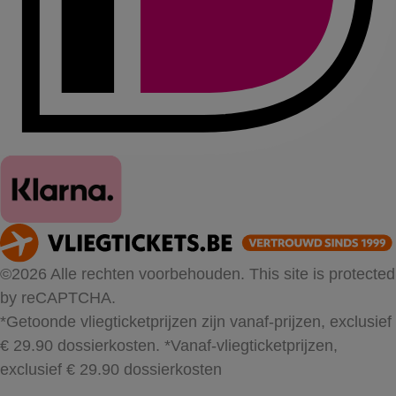
©2026 Alle rechten voorbehouden. This site is protected
by reCAPTCHA.
*Getoonde vliegticketprijzen zijn vanaf-prijzen, exclusief
€ 29.90 dossierkosten.
*Vanaf-vliegticketprijzen,
exclusief € 29.90 dossierkosten