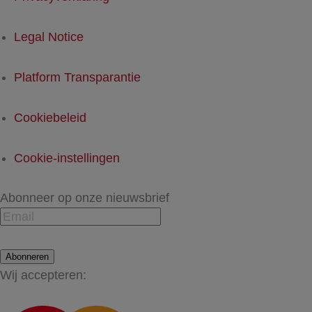
Legal Notice
Platform Transparantie
Cookiebeleid
Cookie-instellingen
Abonneer op onze nieuwsbrief
Abonneren
Wij accepteren: