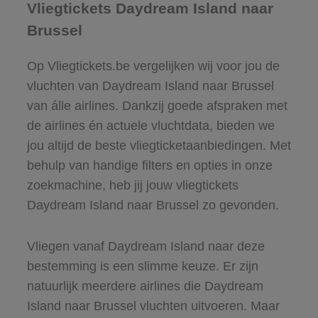
Vliegtickets Daydream Island naar
Brussel
Op Vliegtickets.be vergelijken wij voor jou de
vluchten van Daydream Island naar Brussel
van álle airlines. Dankzij goede afspraken met
de airlines én actuele vluchtdata, bieden we
jou altijd de beste vliegticketaanbiedingen. Met
behulp van handige filters en opties in onze
zoekmachine, heb jij jouw vliegtickets
Daydream Island naar Brussel zo gevonden.
Vliegen vanaf Daydream Island naar deze
bestemming is een slimme keuze. Er zijn
natuurlijk meerdere airlines die Daydream
Island naar Brussel vluchten uitvoeren. Maar