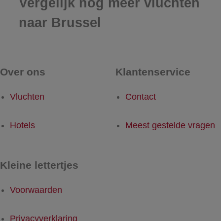
Vergelijk nog meer vluchten
naar Brussel
Over ons
Klantenservice
Vluchten
Contact
Hotels
Meest gestelde vragen
Kleine lettertjes
Voorwaarden
Privacyverklaring