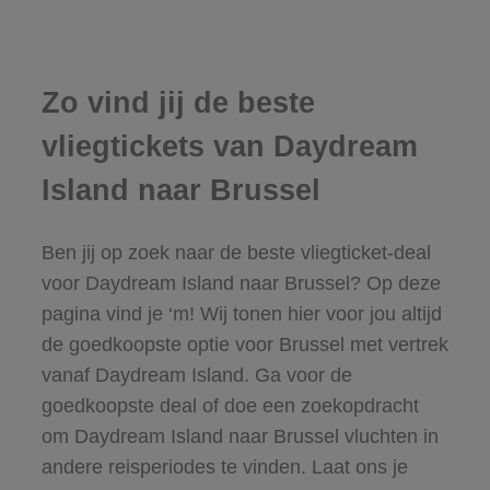
Zo vind jij de beste
vliegtickets van Daydream
Island naar Brussel
Ben jij op zoek naar de beste vliegticket-deal
voor Daydream Island naar Brussel? Op deze
pagina vind je ‘m! Wij tonen hier voor jou altijd
de goedkoopste optie voor Brussel met vertrek
vanaf Daydream Island. Ga voor de
goedkoopste deal of doe een zoekopdracht
om Daydream Island naar Brussel vluchten in
andere reisperiodes te vinden. Laat ons je