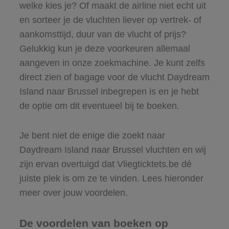
welke kies je? Of maakt de airline niet echt uit
en sorteer je de vluchten liever op vertrek- of
aankomsttijd, duur van de vlucht of prijs?
Gelukkig kun je deze voorkeuren allemaal
aangeven in onze zoekmachine. Je kunt zelfs
direct zien of bagage voor de vlucht Daydream
Island naar Brussel inbegrepen is en je hebt
de optie om dit eventueel bij te boeken.
Je bent niet de enige die zoekt naar
Daydream Island naar Brussel vluchten en wij
zijn ervan overtuigd dat Vliegticktets.be dé
juiste plek is om ze te vinden. Lees hieronder
meer over jouw voordelen.
De voordelen van boeken op