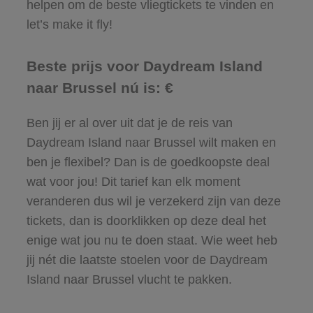
helpen om de beste vliegtickets te vinden en
let’s make it fly!
Beste prijs voor Daydream Island
naar Brussel nú is: €
Ben jij er al over uit dat je de reis van
Daydream Island naar Brussel wilt maken en
ben je flexibel? Dan is de goedkoopste deal
wat voor jou! Dit tarief kan elk moment
veranderen dus wil je verzekerd zijn van deze
tickets, dan is doorklikken op deze deal het
enige wat jou nu te doen staat. Wie weet heb
jij nét die laatste stoelen voor de Daydream
Island naar Brussel vlucht te pakken.