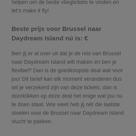
helpen om de beste vliegtickets te vinden en
let’s make it fly!
Beste prijs voor Brussel naar
Daydream Island nú is: €
Ben jij er al over uit dat je de reis van Brussel
naar Daydream Island wilt maken en ben je
flexibel? Dan is de goedkoopste deal wat voor
jou! Dit tarief kan elk moment veranderen dus
wil je verzekerd zijn van deze tickets, dan is
doorklikken op deze deal het enige wat jou nu
te doen staat. Wie weet heb jij nét die laatste
stoelen voor de Brussel naar Daydream Island
vlucht te pakken.