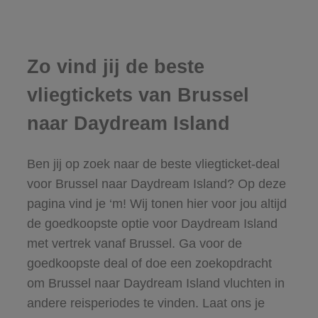
Zo vind jij de beste
vliegtickets van Brussel
naar Daydream Island
Ben jij op zoek naar de beste vliegticket-deal
voor Brussel naar Daydream Island? Op deze
pagina vind je ‘m! Wij tonen hier voor jou altijd
de goedkoopste optie voor Daydream Island
met vertrek vanaf Brussel. Ga voor de
goedkoopste deal of doe een zoekopdracht
om Brussel naar Daydream Island vluchten in
andere reisperiodes te vinden. Laat ons je