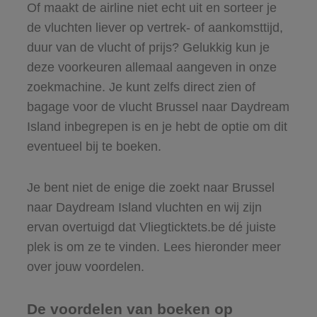
Of maakt de airline niet echt uit en sorteer je
de vluchten liever op vertrek- of aankomsttijd,
duur van de vlucht of prijs? Gelukkig kun je
deze voorkeuren allemaal aangeven in onze
zoekmachine. Je kunt zelfs direct zien of
bagage voor de vlucht Brussel naar Daydream
Island inbegrepen is en je hebt de optie om dit
eventueel bij te boeken.
Je bent niet de enige die zoekt naar Brussel
naar Daydream Island vluchten en wij zijn
ervan overtuigd dat Vliegticktets.be dé juiste
plek is om ze te vinden. Lees hieronder meer
over jouw voordelen.
De voordelen van boeken op