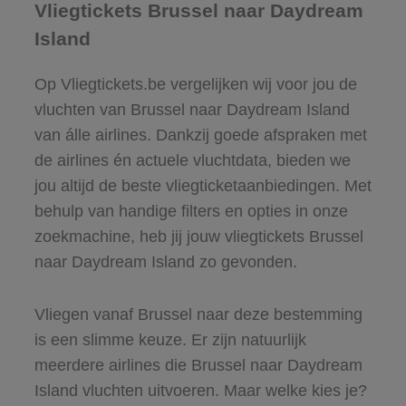
Vliegtickets Brussel naar Daydream
Island
Op Vliegtickets.be vergelijken wij voor jou de
vluchten van Brussel naar Daydream Island
van álle airlines. Dankzij goede afspraken met
de airlines én actuele vluchtdata, bieden we
jou altijd de beste vliegticketaanbiedingen. Met
behulp van handige filters en opties in onze
zoekmachine, heb jij jouw vliegtickets Brussel
naar Daydream Island zo gevonden.
Vliegen vanaf Brussel naar deze bestemming
is een slimme keuze. Er zijn natuurlijk
meerdere airlines die Brussel naar Daydream
Island vluchten uitvoeren. Maar welke kies je?