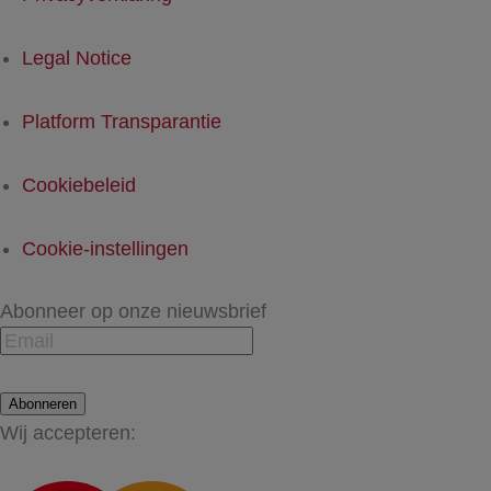
Legal Notice
Platform Transparantie
Cookiebeleid
Cookie-instellingen
Abonneer op onze nieuwsbrief
Abonneren
Wij accepteren: