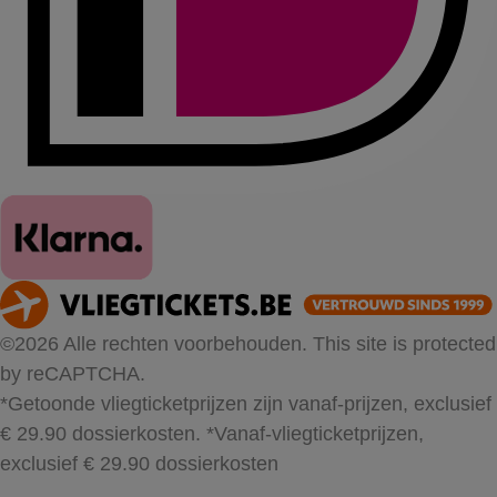
©2026 Alle rechten voorbehouden. This site is protected
by reCAPTCHA.
*Getoonde vliegticketprijzen zijn vanaf-prijzen, exclusief
€ 29.90 dossierkosten.
*Vanaf-vliegticketprijzen,
exclusief € 29.90 dossierkosten