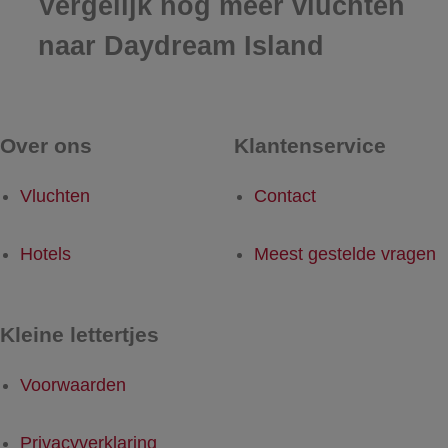
Vergelijk nog meer vluchten
naar Daydream Island
Over ons
Klantenservice
Vluchten
Contact
Hotels
Meest gestelde vragen
Kleine lettertjes
Voorwaarden
Privacyverklaring