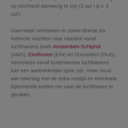
op voorhand aanwezig te zijn (2 uur i.p.v. 3
uur).
Daarnaast vertrekken er zowel directe als
indirecte vluchten naar Istanbul vanaf
luchthavens zoals
Amsterdam-Schiphol
(AMS),
Eindhoven
(EIN) en Düsseldorf (DUS).
Vertrekken vanaf buitenlandse luchthavens
kan een aantrekkelijke optie zijn, maar houd
wel rekening met de extra reistijd en eventuele
bijkomende kosten om naar de luchthaven te
geraken.