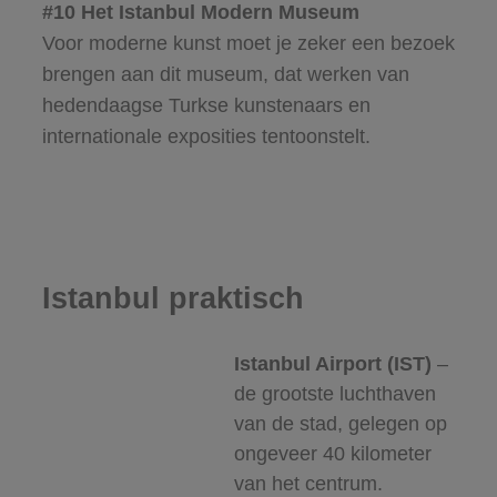
#10 Het Istanbul Modern Museum
Voor moderne kunst moet je zeker een bezoek
brengen aan dit museum, dat werken van
hedendaagse Turkse kunstenaars en
internationale exposities tentoonstelt.
Istanbul praktisch
Istanbul Airport (IST)
–
de grootste luchthaven
van de stad, gelegen op
ongeveer 40 kilometer
van het centrum.