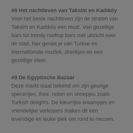
#8 Het nachtleven van Taksim en Kadıköy
Voor het beste nachtleven zijn de straten van
Taksim en Kadıköy een must. Van gezellige
bars tot trendy rooftop bars met uitzicht over
de stad, hier geniet je van Turkse en
internationale muziek, drankjes en een
gezellige sfeer.
#9 De Egyptische Bazaar
Deze markt staat bekend om zijn geurige
specerijen, thee, noten en snoepjes zoals
Turkish delights. De kleurrijke kraampjes en
vriendelijke verkopers maken dit een
levendige en leuke plek om rond te neuzen.