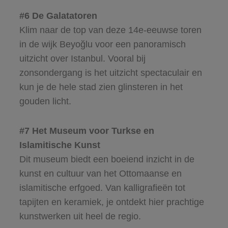
#6 De Galatatoren
Klim naar de top van deze 14e-eeuwse toren
in de wijk Beyoğlu voor een panoramisch
uitzicht over Istanbul. Vooral bij
zonsondergang is het uitzicht spectaculair en
kun je de hele stad zien glinsteren in het
gouden licht.
#7 Het Museum voor Turkse en
Islamitische Kunst
Dit museum biedt een boeiend inzicht in de
kunst en cultuur van het Ottomaanse en
islamitische erfgoed. Van kalligrafieën tot
tapijten en keramiek, je ontdekt hier prachtige
kunstwerken uit heel de regio.