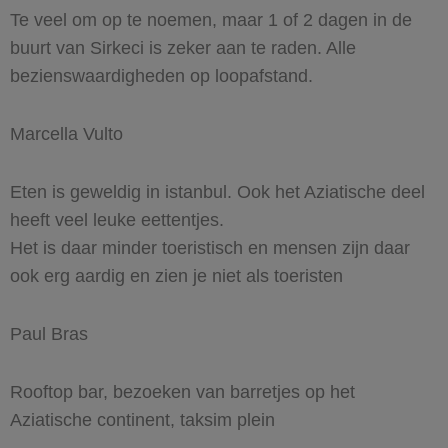
Te veel om op te noemen, maar 1 of 2 dagen in de
buurt van Sirkeci is zeker aan te raden. Alle
bezienswaardigheden op loopafstand.
Marcella Vulto
Eten is geweldig in istanbul. Ook het Aziatische deel
heeft veel leuke eettentjes.
Het is daar minder toeristisch en mensen zijn daar
ook erg aardig en zien je niet als toeristen
Paul Bras
Rooftop bar, bezoeken van barretjes op het
Aziatische continent, taksim plein