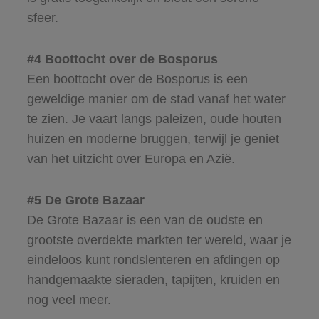
sfeer.
#4 Boottocht over de Bosporus
Een boottocht over de Bosporus is een
geweldige manier om de stad vanaf het water
te zien. Je vaart langs paleizen, oude houten
huizen en moderne bruggen, terwijl je geniet
van het uitzicht over Europa en Azië.
#5 De Grote Bazaar
De Grote Bazaar is een van de oudste en
grootste overdekte markten ter wereld, waar je
eindeloos kunt rondslenteren en afdingen op
handgemaakte sieraden, tapijten, kruiden en
nog veel meer.