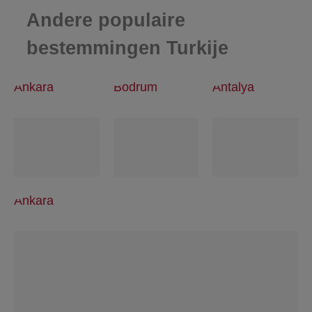
Andere populaire
bestemmingen Turkije
Ankara
Bodrum
Antalya
Ankara