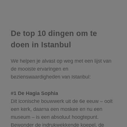
De top 10 dingen om te
doen in Istanbul
We helpen je alvast op weg met een lijst van
de mooiste ervaringen en
bezienswaardigheden van Istanbul:
#1 De Hagia Sophia
Dit iconische bouwwerk uit de 6e eeuw – ooit
een kerk, daarna een moskee en nu een
museum – is een absoluut hoogtepunt.
Bewonder de indrukwekkende koepel, de