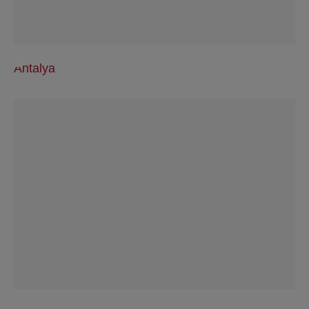
Antalya