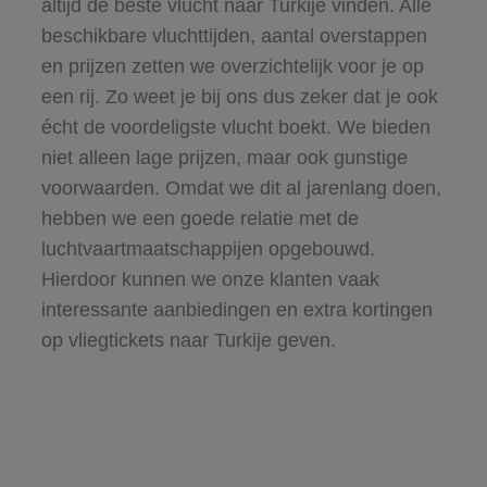
altijd de beste vlucht naar Turkije vinden. Alle
beschikbare vluchttijden, aantal overstappen
en prijzen zetten we overzichtelijk voor je op
een rij. Zo weet je bij ons dus zeker dat je ook
écht de voordeligste vlucht boekt. We bieden
niet alleen lage prijzen, maar ook gunstige
voorwaarden. Omdat we dit al jarenlang doen,
hebben we een goede relatie met de
luchtvaartmaatschappijen opgebouwd.
Hierdoor kunnen we onze klanten vaak
interessante aanbiedingen en extra kortingen
op vliegtickets naar Turkije geven.