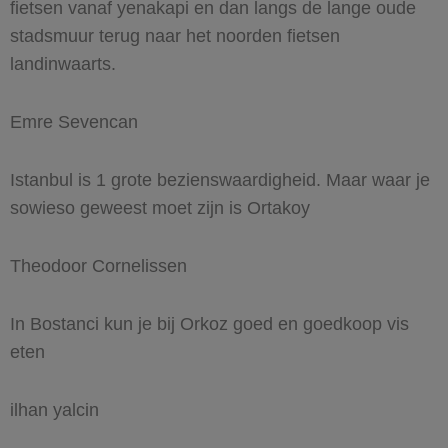
fietsen vanaf yenakapi en dan langs de lange oude
stadsmuur terug naar het noorden fietsen
landinwaarts.
Emre Sevencan
Istanbul is 1 grote bezienswaardigheid. Maar waar je
sowieso geweest moet zijn is Ortakoy
Theodoor Cornelissen
In Bostanci kun je bij Orkoz goed en goedkoop vis
eten
ilhan yalcin