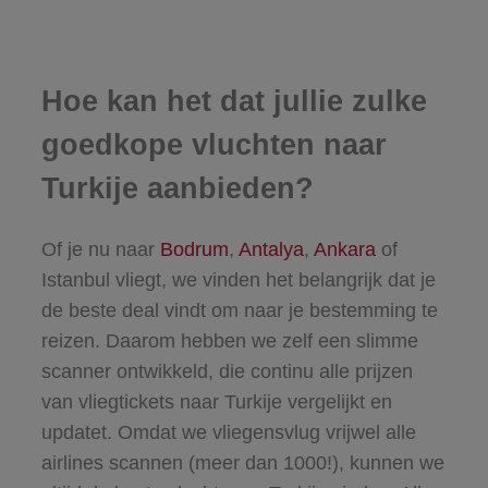
Hoe kan het dat jullie zulke
goedkope vluchten naar
Turkije aanbieden?
Of je nu naar
Bodrum
,
Antalya
,
Ankara
of
Istanbul vliegt, we vinden het belangrijk dat je
de beste deal vindt om naar je bestemming te
reizen. Daarom hebben we zelf een slimme
scanner ontwikkeld, die continu alle prijzen
van vliegtickets naar Turkije vergelijkt en
updatet. Omdat we vliegensvlug vrijwel alle
airlines scannen (meer dan 1000!), kunnen we