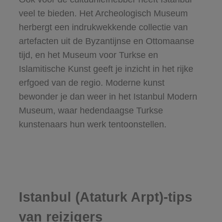
veel te bieden. Het Archeologisch Museum
herbergt een indrukwekkende collectie van
artefacten uit de Byzantijnse en Ottomaanse
tijd, en het Museum voor Turkse en
Islamitische Kunst geeft je inzicht in het rijke
erfgoed van de regio. Moderne kunst
bewonder je dan weer in het Istanbul Modern
Museum, waar hedendaagse Turkse
kunstenaars hun werk tentoonstellen.
Istanbul (Ataturk Arpt)-tips
van reizigers