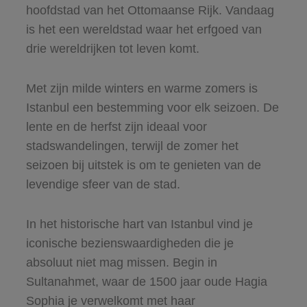
hoofdstad van het Ottomaanse Rijk. Vandaag
is het een wereldstad waar het erfgoed van
drie wereldrijken tot leven komt.
Met zijn milde winters en warme zomers is
Istanbul een bestemming voor elk seizoen. De
lente en de herfst zijn ideaal voor
stadswandelingen, terwijl de zomer het
seizoen bij uitstek is om te genieten van de
levendige sfeer van de stad.
In het historische hart van Istanbul vind je
iconische bezienswaardigheden die je
absoluut niet mag missen. Begin in
Sultanahmet, waar de 1500 jaar oude Hagia
Sophia je verwelkomt met haar