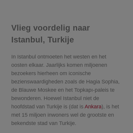
Vlieg voordelig naar
Istanbul, Turkije
In Istanbul ontmoeten het westen en het
oosten elkaar. Jaarlijks komen miljoenen
bezoekers hierheen om iconische
bezienswaardigheden zoals de Hagia Sophia,
de Blauwe Moskee en het Topkapı-paleis te
bewonderen. Hoewel Istanbul niet de
hoofdstad van Turkije is (dat is
Ankara
), is het
met 15 miljoen inwoners wel de grootste en
bekendste stad van Turkije.