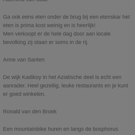
Ga ook eens eten onder de brug bij een etenskar het
eten is prima kost weinig en is heerlijk!
Men verkoopt er de hele dag door aan locale
bevolking zij staan er soms in de rij.
Anne van Santen
De wijk Kadikoy in het Aziatische deel is echt een
aanrader. Heel gezellig, leuke restaurants en je kunt
er goed winkelen.
Ronald van den Broek
Een mountainbike huren en langs de bosphorus