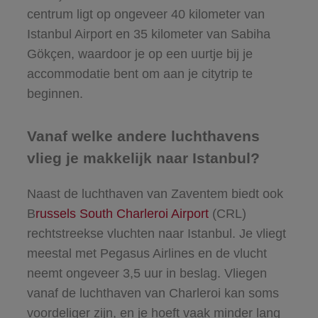
centrum ligt op ongeveer 40 kilometer van
Istanbul Airport en 35 kilometer van Sabiha
Gökçen, waardoor je op een uurtje bij je
accommodatie bent om aan je citytrip te
beginnen.
Vanaf welke andere luchthavens
vlieg je makkelijk naar Istanbul?
Naast de luchthaven van Zaventem biedt ook
B
russels South Charleroi Airport
(CRL)
rechtstreekse vluchten naar Istanbul. Je vliegt
meestal met Pegasus Airlines en de vlucht
neemt ongeveer 3,5 uur in beslag. Vliegen
vanaf de luchthaven van Charleroi kan soms
voordeliger zijn, en je hoeft vaak minder lang