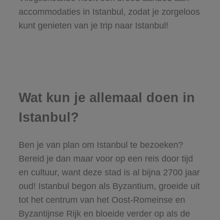
accommodaties in Istanbul
, zodat je zorgeloos
kunt genieten van je trip naar Istanbul!
Wat kun je allemaal doen in
Istanbul?
Ben je van plan om Istanbul te bezoeken?
Bereid je dan maar voor op een reis door tijd
en cultuur, want deze stad is al bijna 2700 jaar
oud! Istanbul begon als Byzantium, groeide uit
tot het centrum van het Oost-Romeinse en
Byzantijnse Rijk en bloeide verder op als de