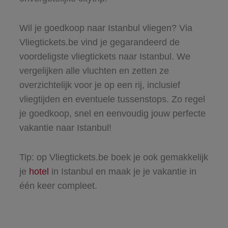
Wil je goedkoop naar Istanbul vliegen? Via
Vliegtickets.be vind je gegarandeerd de
voordeligste vliegtickets naar Istanbul. We
vergelijken alle vluchten en zetten ze
overzichtelijk voor je op een rij, inclusief
vliegtijden en eventuele tussenstops. Zo regel
je goedkoop, snel en eenvoudig jouw perfecte
vakantie naar Istanbul!
Tip: op Vliegtickets.be boek je ook gemakkelijk
je
hotel
in Istanbul en maak je je vakantie in
één keer compleet.