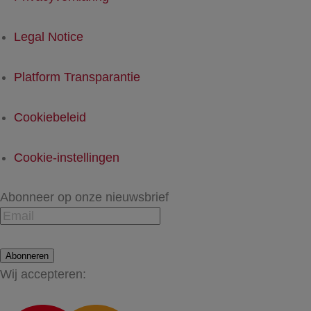
Legal Notice
Platform Transparantie
Cookiebeleid
Cookie-instellingen
Abonneer op onze nieuwsbrief
Abonneren
Wij accepteren: