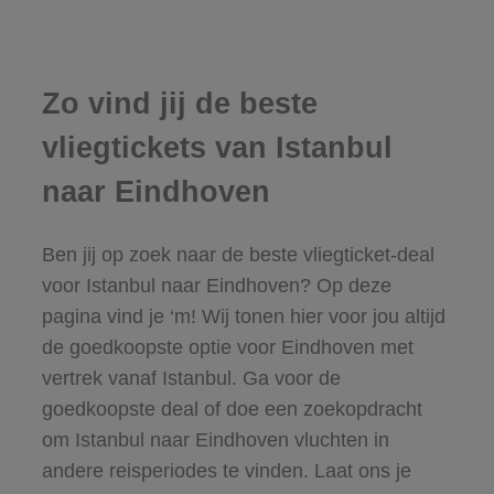
Zo vind jij de beste
vliegtickets van Istanbul
naar Eindhoven
Ben jij op zoek naar de beste vliegticket-deal
voor Istanbul naar Eindhoven? Op deze
pagina vind je ‘m! Wij tonen hier voor jou altijd
de goedkoopste optie voor Eindhoven met
vertrek vanaf Istanbul. Ga voor de
goedkoopste deal of doe een zoekopdracht
om Istanbul naar Eindhoven vluchten in
andere reisperiodes te vinden. Laat ons je