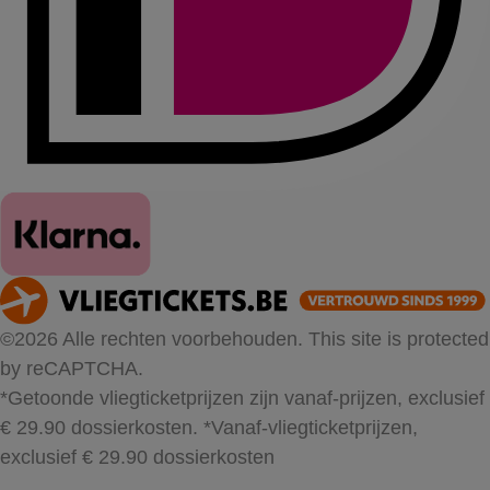
©2026 Alle rechten voorbehouden. This site is protected
by reCAPTCHA.
*Getoonde vliegticketprijzen zijn vanaf-prijzen, exclusief
€ 29.90 dossierkosten.
*Vanaf-vliegticketprijzen,
exclusief € 29.90 dossierkosten