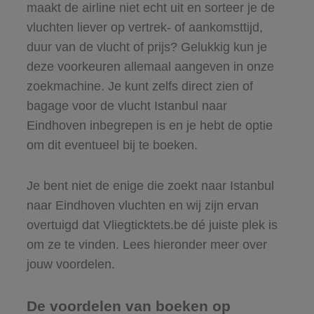
maakt de airline niet echt uit en sorteer je de
vluchten liever op vertrek- of aankomsttijd,
duur van de vlucht of prijs? Gelukkig kun je
deze voorkeuren allemaal aangeven in onze
zoekmachine. Je kunt zelfs direct zien of
bagage voor de vlucht Istanbul naar
Eindhoven inbegrepen is en je hebt de optie
om dit eventueel bij te boeken.
Je bent niet de enige die zoekt naar Istanbul
naar Eindhoven vluchten en wij zijn ervan
overtuigd dat Vliegticktets.be dé juiste plek is
om ze te vinden. Lees hieronder meer over
jouw voordelen.
De voordelen van boeken op