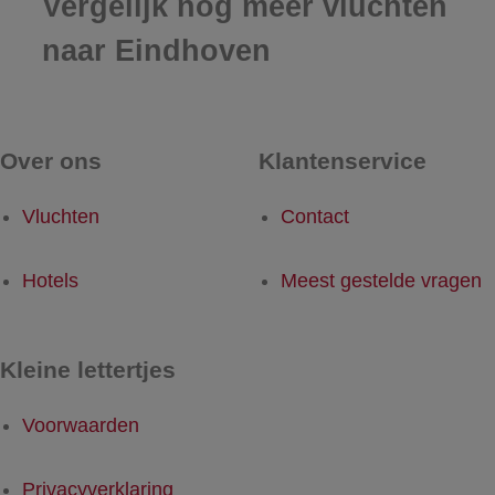
Vergelijk nog meer vluchten
naar Eindhoven
Over ons
Klantenservice
Vluchten
Contact
Hotels
Meest gestelde vragen
Kleine lettertjes
Voorwaarden
Privacyverklaring