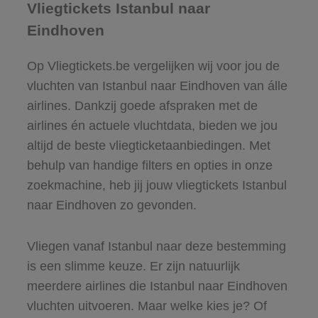
Vliegtickets Istanbul naar
Eindhoven
Op Vliegtickets.be vergelijken wij voor jou de
vluchten van Istanbul naar Eindhoven van álle
airlines. Dankzij goede afspraken met de
airlines én actuele vluchtdata, bieden we jou
altijd de beste vliegticketaanbiedingen. Met
behulp van handige filters en opties in onze
zoekmachine, heb jij jouw vliegtickets Istanbul
naar Eindhoven zo gevonden.
Vliegen vanaf Istanbul naar deze bestemming
is een slimme keuze. Er zijn natuurlijk
meerdere airlines die Istanbul naar Eindhoven
vluchten uitvoeren. Maar welke kies je? Of