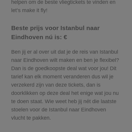
helpen om de beste vliegtickets te vinden en
let’s make it fly!
Beste prijs voor Istanbul naar
Eindhoven nú is: €
Ben jij er al over uit dat je de reis van Istanbul
naar Eindhoven wilt maken en ben je flexibel?
Dan is de goedkoopste deal wat voor jou! Dit
tarief kan elk moment veranderen dus wil je
verzekerd zijn van deze tickets, dan is
doorklikken op deze deal het enige wat jou nu
te doen staat. Wie weet heb jij nét die laatste
stoelen voor de Istanbul naar Eindhoven
vlucht te pakken.