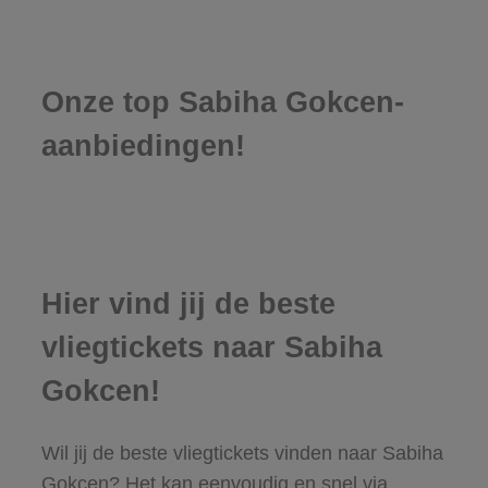
Onze top Sabiha Gokcen-
aanbiedingen!
Hier vind jij de beste
vliegtickets naar Sabiha
Gokcen!
Wil jij de beste vliegtickets vinden naar Sabiha
Gokcen? Het kan eenvoudig en snel via