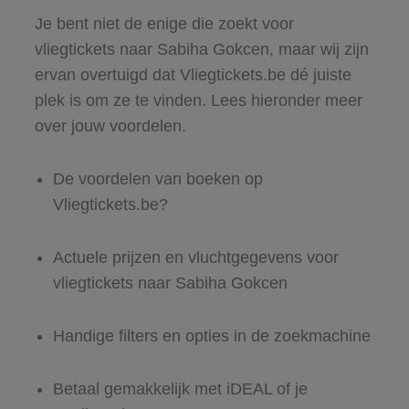
Je bent niet de enige die zoekt voor
vliegtickets naar Sabiha Gokcen, maar wij zijn
ervan overtuigd dat Vliegtickets.be dé juiste
plek is om ze te vinden. Lees hieronder meer
over jouw voordelen.
De voordelen van boeken op
Vliegtickets.be?
Actuele prijzen en vluchtgegevens voor
vliegtickets naar Sabiha Gokcen
Handige filters en opties in de zoekmachine
Betaal gemakkelijk met iDEAL of je