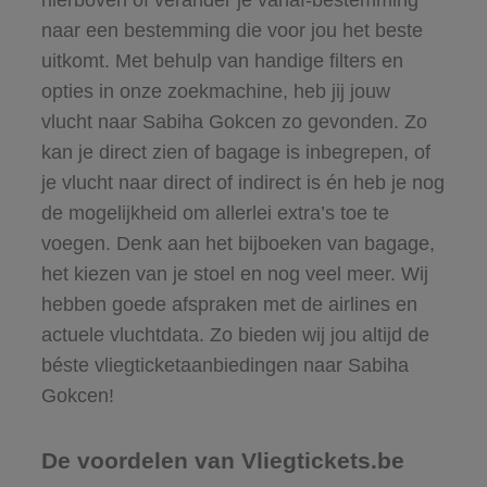
naar een bestemming die voor jou het beste
uitkomt. Met behulp van handige filters en
opties in onze zoekmachine, heb jij jouw
vlucht naar Sabiha Gokcen zo gevonden. Zo
kan je direct zien of bagage is inbegrepen, of
je vlucht naar direct of indirect is én heb je nog
de mogelijkheid om allerlei extra’s toe te
voegen. Denk aan het bijboeken van bagage,
het kiezen van je stoel en nog veel meer. Wij
hebben goede afspraken met de airlines en
actuele vluchtdata. Zo bieden wij jou altijd de
béste vliegticketaanbiedingen naar Sabiha
Gokcen!
De voordelen van Vliegtickets.be