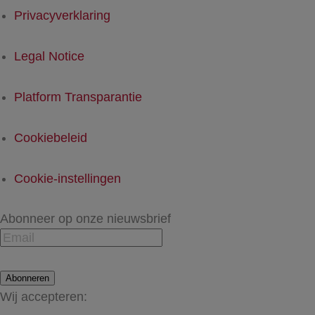
Privacyverklaring
Legal Notice
Platform Transparantie
Cookiebeleid
Cookie-instellingen
Abonneer op onze nieuwsbrief
Abonneren
Wij accepteren: