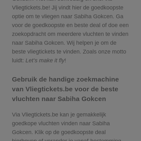
Vliegtickets.be! Jij vindt hier de goedkoopste
optie om te vliegen naar Sabiha Gokcen. Ga
voor de goedkoopste en beste deal of doe een
zoekopdracht om meerdere vluchten te vinden
naar Sabiha Gokcen. Wij helpen je om de
beste vliegtickets te vinden. Zoals onze motto
luidt:
Let’s make it fly
!
Gebruik de handige zoekmachine
van Vliegtickets.be voor de beste
vluchten naar Sabiha Gokcen
Via Vliegtickets.be kan je gemakkelijk
goedkope vluchten vinden naar Sabiha
Gokcen. Klik op de goedkoopste deal
hierboven of verander je vanaf-bestemming