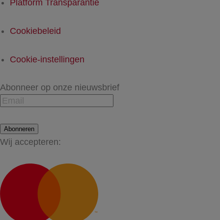
Platform Transparantie
Cookiebeleid
Cookie-instellingen
Abonneer op onze nieuwsbrief
Abonneren
Wij accepteren: