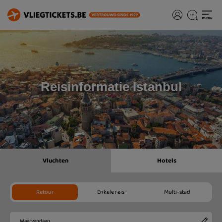
Reisinformatie Istanbul