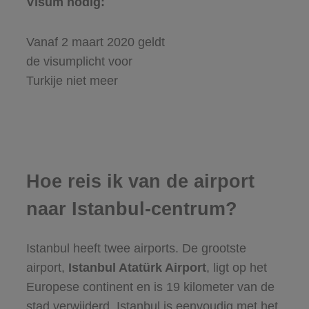
Visum nodig:
Vanaf 2 maart 2020 geldt
de visumplicht voor
Turkije niet meer
Hoe reis ik van de airport
naar Istanbul-centrum?
Istanbul heeft twee airports. De grootste
airport,
Istanbul Atatürk Airport
, ligt op het
Europese continent en is 19 kilometer van de
stad verwijderd. Istanbul is eenvoudig met het