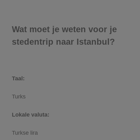
Wat moet je weten voor je
stedentrip naar Istanbul?
Taal:
Turks
Lokale valuta:
Turkse lira