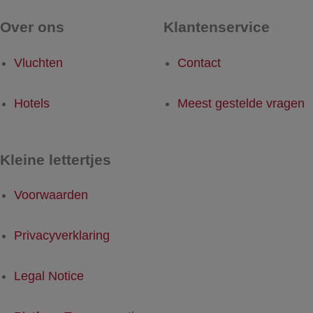
Over ons
Klantenservice
Vluchten
Contact
Hotels
Meest gestelde vragen
Kleine lettertjes
Voorwaarden
Privacyverklaring
Legal Notice