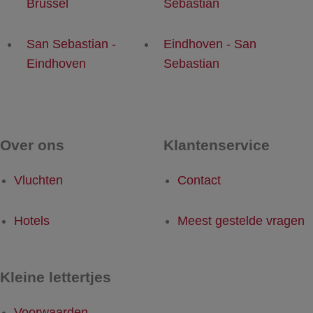
Brussel
Sebastian
San Sebastian -
Eindhoven - San
Eindhoven
Sebastian
Over ons
Klantenservice
Vluchten
Contact
Hotels
Meest gestelde vragen
Kleine lettertjes
Voorwaarden