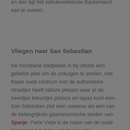
en dan ligt het indrukwekkende Baskenland
aan je voeten.
Vliegen naar San Sebastian
De mondaine badplaats is bij uitstek een
geliefde plek om de zintuigen te strelen. Het
fraaie oude centrum met de authentieke
straatjes heeft talloze plekjes waar je de
heerlijke kleurrijke pintxos en tapas kunt eten.
San Sebastian ziet men sowieso als een van
de belangrijkste gastronomische steden van
Spanje
. Parte Vieja is de naam van de oude