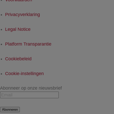
Privacyverklaring
Legal Notice
Platform Transparantie
Cookiebeleid
Cookie-instellingen
Abonneer op onze nieuwsbrief
Abonneren