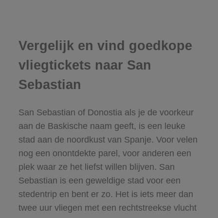
Vergelijk en vind goedkope
vliegtickets naar San
Sebastian
San Sebastian of Donostia als je de voorkeur
aan de Baskische naam geeft, is een leuke
stad aan de noordkust van Spanje. Voor velen
nog een onontdekte parel, voor anderen een
plek waar ze het liefst willen blijven. San
Sebastian is een geweldige stad voor een
stedentrip en bent er zo. Het is iets meer dan
twee uur vliegen met een rechtstreekse vlucht