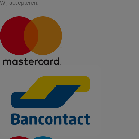
Wij accepteren: