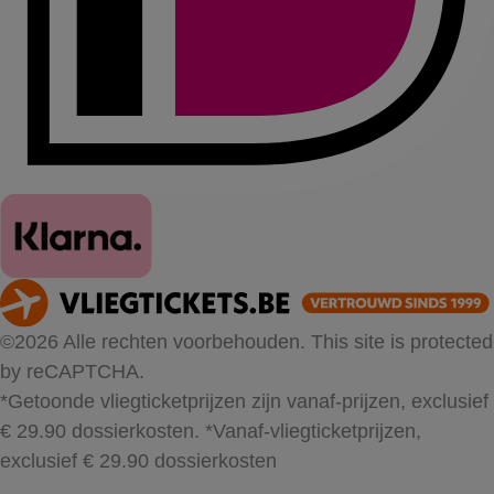
©2026 Alle rechten voorbehouden. This site is protected
by reCAPTCHA.
*Getoonde vliegticketprijzen zijn vanaf-prijzen, exclusief
€ 29.90 dossierkosten.
*Vanaf-vliegticketprijzen,
exclusief € 29.90 dossierkosten