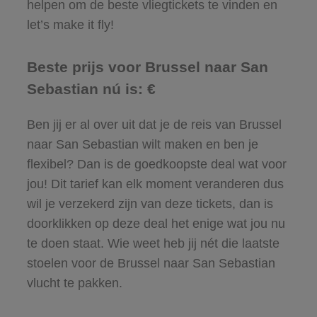
helpen om de beste vliegtickets te vinden en
let’s make it fly!
Beste prijs voor Brussel naar San
Sebastian nú is: €
Ben jij er al over uit dat je de reis van Brussel
naar San Sebastian wilt maken en ben je
flexibel? Dan is de goedkoopste deal wat voor
jou! Dit tarief kan elk moment veranderen dus
wil je verzekerd zijn van deze tickets, dan is
doorklikken op deze deal het enige wat jou nu
te doen staat. Wie weet heb jij nét die laatste
stoelen voor de Brussel naar San Sebastian
vlucht te pakken.