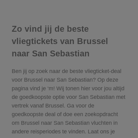
Zo vind jij de beste
vliegtickets van Brussel
naar San Sebastian
Ben jij op zoek naar de beste vliegticket-deal
voor Brussel naar San Sebastian? Op deze
pagina vind je ‘m! Wij tonen hier voor jou altijd
de goedkoopste optie voor San Sebastian met
vertrek vanaf Brussel. Ga voor de
goedkoopste deal of doe een zoekopdracht
om Brussel naar San Sebastian vluchten in
andere reisperiodes te vinden. Laat ons je