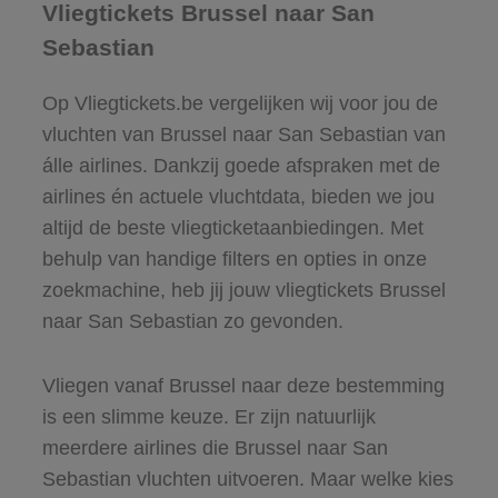
Vliegtickets Brussel naar San
Sebastian
Op Vliegtickets.be vergelijken wij voor jou de
vluchten van Brussel naar San Sebastian van
álle airlines. Dankzij goede afspraken met de
airlines én actuele vluchtdata, bieden we jou
altijd de beste vliegticketaanbiedingen. Met
behulp van handige filters en opties in onze
zoekmachine, heb jij jouw vliegtickets Brussel
naar San Sebastian zo gevonden.
Vliegen vanaf Brussel naar deze bestemming
is een slimme keuze. Er zijn natuurlijk
meerdere airlines die Brussel naar San
Sebastian vluchten uitvoeren. Maar welke kies