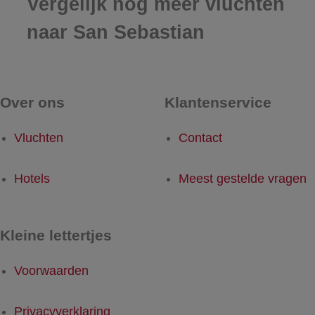
Vergelijk nog meer vluchten
naar San Sebastian
Over ons
Klantenservice
Vluchten
Contact
Hotels
Meest gestelde vragen
Kleine lettertjes
Voorwaarden
Privacyverklaring