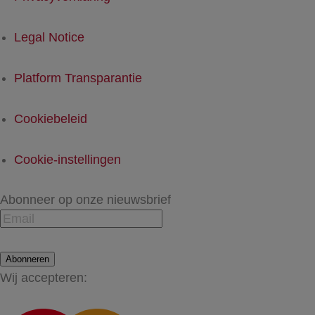
Legal Notice
Platform Transparantie
Cookiebeleid
Cookie-instellingen
Abonneer op onze nieuwsbrief
Abonneren
Wij accepteren: