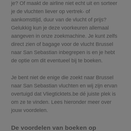
je? Of maakt de airline niet echt uit en sorteer
je de vluchten liever op vertrek- of
aankomsttijd, duur van de vlucht of prijs?
Gelukkig kun je deze voorkeuren allemaal
aangeven in onze zoekmachine. Je kunt zelfs
direct zien of bagage voor de vlucht Brussel
naar San Sebastian inbegrepen is en je hebt
de optie om dit eventueel bij te boeken.
Je bent niet de enige die zoekt naar Brussel
naar San Sebastian vluchten en wij zijn ervan
overtuigd dat Vliegticktets.be dé juiste plek is
om ze te vinden. Lees hieronder meer over
jouw voordelen.
De voordelen van boeken op