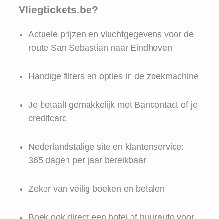
Vliegtickets.be?
Actuele prijzen en vluchtgegevens voor de
route San Sebastian naar Eindhoven
Handige filters en opties in de zoekmachine
Je betaalt gemakkelijk met Bancontact of je
creditcard
Nederlandstalige site en klantenservice:
365 dagen per jaar bereikbaar
Zeker van veilig boeken en betalen
Boek ook direct een hotel of huurauto voor