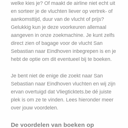
welke kies je? Of maakt de airline niet echt uit
en sorteer je de vluchten liever op vertrek- of
aankomsttijd, duur van de vlucht of prijs?
Gelukkig kun je deze voorkeuren allemaal
aangeven in onze zoekmachine. Je kunt zelfs
direct zien of bagage voor de vlucht San
Sebastian naar Eindhoven inbegrepen is en je
hebt de optie om dit eventueel bij te boeken.
Je bent niet de enige die zoekt naar San
Sebastian naar Eindhoven vluchten en wij zijn
ervan overtuigd dat Vliegticktets.be dé juiste
plek is om ze te vinden. Lees hieronder meer
over jouw voordelen.
De voordelen van boeken op