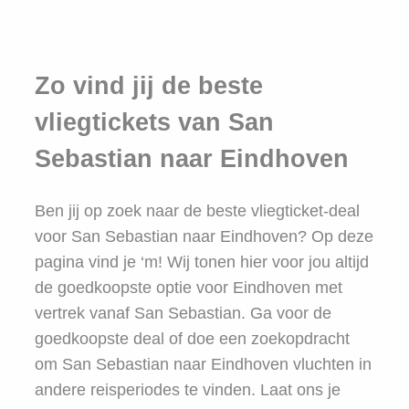
Zo vind jij de beste
vliegtickets van San
Sebastian naar Eindhoven
Ben jij op zoek naar de beste vliegticket-deal
voor San Sebastian naar Eindhoven? Op deze
pagina vind je ‘m! Wij tonen hier voor jou altijd
de goedkoopste optie voor Eindhoven met
vertrek vanaf San Sebastian. Ga voor de
goedkoopste deal of doe een zoekopdracht
om San Sebastian naar Eindhoven vluchten in
andere reisperiodes te vinden. Laat ons je