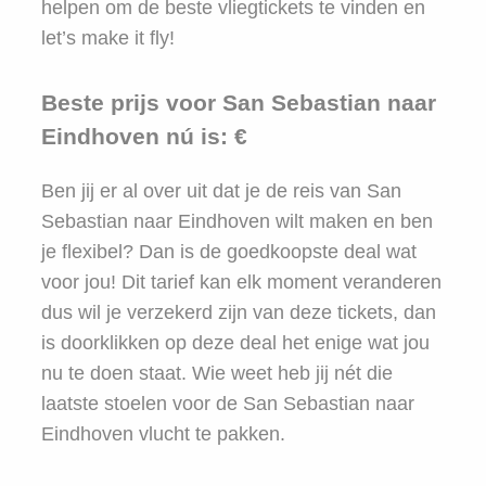
helpen om de beste vliegtickets te vinden en
let’s make it fly!
Beste prijs voor San Sebastian naar
Eindhoven nú is: €
Ben jij er al over uit dat je de reis van San
Sebastian naar Eindhoven wilt maken en ben
je flexibel? Dan is de goedkoopste deal wat
voor jou! Dit tarief kan elk moment veranderen
dus wil je verzekerd zijn van deze tickets, dan
is doorklikken op deze deal het enige wat jou
nu te doen staat. Wie weet heb jij nét die
laatste stoelen voor de San Sebastian naar
Eindhoven vlucht te pakken.