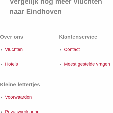
Vergelijk nog meer vluchten
naar Eindhoven
Over ons
Klantenservice
Vluchten
Contact
Hotels
Meest gestelde vragen
Kleine lettertjes
Voorwaarden
Privacyverklaring