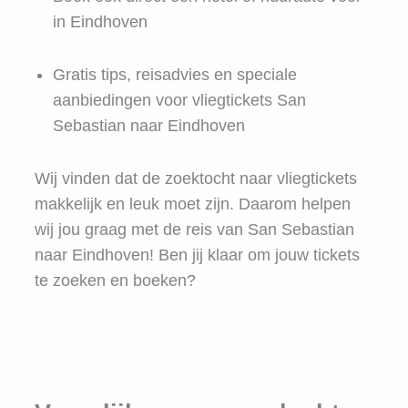
in Eindhoven
Gratis tips, reisadvies en speciale
aanbiedingen voor vliegtickets San
Sebastian naar Eindhoven
Wij vinden dat de zoektocht naar vliegtickets
makkelijk en leuk moet zijn. Daarom helpen
wij jou graag met de reis van San Sebastian
naar Eindhoven! Ben jij klaar om jouw tickets
te zoeken en boeken?