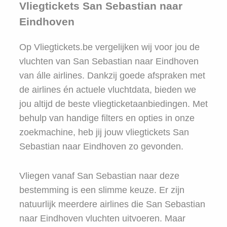
Vliegtickets San Sebastian naar
Eindhoven
Op Vliegtickets.be vergelijken wij voor jou de
vluchten van San Sebastian naar Eindhoven
van álle airlines. Dankzij goede afspraken met
de airlines én actuele vluchtdata, bieden we
jou altijd de beste vliegticketaanbiedingen. Met
behulp van handige filters en opties in onze
zoekmachine, heb jij jouw vliegtickets San
Sebastian naar Eindhoven zo gevonden.
Vliegen vanaf San Sebastian naar deze
bestemming is een slimme keuze. Er zijn
natuurlijk meerdere airlines die San Sebastian
naar Eindhoven vluchten uitvoeren. Maar