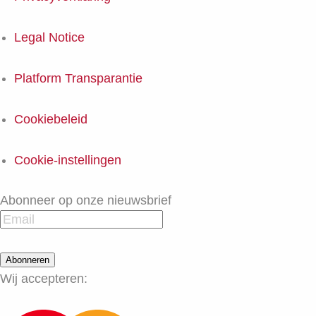
Legal Notice
Platform Transparantie
Cookiebeleid
Cookie-instellingen
Abonneer op onze nieuwsbrief
Abonneren
Wij accepteren: