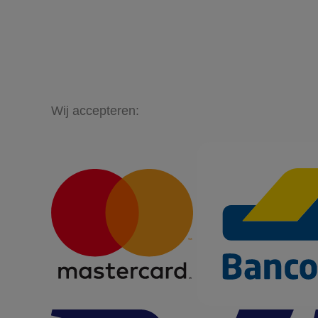
Wij accepteren: