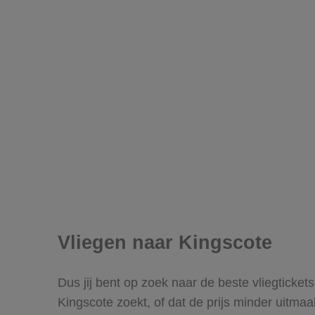
Vliegen naar Kingscote
Dus jij bent op zoek naar de beste vliegticket
Kingscote zoekt, of dat de prijs minder uitmaa