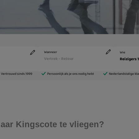
aar Kingscote te vliegen?