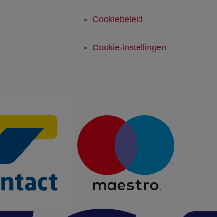
Cookiebeleid
Cookie-instellingen