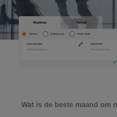
Wat is de beste maand om n