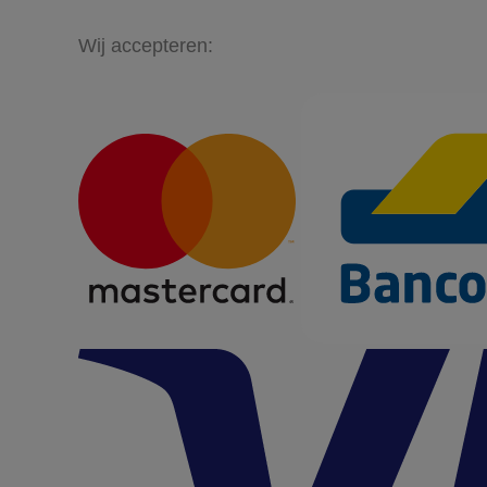
Wij accepteren: