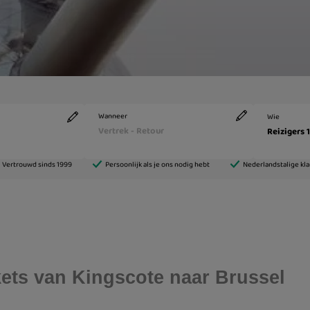
ckets van Kingscote naar Brussel