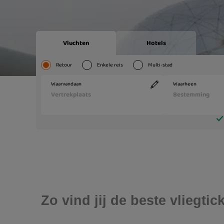
Zo vind jij de beste vliegti