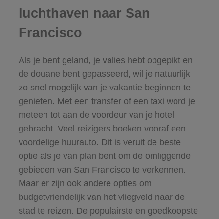
luchthaven naar San
Francisco
Als je bent geland, je valies hebt opgepikt en
de douane bent gepasseerd, wil je natuurlijk
zo snel mogelijk van je vakantie beginnen te
genieten. Met een transfer of een taxi word je
meteen tot aan de voordeur van je hotel
gebracht. Veel reizigers boeken vooraf een
voordelige huurauto. Dit is veruit de beste
optie als je van plan bent om de omliggende
gebieden van San Francisco te verkennen.
Maar er zijn ook andere opties om
budgetvriendelijk van het vliegveld naar de
stad te reizen. De populairste en goedkoopste