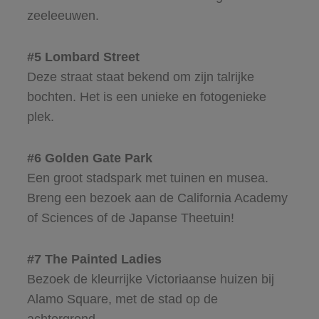
zeeleeuwen.
#5 Lombard Street
Deze straat staat bekend om zijn talrijke
bochten. Het is een unieke en fotogenieke
plek.
#6 Golden Gate Park
Een groot stadspark met tuinen en musea.
Breng een bezoek aan de California Academy
of Sciences of de Japanse Theetuin!
#7 The Painted Ladies
Bezoek de kleurrijke Victoriaanse huizen bij
Alamo Square, met de stad op de