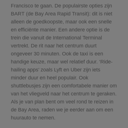
Francisco te gaan. De populairste opties zijn
BART (de Bay Area Rapid Transit): dit is niet
alleen de goedkoopste, maar ook een snelle
en efficiënte manier. Een andere optie is de
trein die vanuit de International Terminal
vertrekt. De rit naar het centrum duurt
ongeveer 30 minuten. Ook de taxi is een
handige keuze, maar wel relatief duur. ‘Ride-
hailing apps’ zoals Lyft en Uber zijn iets
minder duur en heel populair. Ook
shuttlebusjes zijn een comfortabele manier om
van het vliegveld naar het centrum te geraken.
Als je van plan bent om veel rond te reizen in
de Bay Area, raden we je eerder aan om een
huurauto te nemen.