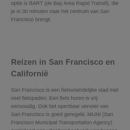
optie is BART (de Bay Area Rapid Transit), die
je in 30 minuten naar het centrum van San
Francisco brengt.
Reizen in San Francisco en
Californië
San Francisco is een fietsvriendelijke stad met
veel fietspaden. Een fiets huren is vrij
eenvoudig. Ook het openbaar vervoer van
San Francisco is goed geregeld. MUNI (San
Francisco Municipal Transportation Agency)