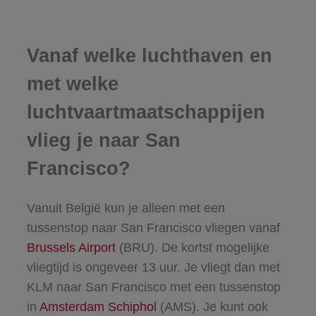
Vanaf welke luchthaven en
met welke
luchtvaartmaatschappijen
vlieg je naar San
Francisco?
Vanuit België kun je alleen met een
tussenstop naar San Francisco vliegen vanaf
Brussels Airport
(BRU). De kortst mogelijke
vliegtijd is ongeveer 13 uur. Je vliegt dan met
KLM naar San Francisco met een tussenstop
in
Amsterdam Schiphol
(AMS). Je kunt ook