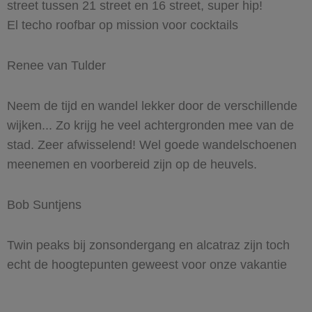
street tussen 21 street en 16 street, super hip!
El techo roofbar op mission voor cocktails
Renee van Tulder
Neem de tijd en wandel lekker door de verschillende
wijken... Zo krijg he veel achtergronden mee van de
stad. Zeer afwisselend! Wel goede wandelschoenen
meenemen en voorbereid zijn op de heuvels.
Bob Suntjens
Twin peaks bij zonsondergang en alcatraz zijn toch
echt de hoogtepunten geweest voor onze vakantie