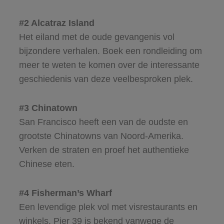
#2 Alcatraz Island
Het eiland met de oude gevangenis vol
bijzondere verhalen. Boek een rondleiding om
meer te weten te komen over de interessante
geschiedenis van deze veelbesproken plek.
#3 Chinatown
San Francisco heeft een van de oudste en
grootste Chinatowns van Noord-Amerika.
Verken de straten en proef het authentieke
Chinese eten.
#4 Fisherman’s Wharf
Een levendige plek vol met visrestaurants en
winkels. Pier 39 is bekend vanwege de