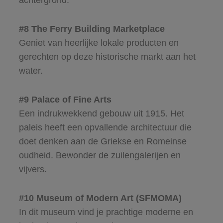
achtergrond.
#8 The Ferry Building Marketplace
Geniet van heerlijke lokale producten en
gerechten op deze historische markt aan het
water.
#9 Palace of Fine Arts
Een indrukwekkend gebouw uit 1915. Het
paleis heeft een opvallende architectuur die
doet denken aan de Griekse en Romeinse
oudheid. Bewonder de zuilengalerijen en
vijvers.
#10 Museum of Modern Art (SFMOMA)
In dit museum vind je prachtige moderne en