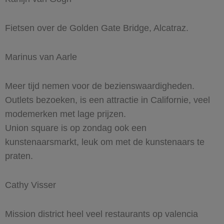
Fietsen over de Golden Gate Bridge, Alcatraz.
Marinus van Aarle
Meer tijd nemen voor de bezienswaardigheden.
Outlets bezoeken, is een attractie in Californie, veel
modemerken met lage prijzen.
Union square is op zondag ook een
kunstenaarsmarkt, leuk om met de kunstenaars te
praten.
Cathy Visser
Mission district heel veel restaurants op valencia