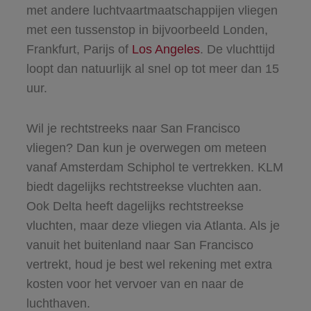
met andere luchtvaartmaatschappijen vliegen
met een tussenstop in bijvoorbeeld Londen,
Frankfurt, Parijs of
Los Angeles
. De vluchttijd
loopt dan natuurlijk al snel op tot meer dan 15
uur.
Wil je rechtstreeks naar San Francisco
vliegen? Dan kun je overwegen om meteen
vanaf Amsterdam Schiphol te vertrekken. KLM
biedt dagelijks rechtstreekse vluchten aan.
Ook Delta heeft dagelijks rechtstreekse
vluchten, maar deze vliegen via Atlanta. Als je
vanuit het buitenland naar San Francisco
vertrekt, houd je best wel rekening met extra
kosten voor het vervoer van en naar de
luchthaven.