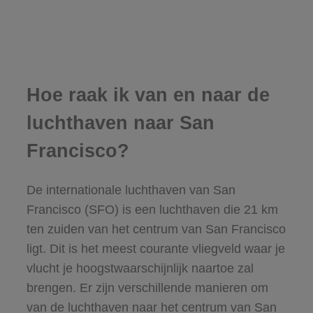
Hoe raak ik van en naar de
luchthaven naar San
Francisco?
De internationale luchthaven van San
Francisco (SFO) is een luchthaven die 21 km
ten zuiden van het centrum van San Francisco
ligt. Dit is het meest courante vliegveld waar je
vlucht je hoogstwaarschijnlijk naartoe zal
brengen. Er zijn verschillende manieren om
van de luchthaven naar het centrum van San