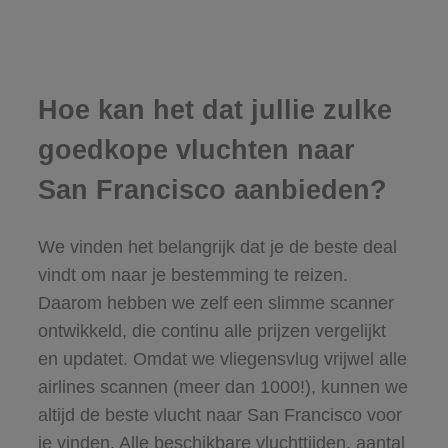
Hoe kan het dat jullie zulke
goedkope vluchten naar
San Francisco aanbieden?
We vinden het belangrijk dat je de beste deal
vindt om naar je bestemming te reizen.
Daarom hebben we zelf een slimme scanner
ontwikkeld, die continu alle prijzen vergelijkt
en updatet. Omdat we vliegensvlug vrijwel alle
airlines scannen (meer dan 1000!), kunnen we
altijd de beste vlucht naar San Francisco voor
je vinden. Alle beschikbare vluchttijden, aantal