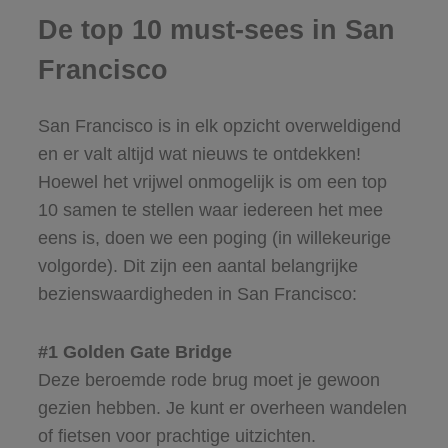
De top 10 must-sees in San
Francisco
San Francisco is in elk opzicht overweldigend
en er valt altijd wat nieuws te ontdekken!
Hoewel het vrijwel onmogelijk is om een top
10 samen te stellen waar iedereen het mee
eens is, doen we een poging (in willekeurige
volgorde). Dit zijn een aantal belangrijke
bezienswaardigheden in San Francisco:
#1 Golden Gate Bridge
Deze beroemde rode brug moet je gewoon
gezien hebben. Je kunt er overheen wandelen
of fietsen voor prachtige uitzichten.