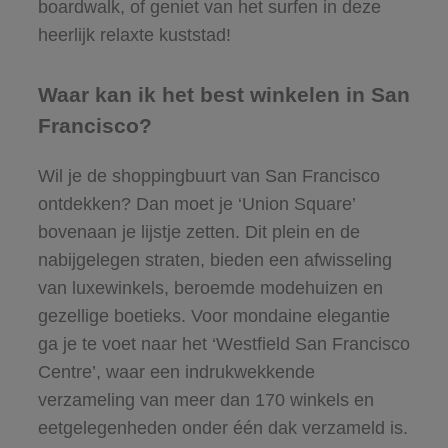
boardwalk, of geniet van het surfen in deze
heerlijk relaxte kuststad!
Waar kan ik het best winkelen in San
Francisco?
Wil je de shoppingbuurt van San Francisco
ontdekken? Dan moet je ‘Union Square’
bovenaan je lijstje zetten. Dit plein en de
nabijgelegen straten, bieden een afwisseling
van luxewinkels, beroemde modehuizen en
gezellige boetieks. Voor mondaine elegantie
ga je te voet naar het ‘Westfield San Francisco
Centre’, waar een indrukwekkende
verzameling van meer dan 170 winkels en
eetgelegenheden onder één dak verzameld is.