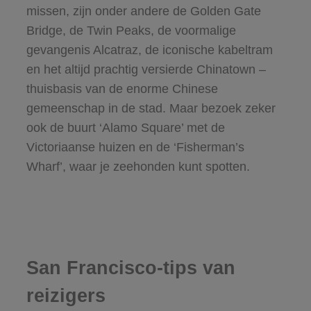
missen, zijn onder andere de Golden Gate
Bridge, de Twin Peaks, de voormalige
gevangenis Alcatraz, de iconische kabeltram
en het altijd prachtig versierde Chinatown –
thuisbasis van de enorme Chinese
gemeenschap in de stad. Maar bezoek zeker
ook de buurt ‘Alamo Square’ met de
Victoriaanse huizen en de ‘Fisherman’s
Wharf’, waar je zeehonden kunt spotten.
San Francisco-tips van
reizigers