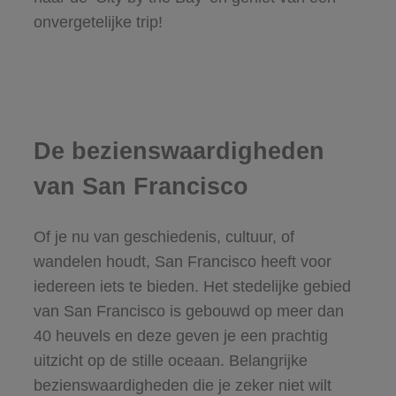
onvergetelijke trip!
De bezienswaardigheden
van San Francisco
Of je nu van geschiedenis, cultuur, of
wandelen houdt, San Francisco heeft voor
iedereen iets te bieden. Het stedelijke gebied
van San Francisco is gebouwd op meer dan
40 heuvels en deze geven je een prachtig
uitzicht op de stille oceaan. Belangrijke
bezienswaardigheden die je zeker niet wilt