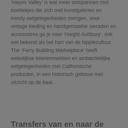
‘Hayes Valley’ is wat meer ontspannen met
boetiekjes die zich met kunstgaleries en
trendy eetgelegenheden mengen. Voor
vintage kleding en handgemaakte sieraden en
accessoires ga je naar ‘Haight-Ashbury’, ook
wel bekend als het hart van de hippiecultuur.
The ‘Ferry Building Marketplace’ heeft
wekelijkse boerenmarkten en ambachtelijke
eetgelegenheden met Californische
producten, in een historisch gebouw met
uitzicht op de baai.
Transfers van en naar de