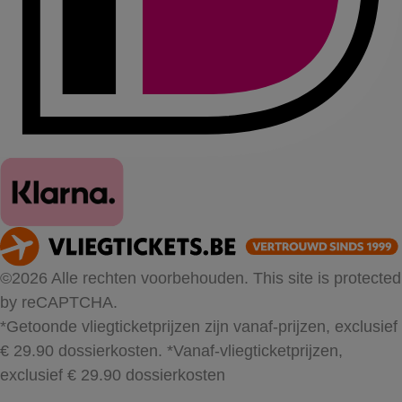
©2026 Alle rechten voorbehouden. This site is protected
by reCAPTCHA.
*Getoonde vliegticketprijzen zijn vanaf-prijzen, exclusief
€ 29.90 dossierkosten.
*Vanaf-vliegticketprijzen,
exclusief € 29.90 dossierkosten