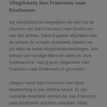
Vliegtickets San Francisco naar
Eindhoven
Op Vliegtickets.be vergelijken wij voor jou de
vluchten van San Francisco naar Eindhoven
van álle airlines. Dankzij goede afspraken met
de airlines én actuele vluchtdata, bieden we
jou altijd de beste vliegticketaanbiedingen. Met
behulp van handige filters en opties in onze
zoekmachine, heb jij jouw vliegtickets San
Francisco naar Eindhoven zo gevonden.
Vliegen vanaf San Francisco naar deze
bestemming is een slimme keuze. Er zijn
natuurlijk meerdere airlines die San Francisco
naar Eindhoven vluchten uitvoeren. Maar