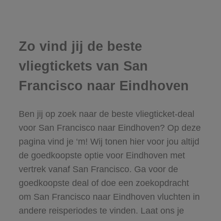
Zo vind jij de beste
vliegtickets van San
Francisco naar Eindhoven
Ben jij op zoek naar de beste vliegticket-deal
voor San Francisco naar Eindhoven? Op deze
pagina vind je ‘m! Wij tonen hier voor jou altijd
de goedkoopste optie voor Eindhoven met
vertrek vanaf San Francisco. Ga voor de
goedkoopste deal of doe een zoekopdracht
om San Francisco naar Eindhoven vluchten in
andere reisperiodes te vinden. Laat ons je