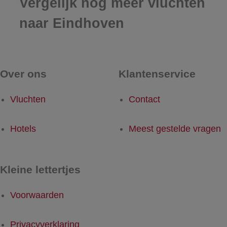
Vergelijk nog meer vluchten
naar Eindhoven
Over ons
Klantenservice
Vluchten
Contact
Hotels
Meest gestelde vragen
Kleine lettertjes
Voorwaarden
Privacyverklaring