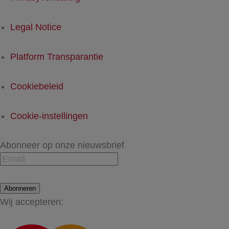
Legal Notice
Platform Transparantie
Cookiebeleid
Cookie-instellingen
Abonneer op onze nieuwsbrief
Abonneren
Wij accepteren: