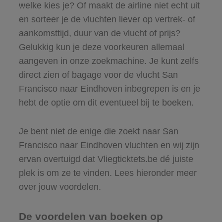
welke kies je? Of maakt de airline niet echt uit
en sorteer je de vluchten liever op vertrek- of
aankomsttijd, duur van de vlucht of prijs?
Gelukkig kun je deze voorkeuren allemaal
aangeven in onze zoekmachine. Je kunt zelfs
direct zien of bagage voor de vlucht San
Francisco naar Eindhoven inbegrepen is en je
hebt de optie om dit eventueel bij te boeken.
Je bent niet de enige die zoekt naar San
Francisco naar Eindhoven vluchten en wij zijn
ervan overtuigd dat Vliegticktets.be dé juiste
plek is om ze te vinden. Lees hieronder meer
over jouw voordelen.
De voordelen van boeken op