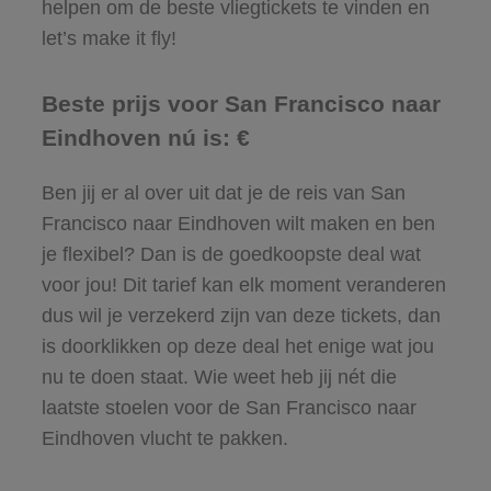
helpen om de beste vliegtickets te vinden en
let’s make it fly!
Beste prijs voor San Francisco naar
Eindhoven nú is: €
Ben jij er al over uit dat je de reis van San
Francisco naar Eindhoven wilt maken en ben
je flexibel? Dan is de goedkoopste deal wat
voor jou! Dit tarief kan elk moment veranderen
dus wil je verzekerd zijn van deze tickets, dan
is doorklikken op deze deal het enige wat jou
nu te doen staat. Wie weet heb jij nét die
laatste stoelen voor de San Francisco naar
Eindhoven vlucht te pakken.