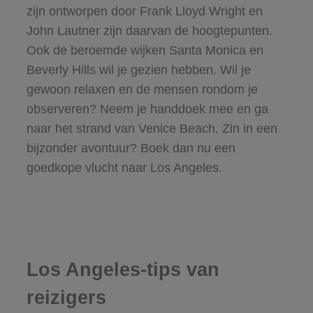
zijn ontworpen door Frank Lloyd Wright en
John Lautner zijn daarvan de hoogtepunten.
Ook de beroemde wijken Santa Monica en
Beverly Hills wil je gezien hebben. Wil je
gewoon relaxen en de mensen rondom je
observeren? Neem je handdoek mee en ga
naar het strand van Venice Beach. Zin in een
bijzonder avontuur? Boek dan nu een
goedkope vlucht
naar Los Angeles.
Los Angeles-tips van
reizigers