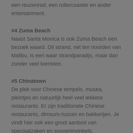
een reuzenrad, een rollercoaster en ander
entertainment.
#4 Zuma Beach
Naast Santa Monica is ook Zuma Beach een
bezoek waard. Dit strand, net ten noorden van
Malibu, is een waar strandparadijs, maar dan
zonder veel toeristen.
#5 Chinatown
De plek voor Chinese tempels, musea,
pleintjes en natuurlijk heel veel lekkere
restaurants. Er zijn traditionele Chinese
restaurants, dimsum-huizen en bakkerijen. Je
vindt hier ook een groot aanbod van
speciaalzaken en souvenirwinkels.