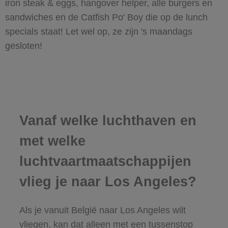
iron steak & eggs, hangover helper, alle burgers en
sandwiches en de Catfish Po' Boy die op de lunch
specials staat! Let wel op, ze zijn 's maandags
gesloten!
Vanaf welke luchthaven en
met welke
luchtvaartmaatschappijen
vlieg je naar Los Angeles?
Als je vanuit België naar Los Angeles wilt
vliegen, kan dat alleen met een tussenstop