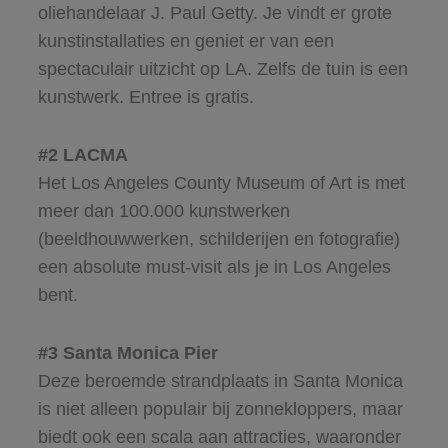
oliehandelaar J. Paul Getty. Je vindt er grote
kunstinstallaties en geniet er van een
spectaculair uitzicht op LA. Zelfs de tuin is een
kunstwerk. Entree is gratis.
#2 LACMA
Het Los Angeles County Museum of Art is met
meer dan 100.000 kunstwerken
(beeldhouwwerken, schilderijen en fotografie)
een absolute must-visit als je in Los Angeles
bent.
#3 Santa Monica Pier
Deze beroemde strandplaats in Santa Monica
is niet alleen populair bij zonnekloppers, maar
biedt ook een scala aan attracties, waaronder