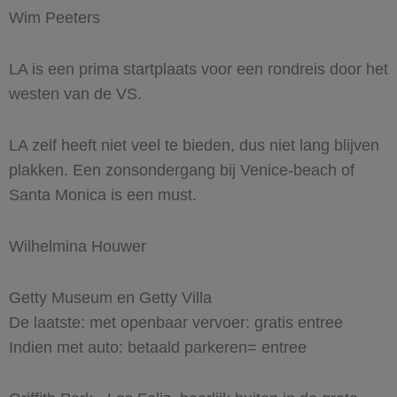
Wim Peeters
LA is een prima startplaats voor een rondreis door het
westen van de VS.
LA zelf heeft niet veel te bieden, dus niet lang blijven
plakken. Een zonsondergang bij Venice-beach of
Santa Monica is een must.
Wilhelmina Houwer
Getty Museum en Getty Villa
De laatste: met openbaar vervoer: gratis entree
Indien met auto: betaald parkeren= entree