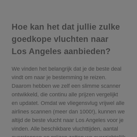
Hoe kan het dat jullie zulke
goedkope vluchten naar
Los Angeles aanbieden?
We vinden het belangrijk dat je de beste deal
vindt om naar je bestemming te reizen.
Daarom hebben we zelf een slimme scanner
ontwikkeld, die continu alle prijzen vergelijkt
en updatet. Omdat we vliegensvlug vrijwel
alle
airlines scannen
(meer dan 1000!), kunnen we
altijd de beste vlucht naar Los Angeles voor je
vinden. Alle beschikbare vluchttijden, aantal