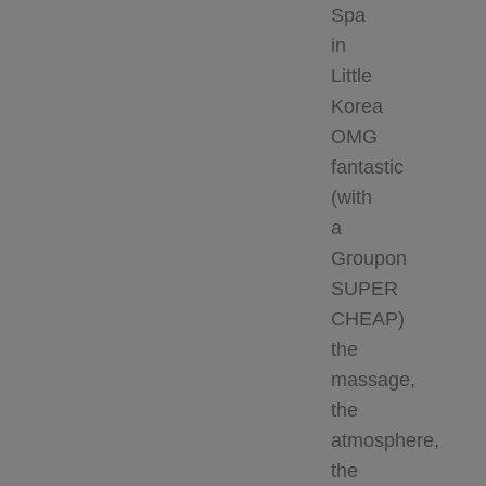
Spa
in
Little
Korea
OMG
fantastic
(with
a
Groupon
SUPER
CHEAP)
the
massage,
the
atmosphere,
the