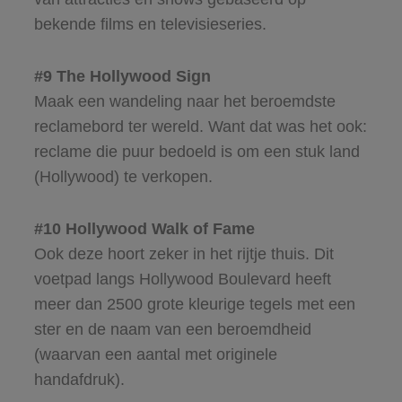
bekende films en televisieseries.
#9 The Hollywood Sign
Maak een wandeling naar het beroemdste
reclamebord ter wereld. Want dat was het ook:
reclame die puur bedoeld is om een stuk land
(Hollywood) te verkopen.
#10 Hollywood Walk of Fame
Ook deze hoort zeker in het rijtje thuis. Dit
voetpad langs Hollywood Boulevard heeft
meer dan 2500 grote kleurige tegels met een
ster en de naam van een beroemdheid
(waarvan een aantal met originele
handafdruk).