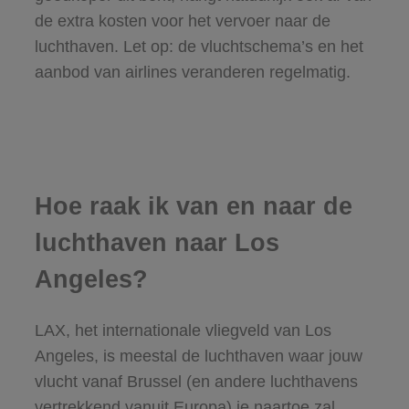
de extra kosten voor het vervoer naar de
luchthaven. Let op: de vluchtschema’s en het
aanbod van airlines veranderen regelmatig.
Hoe raak ik van en naar de
luchthaven naar Los
Angeles?
LAX, het internationale vliegveld van Los
Angeles, is meestal de luchthaven waar jouw
vlucht vanaf Brussel (en andere luchthavens
vertrekkend vanuit Europa) je naartoe zal