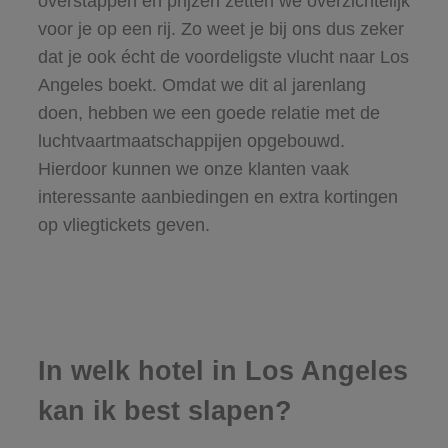
overstappen en prijzen zetten we overzichtelijk
voor je op een rij. Zo weet je bij ons dus zeker
dat je ook écht de voordeligste vlucht naar Los
Angeles boekt. Omdat we dit al jarenlang
doen, hebben we een goede relatie met de
luchtvaartmaatschappijen opgebouwd.
Hierdoor kunnen we onze klanten vaak
interessante aanbiedingen en extra kortingen
op vliegtickets geven.
In welk hotel in Los Angeles
kan ik best slapen?