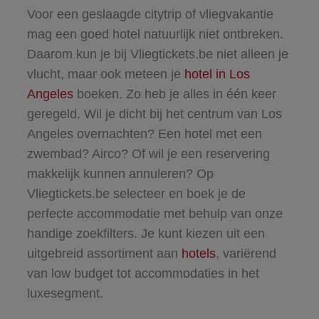
Voor een geslaagde citytrip of vliegvakantie
mag een goed hotel natuurlijk niet ontbreken.
Daarom kun je bij Vliegtickets.be niet alleen je
vlucht, maar ook meteen je
hotel in Los
Angeles
boeken
. Zo heb je alles in één keer
geregeld. Wil je dicht bij het centrum van Los
Angeles overnachten? Een hotel met een
zwembad? Airco? Of wil je een reservering
makkelijk kunnen annuleren? Op
Vliegtickets.be selecteer en boek je de
perfecte accommodatie met behulp van onze
handige zoekfilters. Je kunt kiezen uit een
uitgebreid assortiment aan
hotels
, variërend
van low budget tot accommodaties in het
luxesegment.