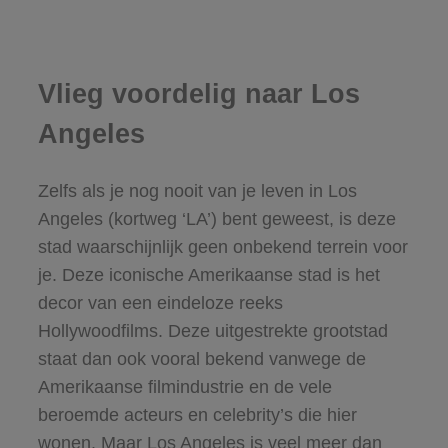
Vlieg voordelig naar Los
Angeles
Zelfs als je nog nooit van je leven in Los
Angeles (kortweg ‘LA’) bent geweest, is deze
stad waarschijnlijk geen onbekend terrein voor
je. Deze iconische Amerikaanse stad is het
decor van een eindeloze reeks
Hollywoodfilms. Deze uitgestrekte grootstad
staat dan ook vooral bekend vanwege de
Amerikaanse filmindustrie en de vele
beroemde acteurs en celebrity’s die hier
wonen. Maar Los Angeles is veel meer dan