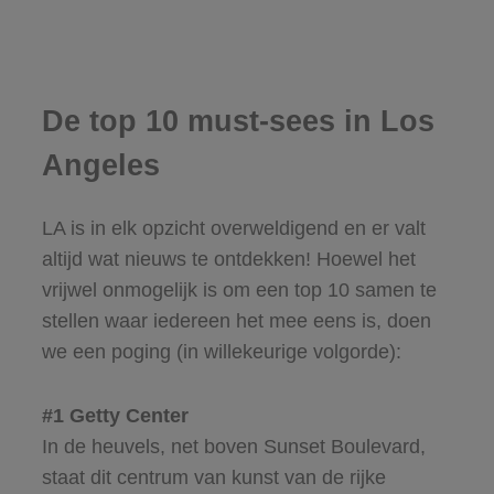
De top 10 must-sees in Los
Angeles
LA is in elk opzicht overweldigend en er valt
altijd wat nieuws te ontdekken! Hoewel het
vrijwel onmogelijk is om een top 10 samen te
stellen waar iedereen het mee eens is, doen
we een poging (in willekeurige volgorde):
#1 Getty Center
In de heuvels, net boven Sunset Boulevard,
staat dit centrum van kunst van de rijke