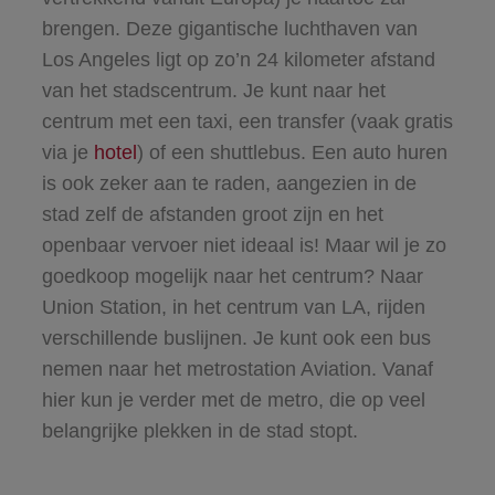
brengen. Deze gigantische luchthaven van
Los Angeles ligt op zo’n 24 kilometer afstand
van het stadscentrum. Je kunt naar het
centrum met een taxi, een transfer (vaak gratis
via je
hotel
) of een shuttlebus. Een auto huren
is ook zeker aan te raden, aangezien in de
stad zelf de afstanden groot zijn en het
openbaar vervoer niet ideaal is! Maar wil je zo
goedkoop mogelijk naar het centrum? Naar
Union Station, in het centrum van LA, rijden
verschillende buslijnen. Je kunt ook een bus
nemen naar het metrostation Aviation. Vanaf
hier kun je verder met de metro, die op veel
belangrijke plekken in de stad stopt.