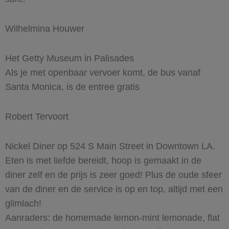
Wilhelmina Houwer
Het Getty Museum in Palisades
Als je met openbaar vervoer komt, de bus vanaf
Santa Monica, is de entree gratis
Robert Tervoort
Nickel Diner op 524 S Main Street in Downtown LA.
Eten is met liefde bereidt, hoop is gemaakt in de
diner zelf en de prijs is zeer goed! Plus de oude sfeer
van de diner en de service is op en top, altijd met een
glimlach!
Aanraders: de homemade lemon-mint lemonade, flat