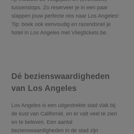
tussenstops. Zo reserveer je in een paar
stappen jouw perfecte reis naar Los Angeles!
Tip: boek ook eenvoudig en razendsnel je
hotel in Los Angeles met Vliegtickets.be.
Dé bezienswaardigheden
van Los Angeles
Los Angeles is een uitgestrekte stad vlak bij
de kust van Californië, en er valt veel te zien
en te beleven. Een aantal
bezienswaardigheden in de stad zijn