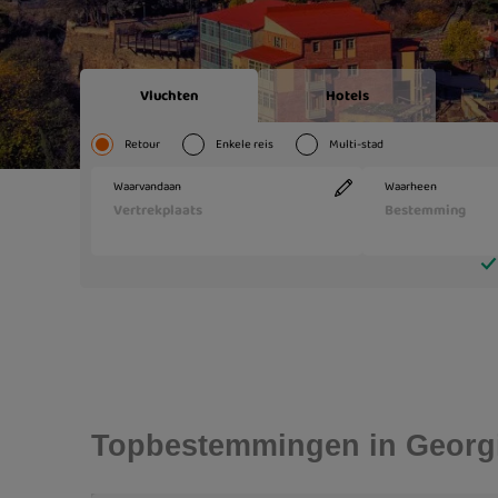
Topbestemmingen in Georg