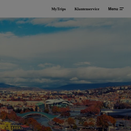
MyTrips
Klantenservice
Menu