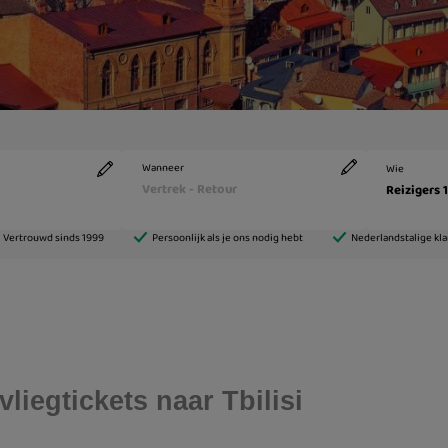
liegtickets naar Tbilisi