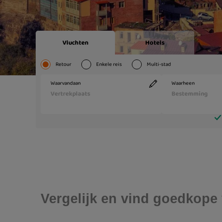
Vergelijk en vind goedkope v