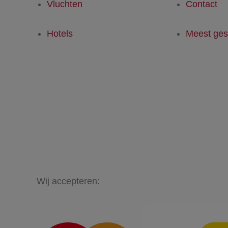
Vluchten
Contact
Hotels
Meest ges
Wij accepteren: