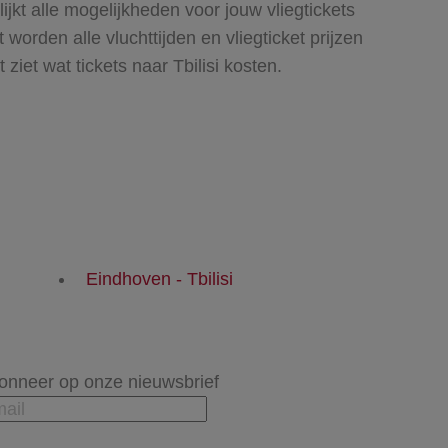
ijkt alle mogelijkheden voor jouw vliegtickets
 worden alle vluchttijden en vliegticket prijzen
ziet wat tickets naar Tbilisi kosten.
Eindhoven - Tbilisi
onneer op onze nieuwsbrief