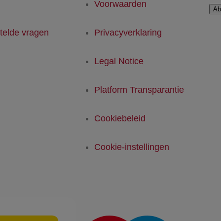
Voorwaarden
Ab
telde vragen
Privacyverklaring
Legal Notice
Platform Transparantie
Cookiebeleid
Cookie-instellingen