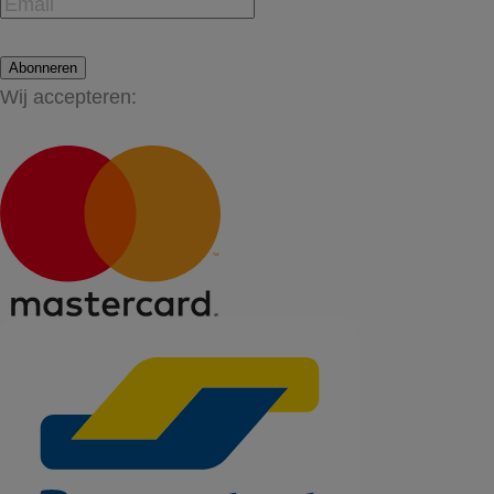
Abonneren
Wij accepteren: