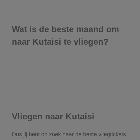
Wat is de beste maand om
naar Kutaisi te vliegen?
Vliegen naar Kutaisi
Dus jij bent op zoek naar de beste vliegtickets