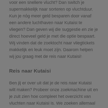
voor een snellere vlucht? Dan switch je
supermakkelijk naar sorteren op vluchtduur.
Kun je nóg meer geld besparen door vanaf
een andere luchthaven naar Kutaisi te
vliegen? Dan geven wij die suggestie en zie je
direct hoeveel geld je met die optie bespaart.
Wij vinden dat de zoektocht naar vliegtickets
makkelijk en leuk moet zijn. Daarom helpen
wij jou graag met de reis naar Kutaisi!
Reis naar Kutaisi
Ben jij er over uit dat je de reis naar Kutaisi
wilt maken? Probeer onze zoekmachine uit en
je zult zien hoe compleet het overzicht van
vluchten naar Kutaisi is. We zoeken allemaal