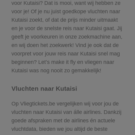
voor Kutaisi? Dat is mooi, want wij hebben ze
voor je! Of je nu juist goedkope vluchten naar
Kutaisi zoekt, of dat de prijs minder uitmaakt
en je voor de snelste reis naar Kutaisi gaat. Jij
geeft je voorkeuren in onze zoekmachine aan,
en wij doen het zoekwerk! Vind je ook dat de
voorpret voor jouw reis naar Kutaisi snel mag
beginnen? Let’s make it fly en vliegen naar
Kutaisi was nog nooit zo gemakkelijk!
Vluchten naar Kutaisi
Op Vliegtickets.be vergelijken wij voor jou de
vluchten naar Kutaisi van álle airlines. Dankzij
goede afspraken met de airlines én actuele
vluchtdata, bieden we jou altijd de beste