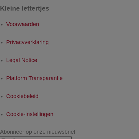
Kleine lettertjes
Voorwaarden
Privacyverklaring
Legal Notice
Platform Transparantie
Cookiebeleid
Cookie-instellingen
Abonneer op onze nieuwsbrief