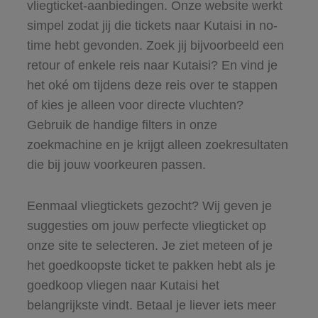
vliegticket-aanbiedingen. Onze website werkt
simpel zodat jij die tickets naar Kutaisi in no-
time hebt gevonden. Zoek jij bijvoorbeeld een
retour of enkele reis naar Kutaisi? En vind je
het oké om tijdens deze reis over te stappen
of kies je alleen voor directe vluchten?
Gebruik de handige filters in onze
zoekmachine en je krijgt alleen zoekresultaten
die bij jouw voorkeuren passen.
Eenmaal vliegtickets gezocht? Wij geven je
suggesties om jouw perfecte vliegticket op
onze site te selecteren. Je ziet meteen of je
het goedkoopste ticket te pakken hebt als je
goedkoop vliegen naar Kutaisi het
belangrijkste vindt. Betaal je liever iets meer