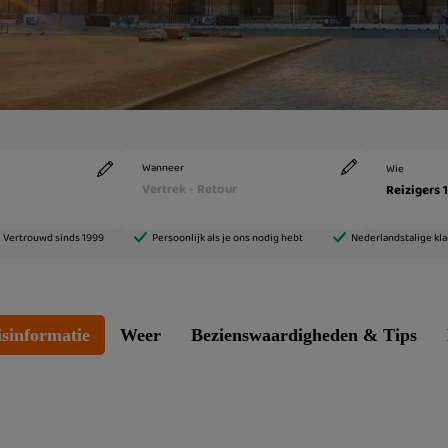
sinformatie
Weer
Bezienswaardigheden & Tips