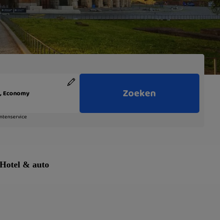
Hotel & auto