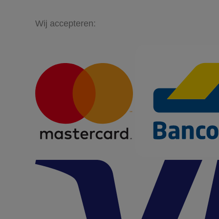
Wij accepteren: