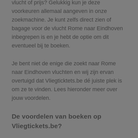
vlucht of prijs? Gelukkig kun je deze
voorkeuren allemaal aangeven in onze
zoekmachine. Je kunt zelfs direct zien of
bagage voor de vlucht Rome naar Eindhoven
inbegrepen is en je hebt de optie om dit
eventueel bij te boeken.
Je bent niet de enige die zoekt naar Rome
naar Eindhoven vluchten en wij zijn ervan
overtuigd dat Vliegticktets.be dé juiste plek is
om ze te vinden. Lees hieronder meer over
jouw voordelen.
De voordelen van boeken op
Vliegtickets.be?