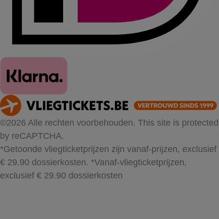
©2026 Alle rechten voorbehouden. This site is protected
by reCAPTCHA.
*Getoonde vliegticketprijzen zijn vanaf-prijzen, exclusief
€ 29.90 dossierkosten.
*Vanaf-vliegticketprijzen,
exclusief € 29.90 dossierkosten