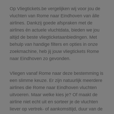
Op Vliegtickets.be vergelijken wij voor jou de
vluchten van Rome naar Eindhoven van álle
airlines. Dankzij goede afspraken met de
airlines én actuele vluchtdata, bieden we jou
altijd de beste vliegticketaanbiedingen. Met
behulp van handige filters en opties in onze
zoekmachine, heb jij jouw vliegtickets Rome
naar Eindhoven zo gevonden.
Vliegen vanaf Rome naar deze bestemming is
een slimme keuze. Er zijn natuurlijk meerdere
airlines die Rome naar Eindhoven vluchten
uitvoeren. Maar welke kies je? Of maakt de
airline niet echt uit en sorteer je de vluchten
liever op vertrek- of aankomsttijd, duur van de