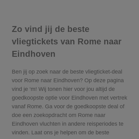
Zo vind jij de beste
vliegtickets van Rome naar
Eindhoven
Ben jij op zoek naar de beste vliegticket-deal
voor Rome naar Eindhoven? Op deze pagina
vind je ‘m! Wij tonen hier voor jou altijd de
goedkoopste optie voor Eindhoven met vertrek
vanaf Rome. Ga voor de goedkoopste deal of
doe een zoekopdracht om Rome naar
Eindhoven vluchten in andere reisperiodes te
vinden. Laat ons je helpen om de beste