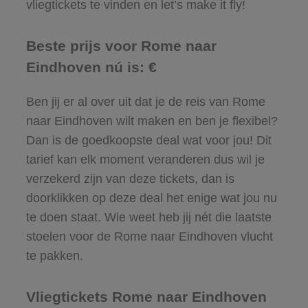
vliegtickets te vinden en let’s make it fly!
Beste prijs voor Rome naar
Eindhoven nú is: €
Ben jij er al over uit dat je de reis van Rome
naar Eindhoven wilt maken en ben je flexibel?
Dan is de goedkoopste deal wat voor jou! Dit
tarief kan elk moment veranderen dus wil je
verzekerd zijn van deze tickets, dan is
doorklikken op deze deal het enige wat jou nu
te doen staat. Wie weet heb jij nét die laatste
stoelen voor de Rome naar Eindhoven vlucht
te pakken.
Vliegtickets Rome naar Eindhoven