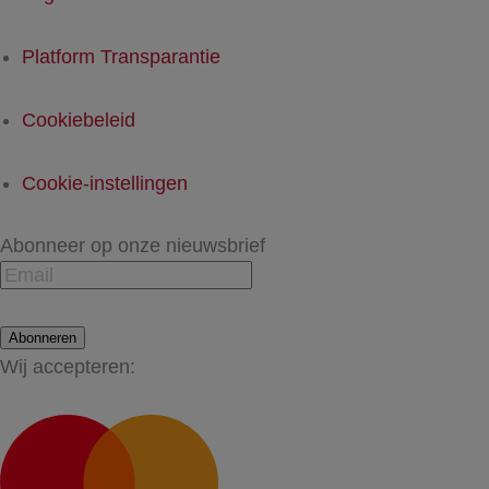
Platform Transparantie
Cookiebeleid
Cookie-instellingen
Abonneer op onze nieuwsbrief
Abonneren
Wij accepteren: