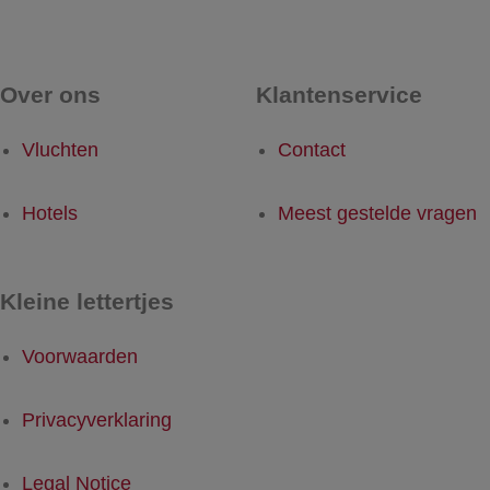
Over ons
Klantenservice
Vluchten
Contact
Hotels
Meest gestelde vragen
Kleine lettertjes
Voorwaarden
Privacyverklaring
Legal Notice