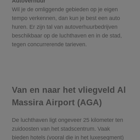
Autoverhuur
Wil je de omliggende gebieden op je eigen
tempo verkennen, dan kun je best een auto
huren. Er zijn tal van autoverhuurbedrijven
beschikbaar op de luchthaven en in de stad,
tegen concurrerende tarieven.
Van en naar het vliegveld Al
Massira Airport (AGA)
De luchthaven ligt ongeveer 25 kilometer ten
zuidoosten van het stadscentrum. Vaak
bieden hotels (vooral die in het luxesegment)