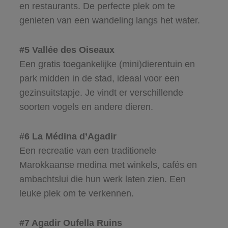
en restaurants. De perfecte plek om te
genieten van een wandeling langs het water.
#5 Vallée des Oiseaux
Een gratis toegankelijke (mini)dierentuin en
park midden in de stad, ideaal voor een
gezinsuitstapje. Je vindt er verschillende
soorten vogels en andere dieren.
#6 La Médina d’Agadir
Een recreatie van een traditionele
Marokkaanse medina met winkels, cafés en
ambachtslui die hun werk laten zien. Een
leuke plek om te verkennen.
#7 Agadir Oufella Ruins