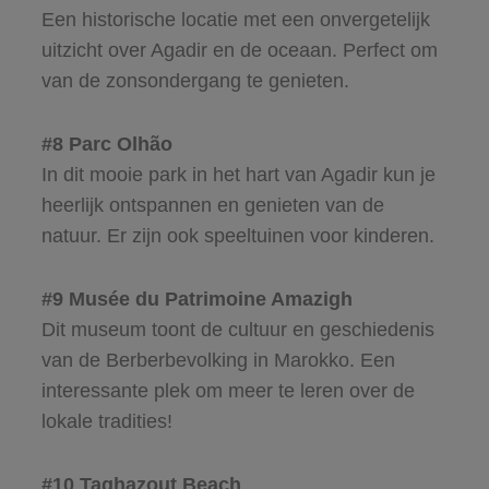
Een historische locatie met een onvergetelijk
uitzicht over Agadir en de oceaan. Perfect om
van de zonsondergang te genieten.
#8 Parc Olhão
In dit mooie park in het hart van Agadir kun je
heerlijk ontspannen en genieten van de
natuur. Er zijn ook speeltuinen voor kinderen.
#9 Musée du Patrimoine Amazigh
Dit museum toont de cultuur en geschiedenis
van de Berberbevolking in Marokko. Een
interessante plek om meer te leren over de
lokale tradities!
#10 Taghazout Beach