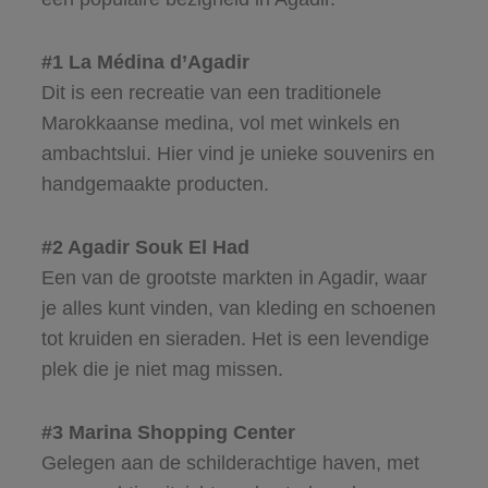
#1 La Médina d’Agadir
Dit is een recreatie van een traditionele
Marokkaanse medina, vol met winkels en
ambachtslui. Hier vind je unieke souvenirs en
handgemaakte producten.
#2 Agadir Souk El Had
Een van de grootste markten in Agadir, waar
je alles kunt vinden, van kleding en schoenen
tot kruiden en sieraden. Het is een levendige
plek die je niet mag missen.
#3 Marina Shopping Center
Gelegen aan de schilderachtige haven, met