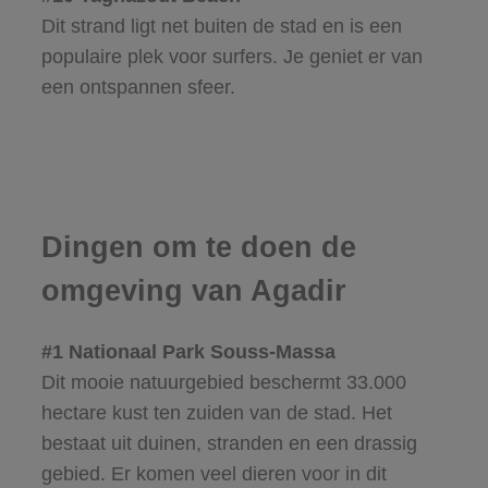
Dit strand ligt net buiten de stad en is een
populaire plek voor surfers. Je geniet er van
een ontspannen sfeer.
Dingen om te doen de
omgeving van Agadir
#1 Nationaal Park Souss-Massa
Dit mooie natuurgebied beschermt 33.000
hectare kust ten zuiden van de stad. Het
bestaat uit duinen, stranden en een drassig
gebied. Er komen veel dieren voor in dit