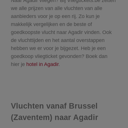
Naar Agadir vliegen? Bij Vliegtickets.be zetten
we alle prijzen van alle vluchten van alle
aanbieders voor je op een rij. Zo kun je
makkelijk vergelijken en de beste of
goedkoopste vlucht naar Agadir vinden. Ook
de vluchttijden en het aantal overstappen
hebben we er voor je bijgezet. Heb je een
goedkoop vliegticket gevonden? Boek dan
hier
je
hotel in Agadir
.
Vluchten vanaf Brussel
(Zaventem) naar Agadir