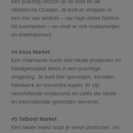
een prachtig uitzicht op de stad en de
Atlantische Oceaan. Je kunt er shoppen in
een mix van winkels – van high-street fashion
tot luxemerken – en vindt er ook restaurantjes
en entertainment.
#4 Anza Market
Een charmante markt met lokale producten en
handgemaakte items in een prachtige
omgeving. Je kunt hier specerijen, sieraden,
handwerk en souvenirs kopen. Er zijn
verschillende restaurants en cafés die lokale
en internationale gerechten serveren.
#5 Talborjt Market
Een lokale markt waar je verse producten, vis,