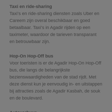
Taxi en ride-sharing
Taxi’s en ride-sharing diensten zoals Uber en
Careem zijn overal beschikbaar en goed
betaalbaar. Taxi’s in Agadir rijden op een
taximeter, waardoor de tarieven transparant
en betrouwbaar zijn.
Hop-On Hop-Off bus
Voor toeristen is er de Agadir Hop-On Hop-Off
bus, die langs de belangrijkste
bezienswaardigheden van de stad rijdt. Met
deze dienst kun je eenvoudig in- en uitstappen
bij attracties zoals de Agadir Kasbah, de souk
en de boulevard.