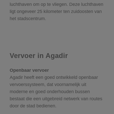
luchthaven om op te vliegen. Deze luchthaven
ligt ongeveer 25 kilometer ten zuidoosten van
het stadscentrum.
Vervoer in Agadir
Openbaar vervoer
Agadir heeft een goed ontwikkeld openbaar
vervoerssysteem, dat voornamelijk uit
moderne en goed onderhouden bussen
bestaat die een uitgebreid netwerk van routes
door de stad bedienen.