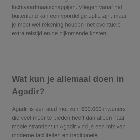
luchtvaartmaatschappijen. Vliegen vanaf het
buitenland kan een voordelige optie zijn, maar
je moet wel rekening houden met eventuele
extra reistijd en de bijkomende kosten.
Wat kun je allemaal doen in
Agadir?
Agadir is een stad met zo’n 600.000 inwoners
die veel meer te bieden heeft dan alleen haar
mooie stranden! In Agadir vind je een mix van
moderne faciliteiten en traditionele