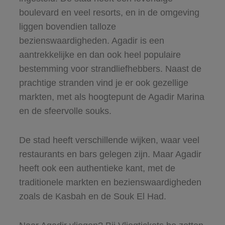
boulevard en veel resorts, en in de omgeving
liggen bovendien talloze
bezienswaardigheden. Agadir is een
aantrekkelijke en dan ook heel populaire
bestemming voor strandliefhebbers. Naast de
prachtige stranden vind je er ook gezellige
markten, met als hoogtepunt de Agadir Marina
en de sfeervolle souks.
De stad heeft verschillende wijken, waar veel
restaurants en bars gelegen zijn. Maar Agadir
heeft ook een authentieke kant, met de
traditionele markten en bezienswaardigheden
zoals de Kasbah en de Souk El Had.