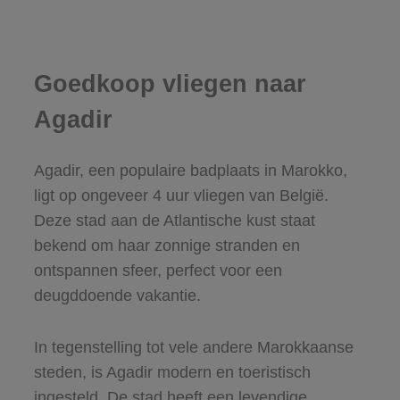
Goedkoop vliegen naar
Agadir
Agadir, een populaire badplaats in Marokko,
ligt op ongeveer 4 uur vliegen van België.
Deze stad aan de Atlantische kust staat
bekend om haar zonnige stranden en
ontspannen sfeer, perfect voor een
deugddoende vakantie.
In tegenstelling tot vele andere Marokkaanse
steden, is Agadir modern en toeristisch
ingesteld. De stad heeft een levendige