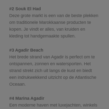
#2 Souk El Had
Deze grote markt is een van de beste plekken
om traditionele Marokkaanse producten te
kopen. Je vindt er alles, van kruiden en
kleding tot handgemaakte spullen.
#3 Agadir Beach
Het brede strand van Agadir is perfect om te
ontspannen, zonnen en watersporten. Het
strand strekt zich uit langs de kust en biedt
een indrukwekkend uitzicht op de Atlantische
Oceaan.
#4 Marina Agadir
Een moderne haven met luxejachten, winkels