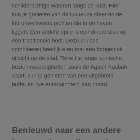
schilderachtige wateren langs de kust. Hier
kun je genieten van de luxueuze sfeer en de
indrukwekkende jachten die in de haven
liggen. Een andere optie is een dinercruise op
een traditionele boot. Deze cruises
combineren heerlijk eten met een fotogeniek
uitzicht op de stad. Terwijl je langs iconische
bezienswaardigheden zoals de Agadir Kasbah
vaart, kun je genieten van een uitgebreid
buffet en live-entertainment aan boord.
Benieuwd naar een andere