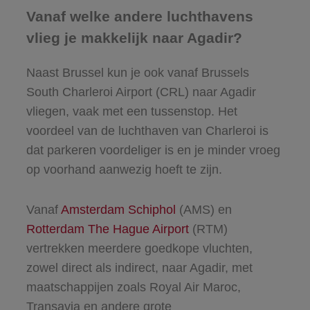
Vanaf welke andere luchthavens
vlieg je makkelijk naar Agadir?
Naast Brussel kun je ook vanaf Brussels
South Charleroi Airport (CRL) naar Agadir
vliegen, vaak met een tussenstop. Het
voordeel van de luchthaven van Charleroi is
dat parkeren voordeliger is en je minder vroeg
op voorhand aanwezig hoeft te zijn.
Vanaf
Amsterdam Schiphol
(AMS) en
Rotterdam The Hague Airport
(RTM)
vertrekken meerdere goedkope vluchten,
zowel direct als indirect, naar Agadir, met
maatschappijen zoals Royal Air Maroc,
Transavia en andere grote