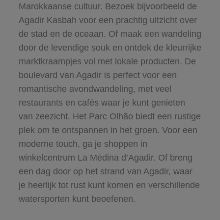
Marokkaanse cultuur. Bezoek bijvoorbeeld de
Agadir Kasbah voor een prachtig uitzicht over
de stad en de oceaan. Of maak een wandeling
door de levendige souk en ontdek de kleurrijke
marktkraampjes vol met lokale producten. De
boulevard van Agadir is perfect voor een
romantische avondwandeling, met veel
restaurants en cafés waar je kunt genieten
van zeezicht. Het Parc Olhão biedt een rustige
plek om te ontspannen in het groen. Voor een
moderne touch, ga je shoppen in
winkelcentrum La Médina d’Agadir. Of breng
een dag door op het strand van Agadir, waar
je heerlijk tot rust kunt komen en verschillende
watersporten kunt beoefenen.