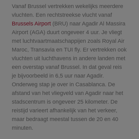
Vanaf Brussel vertrekken wekelijks meerdere
vluchten. Een rechtstreekse vlucht vanaf
Brussels Airport
(BRU) naar Agadir Al Massira
Airport (AGA) duurt ongeveer 4 uur. Je vliegt
met luchtvaartmaatschappijen zoals Royal Air
Maroc, Transavia en TUI fly. Er vertrekken ook
vluchten uit luchthavens in andere landen met
een overstap vanaf Brussel. In dat geval reis
je bijvoorbeeld in 6,5 uur naar Agadir.
Onderweg stap je over in Casablanca. De
afstand van het vliegveld van Agadir naar het
stadscentrum is ongeveer 25 kilometer. De
reistijd varieert afhankelijk van het verkeer,
maar bedraagt meestal tussen de 20 en 40
minuten.