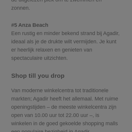
zonnen.
#5 Anza Beach
Een rustig en minder bekend strand bij Agadir,
ideaal als je de drukte wilt vermijden. Je kunt
er heerlijk relaxen en genieten van
spectaculaire uitzichten.
Shop till you drop
Van moderne winkelcentra tot traditionele
markten; Agadir heeft het allemaal. Met ruime
openingstijden – de meeste winkelcentra zijn
open van 10.00 uur tot 22.00 uur –, is
winkelen in de goed gekoelde shopping malls
een populaire bezigheid in Agadir.