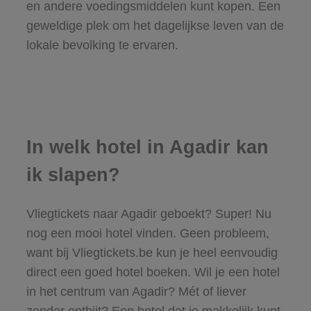
en andere voedingsmiddelen kunt kopen. Een
geweldige plek om het dagelijkse leven van de
lokale bevolking te ervaren.
In welk hotel in Agadir kan
ik slapen?
Vliegtickets naar Agadir geboekt? Super! Nu
nog een mooi hotel vinden. Geen probleem,
want bij Vliegtickets.be kun je heel eenvoudig
direct een goed hotel boeken. Wil je een hotel
in het centrum van Agadir? Mét of liever