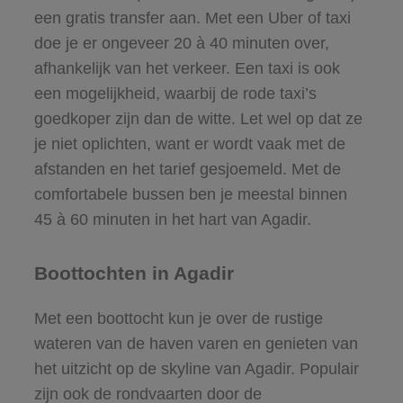
een gratis transfer aan. Met een Uber of taxi
doe je er ongeveer 20 à 40 minuten over,
afhankelijk van het verkeer. Een taxi is ook
een mogelijkheid, waarbij de rode taxi’s
goedkoper zijn dan de witte. Let wel op dat ze
je niet oplichten, want er wordt vaak met de
afstanden en het tarief gesjoemeld. Met de
comfortabele bussen ben je meestal binnen
45 à 60 minuten in het hart van Agadir.
Boottochten in Agadir
Met een boottocht kun je over de rustige
wateren van de haven varen en genieten van
het uitzicht op de skyline van Agadir. Populair
zijn ook de rondvaarten door de