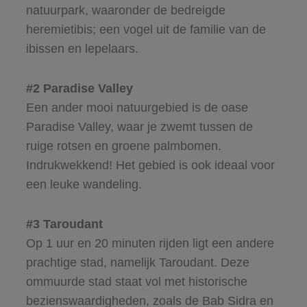
natuurpark, waaronder de bedreigde
heremietibis; een vogel uit de familie van de
ibissen en lepelaars.
#2 Paradise Valley
Een ander mooi natuurgebied is de oase
Paradise Valley, waar je zwemt tussen de
ruige rotsen en groene palmbomen.
Indrukwekkend! Het gebied is ook ideaal voor
een leuke wandeling.
#3 Taroudant
Op 1 uur en 20 minuten rijden ligt een andere
prachtige stad, namelijk Taroudant. Deze
ommuurde stad staat vol met historische
bezienswaardigheden, zoals de Bab Sidra en