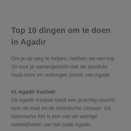
Top 10 dingen om te doen
in Agadir
Om je op weg te helpen, hebben we een top
10 voor je samengesteld met de absolute
must-sees en verborgen parels van Agadir.
#1 Agadir Kasbah
De Agadir Kasbah biedt een prachtig uitzicht
over de stad en de Atlantische Oceaan. Dit
historische fort is een van de weinige
overblijfselen van het oude Agadir.