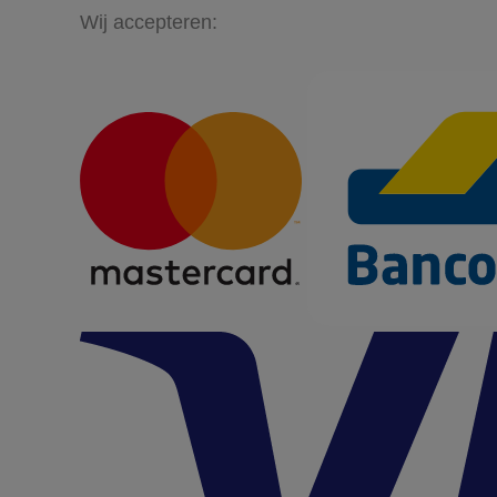
Wij accepteren: