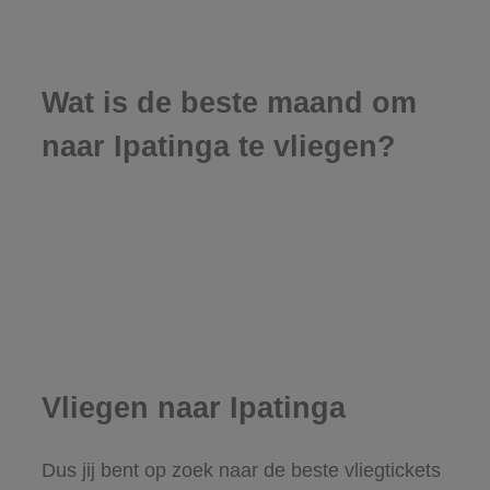
Wat is de beste maand om
naar Ipatinga te vliegen?
Vliegen naar Ipatinga
Dus jij bent op zoek naar de beste vliegtickets