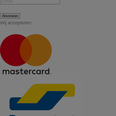
Abonneren
Wij accepteren: