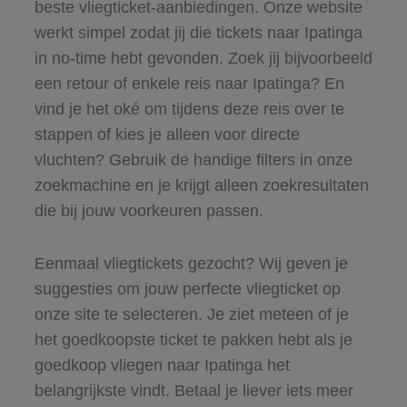
beste vliegticket-aanbiedingen. Onze website
werkt simpel zodat jij die tickets naar Ipatinga
in no-time hebt gevonden. Zoek jij bijvoorbeeld
een retour of enkele reis naar Ipatinga? En
vind je het oké om tijdens deze reis over te
stappen of kies je alleen voor directe
vluchten? Gebruik de handige filters in onze
zoekmachine en je krijgt alleen zoekresultaten
die bij jouw voorkeuren passen.
Eenmaal vliegtickets gezocht? Wij geven je
suggesties om jouw perfecte vliegticket op
onze site te selecteren. Je ziet meteen of je
het goedkoopste ticket te pakken hebt als je
goedkoop vliegen naar Ipatinga het
belangrijkste vindt. Betaal je liever iets meer