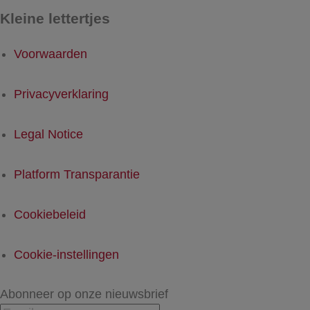
Kleine lettertjes
Voorwaarden
Privacyverklaring
Legal Notice
Platform Transparantie
Cookiebeleid
Cookie-instellingen
Abonneer op onze nieuwsbrief