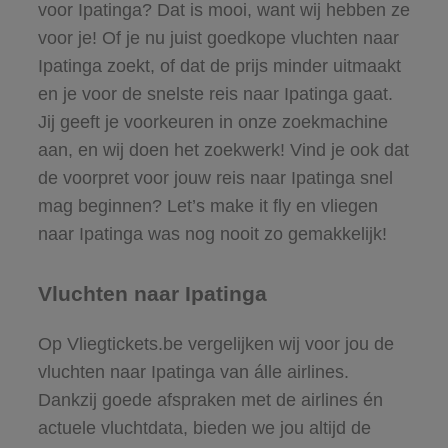
voor Ipatinga? Dat is mooi, want wij hebben ze
voor je! Of je nu juist goedkope vluchten naar
Ipatinga zoekt, of dat de prijs minder uitmaakt
en je voor de snelste reis naar Ipatinga gaat.
Jij geeft je voorkeuren in onze zoekmachine
aan, en wij doen het zoekwerk! Vind je ook dat
de voorpret voor jouw reis naar Ipatinga snel
mag beginnen? Let’s make it fly en vliegen
naar Ipatinga was nog nooit zo gemakkelijk!
Vluchten naar Ipatinga
Op Vliegtickets.be vergelijken wij voor jou de
vluchten naar Ipatinga van álle airlines.
Dankzij goede afspraken met de airlines én
actuele vluchtdata, bieden we jou altijd de