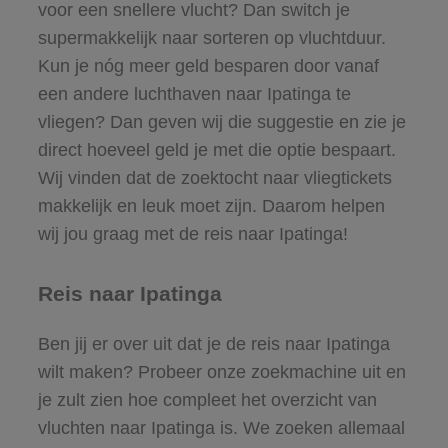
voor een snellere vlucht? Dan switch je
supermakkelijk naar sorteren op vluchtduur.
Kun je nóg meer geld besparen door vanaf
een andere luchthaven naar Ipatinga te
vliegen? Dan geven wij die suggestie en zie je
direct hoeveel geld je met die optie bespaart.
Wij vinden dat de zoektocht naar vliegtickets
makkelijk en leuk moet zijn. Daarom helpen
wij jou graag met de reis naar Ipatinga!
Reis naar Ipatinga
Ben jij er over uit dat je de reis naar Ipatinga
wilt maken? Probeer onze zoekmachine uit en
je zult zien hoe compleet het overzicht van
vluchten naar Ipatinga is. We zoeken allemaal