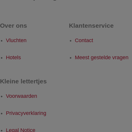
Over ons
Klantenservice
Vluchten
Contact
Hotels
Meest gestelde vragen
Kleine lettertjes
Voorwaarden
Privacyverklaring
Legal Notice