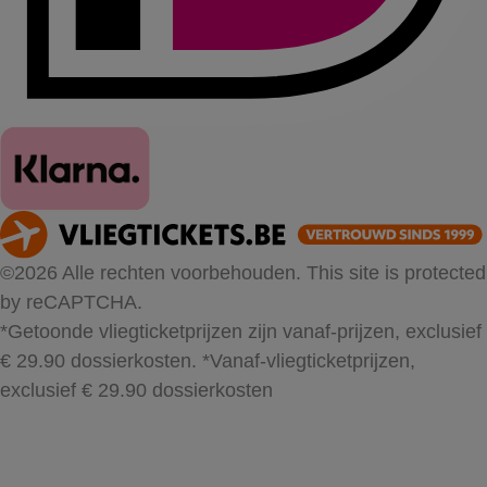
©2026 Alle rechten voorbehouden. This site is protected
by reCAPTCHA.
*Getoonde vliegticketprijzen zijn vanaf-prijzen, exclusief
€ 29.90 dossierkosten.
*Vanaf-vliegticketprijzen,
exclusief € 29.90 dossierkosten