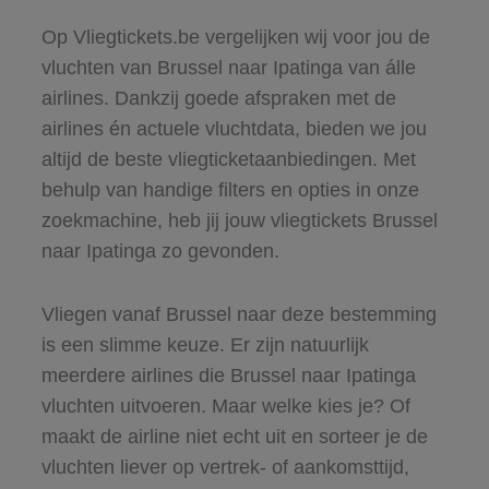
Op Vliegtickets.be vergelijken wij voor jou de
vluchten van Brussel naar Ipatinga van álle
airlines. Dankzij goede afspraken met de
airlines én actuele vluchtdata, bieden we jou
altijd de beste vliegticketaanbiedingen. Met
behulp van handige filters en opties in onze
zoekmachine, heb jij jouw vliegtickets Brussel
naar Ipatinga zo gevonden.
Vliegen vanaf Brussel naar deze bestemming
is een slimme keuze. Er zijn natuurlijk
meerdere airlines die Brussel naar Ipatinga
vluchten uitvoeren. Maar welke kies je? Of
maakt de airline niet echt uit en sorteer je de
vluchten liever op vertrek- of aankomsttijd,