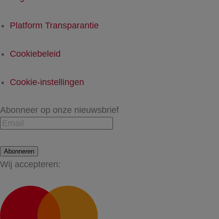
Platform Transparantie
Cookiebeleid
Cookie-instellingen
Abonneer op onze nieuwsbrief
Abonneren
Wij accepteren: