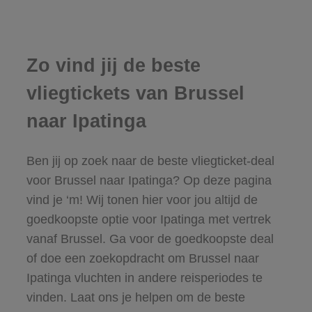
Zo vind jij de beste
vliegtickets van Brussel
naar Ipatinga
Ben jij op zoek naar de beste vliegticket-deal
voor Brussel naar Ipatinga? Op deze pagina
vind je ‘m! Wij tonen hier voor jou altijd de
goedkoopste optie voor Ipatinga met vertrek
vanaf Brussel. Ga voor de goedkoopste deal
of doe een zoekopdracht om Brussel naar
Ipatinga vluchten in andere reisperiodes te
vinden. Laat ons je helpen om de beste