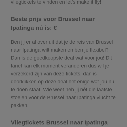
vliegtickets te vinden en let’s make it fly!
Beste prijs voor Brussel naar
Ipatinga nú is: €
Ben jij er al over uit dat je de reis van Brussel
naar Ipatinga wilt maken en ben je flexibel?
Dan is de goedkoopste deal wat voor jou! Dit
tarief kan elk moment veranderen dus wil je
verzekerd zijn van deze tickets, dan is
doorklikken op deze deal het enige wat jou nu
te doen staat. Wie weet heb jij nét die laatste
stoelen voor de Brussel naar Ipatinga vlucht te
pakken.
Vliegtickets Brussel naar Ipatinga