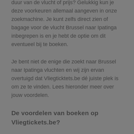
duur van de vlucht of prijs? Gelukkig kun je
deze voorkeuren allemaal aangeven in onze
zoekmachine. Je kunt zelfs direct zien of
bagage voor de vlucht Brussel naar Ipatinga
inbegrepen is en je hebt de optie om dit
eventueel bij te boeken.
Je bent niet de enige die zoekt naar Brussel
naar Ipatinga vluchten en wij zijn ervan
overtuigd dat Vliegticktets.be dé juiste plek is
om ze te vinden. Lees hieronder meer over
jouw voordelen.
De voordelen van boeken op
Vliegtickets.be?