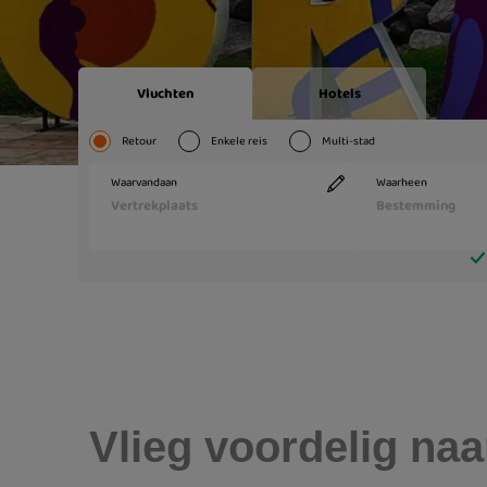
Vlieg voordelig naar