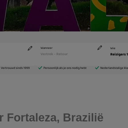
 Fortaleza, Brazilië