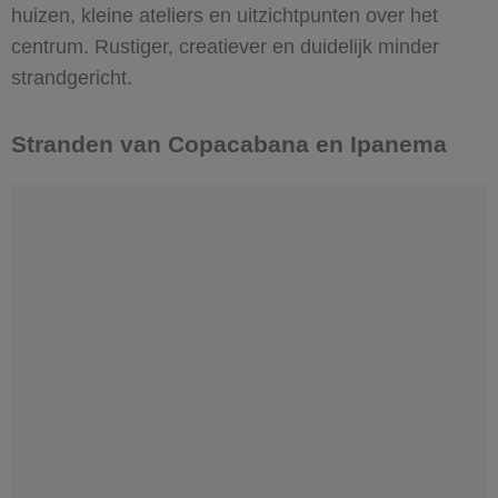
huizen, kleine ateliers en uitzichtpunten over het
centrum. Rustiger, creatiever en duidelijk minder
strandgericht.
Stranden van Copacabana en Ipanema