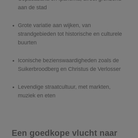
aan de stad
Grote variatie aan wijken, van
strandgebieden tot historische en culturele
buurten
Iconische bezienswaardigheden zoals de
Suikerbroodberg en Christus de Verlosser
Levendige straatcultuur, met markten,
muziek en eten
Een goedkope vlucht naar