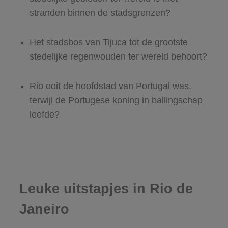
stranden binnen de stadsgrenzen?
Het stadsbos van Tijuca tot de grootste
stedelijke regenwouden ter wereld behoort?
Rio ooit de hoofdstad van Portugal was,
terwijl de Portugese koning in ballingschap
leefde?
Leuke uitstapjes in Rio de
Janeiro