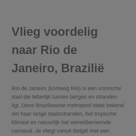
Vlieg voordelig
naar Rio de
Janeiro, Brazilië
Rio de Janeiro (kortweg Rio) is een iconische
stad die letterlijk tussen bergen en stranden
ligt. Deze Braziliaanse metropool staat bekend
om haar lange stadsstranden, het tropische
klimaat en natuurlijk het wereldberoemde
carnaval. Je vliegt vanuit België met een