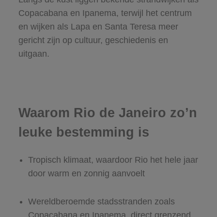
Copacabana en Ipanema, terwijl het centrum
en wijken als Lapa en Santa Teresa meer
gericht zijn op cultuur, geschiedenis en
uitgaan.
Waarom Rio de Janeiro zo’n
leuke bestemming is
Tropisch klimaat, waardoor Rio het hele jaar
door warm en zonnig aanvoelt
Wereldberoemde stadsstranden zoals
Copacabana en Ipanema, direct grenzend