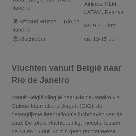
Airlines, KLM,
Janeiro
LATAM, Ryanair
🌍 Afstand Brussel – Rio de
ca. 9.300 km
Janeiro
🕑
Vluchtduur
ca. 13-15 uur
Vluchten vanuit België naar
Rio de Janeiro
Vanuit België vlieg je naar Rio de Janeiro via
Galeão International Airport (GIG), de
belangrijkste internationale luchthaven van de
stad. De totale vluchtduur ligt meestal tussen
de 13 en 15 uur. Er zijn geen rechtstreekse