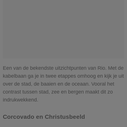
Een van de bekendste uitzichtpunten van Rio. Met de
kabelbaan ga je in twee etappes omhoog en kijk je uit
over de stad, de baaien en de oceaan. Vooral het
contrast tussen stad, zee en bergen maakt dit zo
indrukwekkend.
Corcovado en Christusbeeld