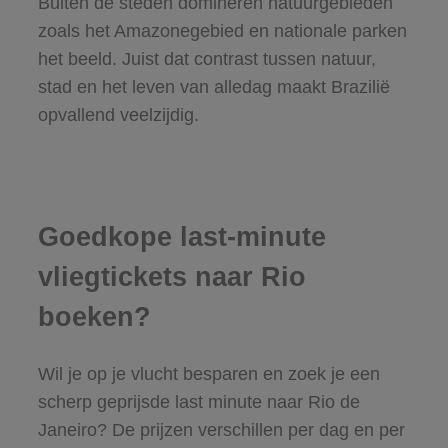
Buiten de steden domineren natuurgebieden
zoals het Amazonegebied en nationale parken
het beeld. Juist dat contrast tussen natuur,
stad en het leven van alledag maakt Brazilië
opvallend veelzijdig.
Goedkope last-minute
vliegtickets naar Rio
boeken?
Wil je op je vlucht besparen en zoek je een
scherp geprijsde last minute naar Rio de
Janeiro? De prijzen verschillen per dag en per