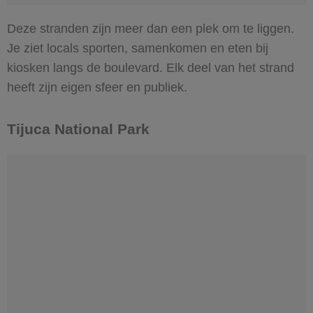
Deze stranden zijn meer dan een plek om te liggen.
Je ziet locals sporten, samenkomen en eten bij
kiosken langs de boulevard. Elk deel van het strand
heeft zijn eigen sfeer en publiek.
Tijuca National Park