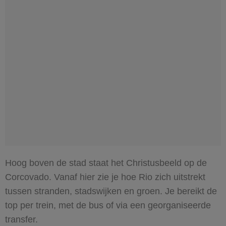
Hoog boven de stad staat het Christusbeeld op de
Corcovado. Vanaf hier zie je hoe Rio zich uitstrekt
tussen stranden, stadswijken en groen. Je bereikt de
top per trein, met de bus of via een georganiseerde
transfer.