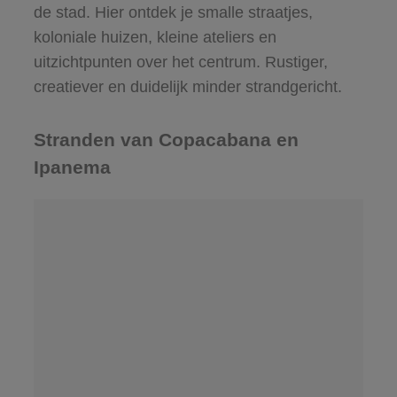
de stad. Hier ontdek je smalle straatjes,
koloniale huizen, kleine ateliers en
uitzichtpunten over het centrum. Rustiger,
creatiever en duidelijk minder strandgericht.
Stranden van Copacabana en
Ipanema