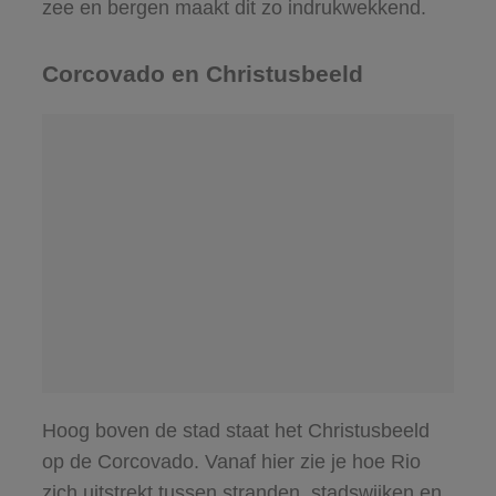
zee en bergen maakt dit zo indrukwekkend.
Corcovado en Christusbeeld
Hoog boven de stad staat het Christusbeeld
op de Corcovado. Vanaf hier zie je hoe Rio
zich uitstrekt tussen stranden, stadswijken en