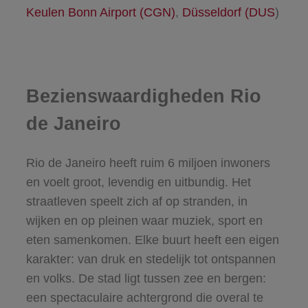
Keulen Bonn Airport (CGN)
,
Düsseldorf (DUS
)
Bezienswaardigheden Rio
de Janeiro
Rio de Janeiro heeft ruim 6 miljoen inwoners
en voelt groot, levendig en uitbundig. Het
straatleven speelt zich af op stranden, in
wijken en op pleinen waar muziek, sport en
eten samenkomen. Elke buurt heeft een eigen
karakter: van druk en stedelijk tot ontspannen
en volks. De stad ligt tussen zee en bergen:
een spectaculaire achtergrond die overal te