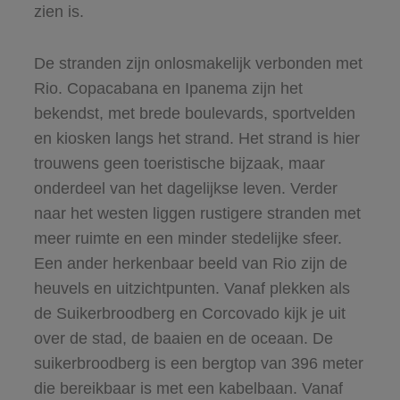
zien is.
De stranden zijn onlosmakelijk verbonden met
Rio. Copacabana en Ipanema zijn het
bekendst, met brede boulevards, sportvelden
en kiosken langs het strand. Het strand is hier
trouwens geen toeristische bijzaak, maar
onderdeel van het dagelijkse leven. Verder
naar het westen liggen rustigere stranden met
meer ruimte en een minder stedelijke sfeer.
Een ander herkenbaar beeld van Rio zijn de
heuvels en uitzichtpunten. Vanaf plekken als
de Suikerbroodberg en Corcovado kijk je uit
over de stad, de baaien en de oceaan. De
suikerbroodberg is een bergtop van 396 meter
die bereikbaar is met een kabelbaan. Vanaf