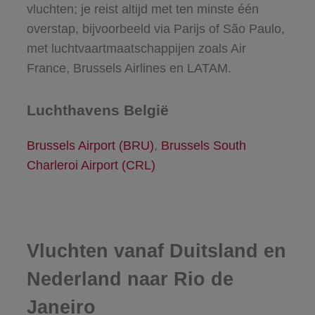
vluchten; je reist altijd met ten minste één
overstap, bijvoorbeeld via Parijs of São Paulo,
met luchtvaartmaatschappijen zoals Air
France, Brussels Airlines en LATAM.
Luchthavens België
Brussels Airport (BRU)
,
Brussels South
Charleroi Airport (CRL)
Vluchten vanaf Duitsland en
Nederland naar Rio de
Janeiro