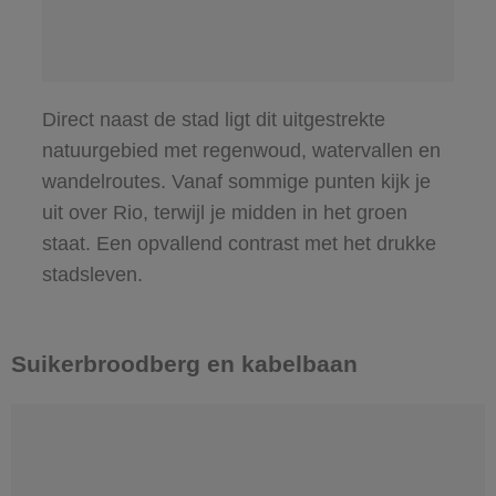
Direct naast de stad ligt dit uitgestrekte
natuurgebied met regenwoud, watervallen en
wandelroutes. Vanaf sommige punten kijk je
uit over Rio, terwijl je midden in het groen
staat. Een opvallend contrast met het drukke
stadsleven.
Suikerbroodberg en kabelbaan