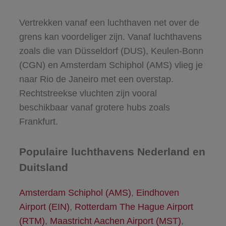
Vertrekken vanaf een luchthaven net over de
grens kan voordeliger zijn. Vanaf luchthavens
zoals die van Düsseldorf (DUS), Keulen-Bonn
(CGN) en Amsterdam Schiphol (AMS) vlieg je
naar Rio de Janeiro met een overstap.
Rechtstreekse vluchten zijn vooral
beschikbaar vanaf grotere hubs zoals
Frankfurt.
Populaire luchthavens Nederland en
Duitsland
Amsterdam Schiphol (AMS)
,
Eindhoven
Airport (EIN)
,
Rotterdam The Hague Airport
(RTM)
,
Maastricht Aachen Airport (MST)
,