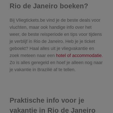
Rio de Janeiro boeken?
Bij Vliegtickets.be vind je de beste deals voor
vluchten, maar ook handige info over het
weer, de beste reisperiode en tips voor tijdens
je verblijf in Rio de Janeiro. Heb je je ticket
geboekt? Haal alles uit je vliegvakantie en
zoek meteen naar een
hotel of accommodatie
.
Zo is alles geregeld en hoef je alleen nog naar
je vakantie in Brazilië af te tellen.
Praktische info voor je
vakantie in Rio de Janeiro