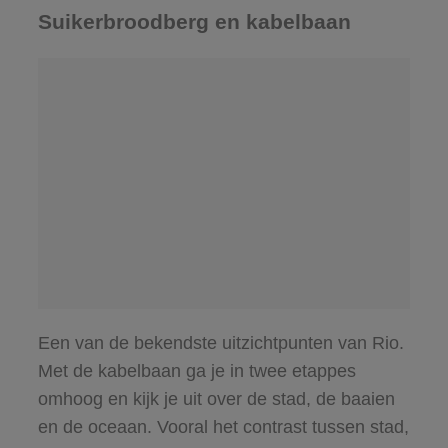
Suikerbroodberg en kabelbaan
Een van de bekendste uitzichtpunten van Rio.
Met de kabelbaan ga je in twee etappes
omhoog en kijk je uit over de stad, de baaien
en de oceaan. Vooral het contrast tussen stad,