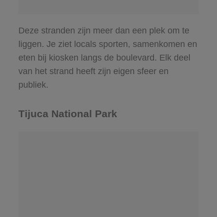
Deze stranden zijn meer dan een plek om te
liggen. Je ziet locals sporten, samenkomen en
eten bij kiosken langs de boulevard. Elk deel
van het strand heeft zijn eigen sfeer en
publiek.
Tijuca National Park