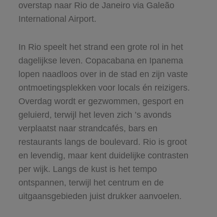
overstap naar Rio de Janeiro via Galeão
International Airport.
In Rio speelt het strand een grote rol in het
dagelijkse leven. Copacabana en Ipanema
lopen naadloos over in de stad en zijn vaste
ontmoetingsplekken voor locals én reizigers.
Overdag wordt er gezwommen, gesport en
geluierd, terwijl het leven zich ’s avonds
verplaatst naar strandcafés, bars en
restaurants langs de boulevard. Rio is groot
en levendig, maar kent duidelijke contrasten
per wijk. Langs de kust is het tempo
ontspannen, terwijl het centrum en de
uitgaansgebieden juist drukker aanvoelen.