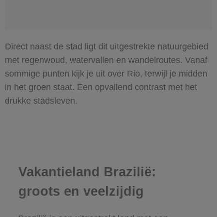
Direct naast de stad ligt dit uitgestrekte natuurgebied
met regenwoud, watervallen en wandelroutes. Vanaf
sommige punten kijk je uit over Rio, terwijl je midden
in het groen staat. Een opvallend contrast met het
drukke stadsleven.
Vakantieland Brazilië:
groots en veelzijdig