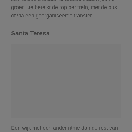
groen. Je bereikt de top per trein, met de bus
of via een georganiseerde transfer.
Santa Teresa
Een wijk met een ander ritme dan de rest van