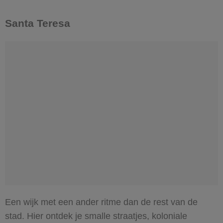
Santa Teresa
Een wijk met een ander ritme dan de rest van de
stad. Hier ontdek je smalle straatjes, koloniale