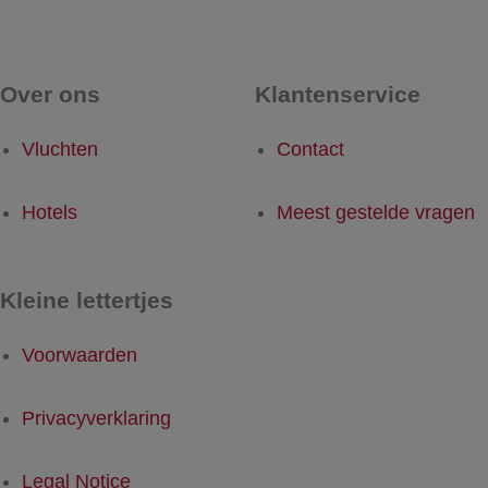
Over ons
Klantenservice
Vluchten
Contact
Hotels
Meest gestelde vragen
Kleine lettertjes
Voorwaarden
Privacyverklaring
Legal Notice