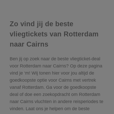
Zo vind jij de beste
vliegtickets van Rotterdam
naar Cairns
Ben jij op zoek naar de beste vliegticket-deal
voor Rotterdam naar Cairns? Op deze pagina
vind je ‘m! Wij tonen hier voor jou altijd de
goedkoopste optie voor Cairns met vertrek
vanaf Rotterdam. Ga voor de goedkoopste
deal of doe een zoekopdracht om Rotterdam
naar Cairns vluchten in andere reisperiodes te
vinden. Laat ons je helpen om de beste