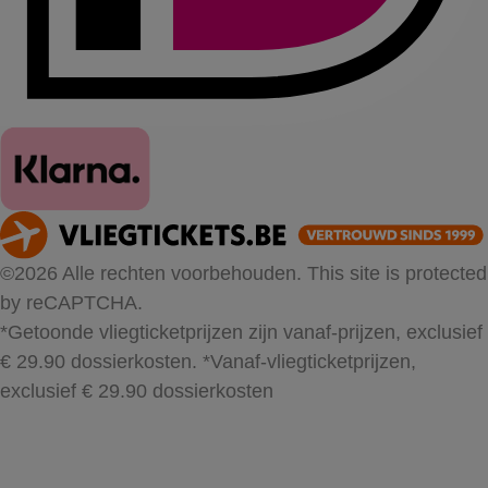
©2026 Alle rechten voorbehouden. This site is protected
by reCAPTCHA.
*Getoonde vliegticketprijzen zijn vanaf-prijzen, exclusief
€ 29.90 dossierkosten.
*Vanaf-vliegticketprijzen,
exclusief € 29.90 dossierkosten