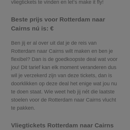
vliegtickets te vinden en let’s make it fly!
Beste prijs voor Rotterdam naar
Cairns nú is: €
Ben jij er al over uit dat je de reis van
Rotterdam naar Cairns wilt maken en ben je
flexibel? Dan is de goedkoopste deal wat voor
jou! Dit tarief kan elk moment veranderen dus
wil je verzekerd zijn van deze tickets, dan is
doorklikken op deze deal het enige wat jou nu
te doen staat. Wie weet heb jij nét die laatste
stoelen voor de Rotterdam naar Cairns vlucht
te pakken.
Vliegtickets Rotterdam naar Cairns