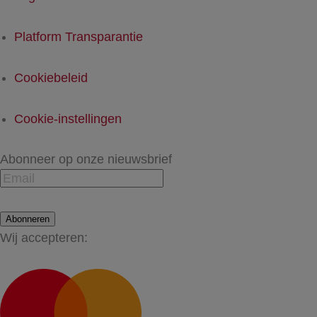
Platform Transparantie
Cookiebeleid
Cookie-instellingen
Abonneer op onze nieuwsbrief
Abonneren
Wij accepteren: