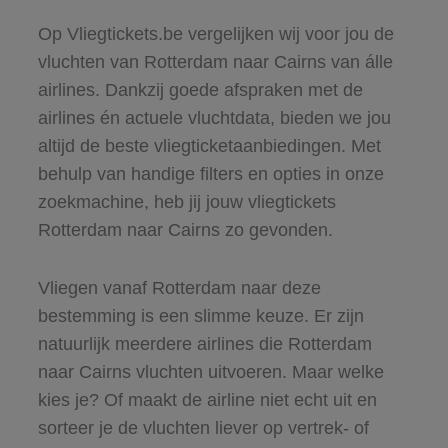
Op Vliegtickets.be vergelijken wij voor jou de
vluchten van Rotterdam naar Cairns van álle
airlines. Dankzij goede afspraken met de
airlines én actuele vluchtdata, bieden we jou
altijd de beste vliegticketaanbiedingen. Met
behulp van handige filters en opties in onze
zoekmachine, heb jij jouw vliegtickets
Rotterdam naar Cairns zo gevonden.
Vliegen vanaf Rotterdam naar deze
bestemming is een slimme keuze. Er zijn
natuurlijk meerdere airlines die Rotterdam
naar Cairns vluchten uitvoeren. Maar welke
kies je? Of maakt de airline niet echt uit en
sorteer je de vluchten liever op vertrek- of