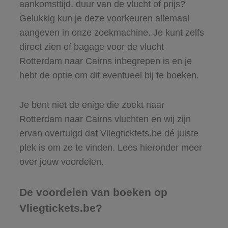
aankomsttijd, duur van de vlucht of prijs?
Gelukkig kun je deze voorkeuren allemaal
aangeven in onze zoekmachine. Je kunt zelfs
direct zien of bagage voor de vlucht
Rotterdam naar Cairns inbegrepen is en je
hebt de optie om dit eventueel bij te boeken.
Je bent niet de enige die zoekt naar
Rotterdam naar Cairns vluchten en wij zijn
ervan overtuigd dat Vliegticktets.be dé juiste
plek is om ze te vinden. Lees hieronder meer
over jouw voordelen.
De voordelen van boeken op
Vliegtickets.be?