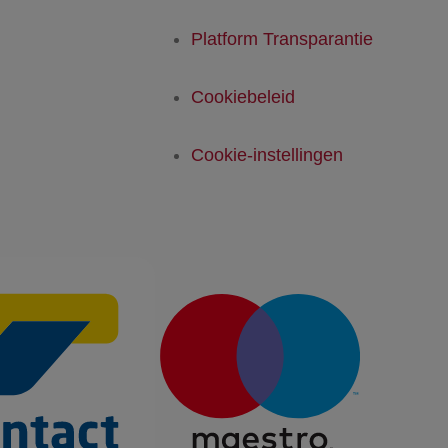
Platform Transparantie
Cookiebeleid
Cookie-instellingen