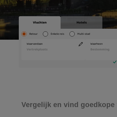
Vergelijk en vind goedkope 