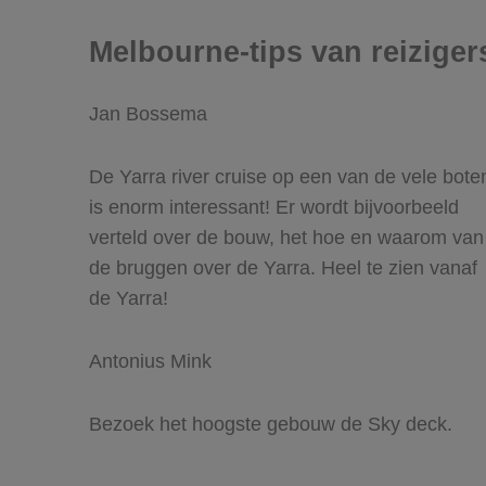
Melbourne-tips van reiziger
Jan Bossema
De Yarra river cruise op een van de vele bote
is enorm interessant! Er wordt bijvoorbeeld
verteld over de bouw, het hoe en waarom van
de bruggen over de Yarra. Heel te zien vanaf
de Yarra!
Antonius Mink
Bezoek het hoogste gebouw de Sky deck.