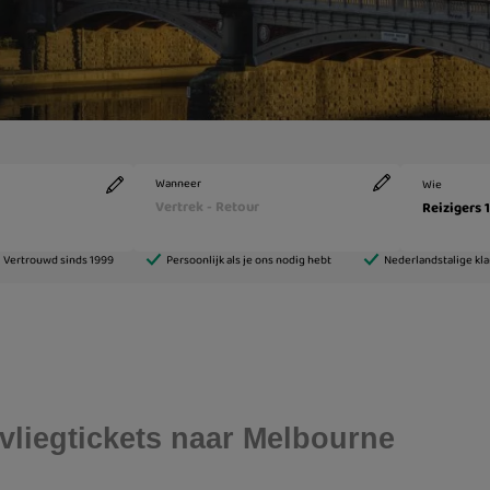
vliegtickets naar Melbourne