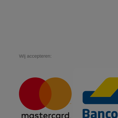
Wij accepteren: