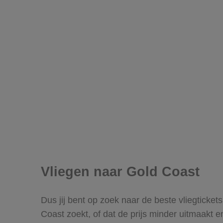
Vliegen naar Gold Coast
Dus jij bent op zoek naar de beste vliegticket
Coast zoekt, of dat de prijs minder uitmaakt e