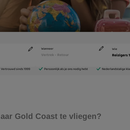
aar Gold Coast te vliegen?