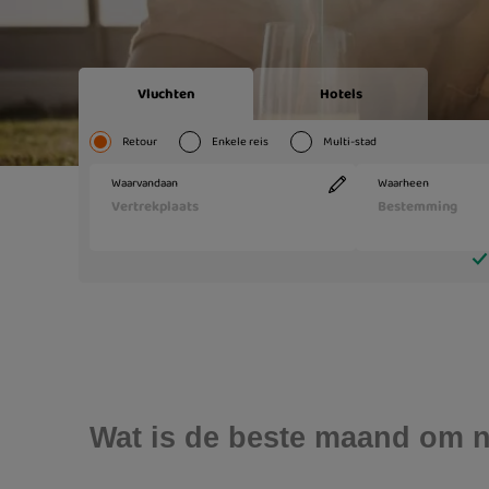
Wat is de beste maand om n