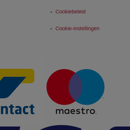
Cookiebeleid
Cookie-instellingen