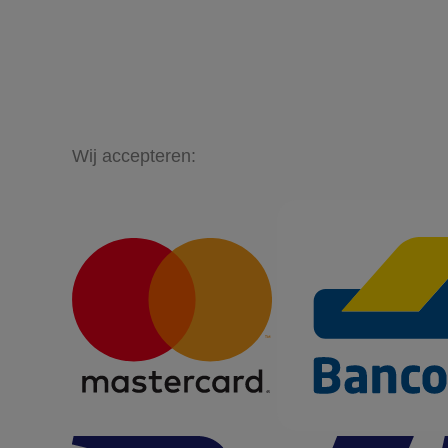
Wij accepteren: