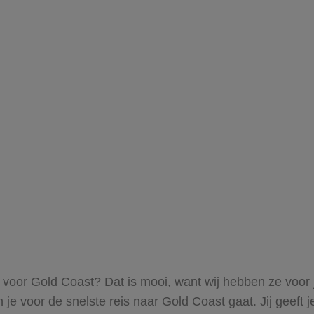
s voor Gold Coast? Dat is mooi, want wij hebben ze voor 
n je voor de snelste reis naar Gold Coast gaat. Jij geef