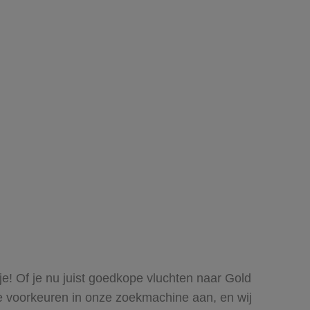
je! Of je nu juist goedkope vluchten naar Gold
t je voorkeuren in onze zoekmachine aan, en wij