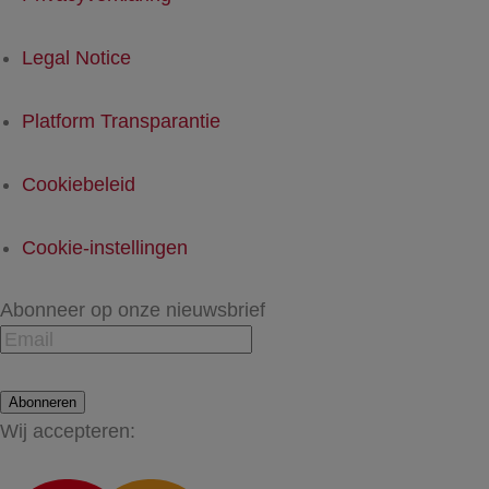
Legal Notice
Platform Transparantie
Cookiebeleid
Cookie-instellingen
Abonneer op onze nieuwsbrief
Abonneren
Wij accepteren: