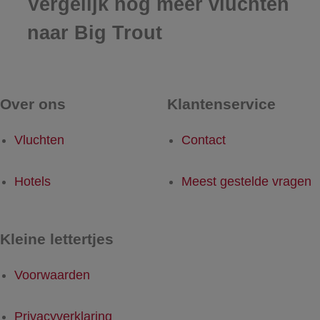
Vergelijk nog meer vluchten
naar Big Trout
Over ons
Klantenservice
Vluchten
Contact
Hotels
Meest gestelde vragen
Kleine lettertjes
Voorwaarden
Privacyverklaring