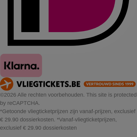
©2026 Alle rechten voorbehouden. This site is protected
by reCAPTCHA.
*Getoonde vliegticketprijzen zijn vanaf-prijzen, exclusief
€ 29.90 dossierkosten.
*Vanaf-vliegticketprijzen,
exclusief € 29.90 dossierkosten