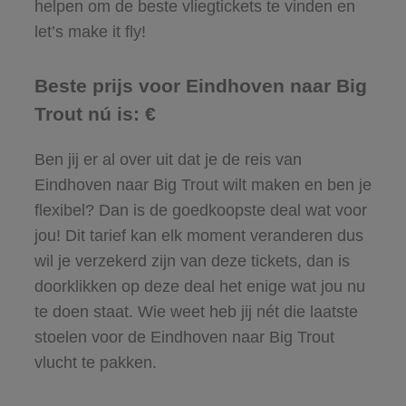
helpen om de beste vliegtickets te vinden en
let’s make it fly!
Beste prijs voor Eindhoven naar Big
Trout nú is: €
Ben jij er al over uit dat je de reis van
Eindhoven naar Big Trout wilt maken en ben je
flexibel? Dan is de goedkoopste deal wat voor
jou! Dit tarief kan elk moment veranderen dus
wil je verzekerd zijn van deze tickets, dan is
doorklikken op deze deal het enige wat jou nu
te doen staat. Wie weet heb jij nét die laatste
stoelen voor de Eindhoven naar Big Trout
vlucht te pakken.