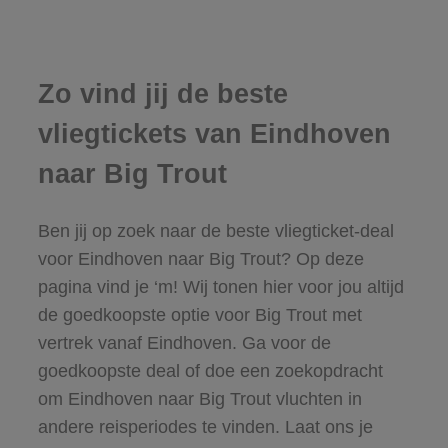
Zo vind jij de beste
vliegtickets van Eindhoven
naar Big Trout
Ben jij op zoek naar de beste vliegticket-deal
voor Eindhoven naar Big Trout? Op deze
pagina vind je ‘m! Wij tonen hier voor jou altijd
de goedkoopste optie voor Big Trout met
vertrek vanaf Eindhoven. Ga voor de
goedkoopste deal of doe een zoekopdracht
om Eindhoven naar Big Trout vluchten in
andere reisperiodes te vinden. Laat ons je