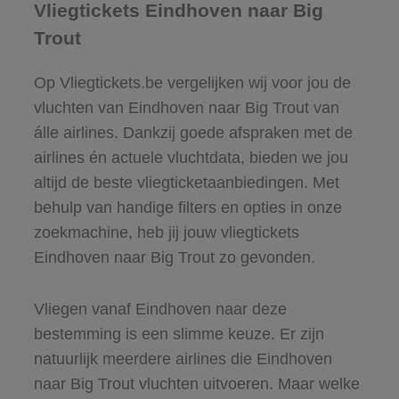
Vliegtickets Eindhoven naar Big
Trout
Op Vliegtickets.be vergelijken wij voor jou de
vluchten van Eindhoven naar Big Trout van
álle airlines. Dankzij goede afspraken met de
airlines én actuele vluchtdata, bieden we jou
altijd de beste vliegticketaanbiedingen. Met
behulp van handige filters en opties in onze
zoekmachine, heb jij jouw vliegtickets
Eindhoven naar Big Trout zo gevonden.
Vliegen vanaf Eindhoven naar deze
bestemming is een slimme keuze. Er zijn
natuurlijk meerdere airlines die Eindhoven
naar Big Trout vluchten uitvoeren. Maar welke