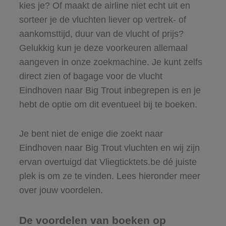
kies je? Of maakt de airline niet echt uit en
sorteer je de vluchten liever op vertrek- of
aankomsttijd, duur van de vlucht of prijs?
Gelukkig kun je deze voorkeuren allemaal
aangeven in onze zoekmachine. Je kunt zelfs
direct zien of bagage voor de vlucht
Eindhoven naar Big Trout inbegrepen is en je
hebt de optie om dit eventueel bij te boeken.
Je bent niet de enige die zoekt naar
Eindhoven naar Big Trout vluchten en wij zijn
ervan overtuigd dat Vliegticktets.be dé juiste
plek is om ze te vinden. Lees hieronder meer
over jouw voordelen.
De voordelen van boeken op